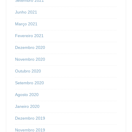
Setembro 2021
Junho 2021
Março 2021
Fevereiro 2021
Dezembro 2020
Novembro 2020
Outubro 2020
Setembro 2020
Agosto 2020
Janeiro 2020
Dezembro 2019
Novembro 2019