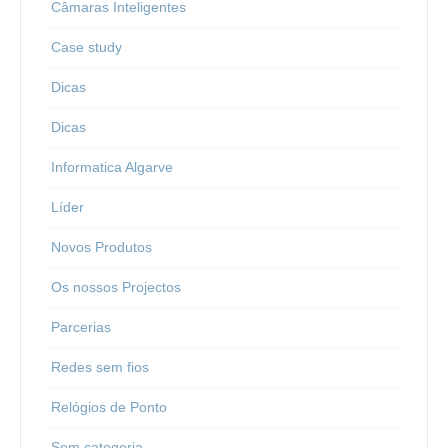
Câmaras Inteligentes
Case study
Dicas
Dicas
Informatica Algarve
Líder
Novos Produtos
Os nossos Projectos
Parcerias
Redes sem fios
Relógios de Ponto
Sem categoria