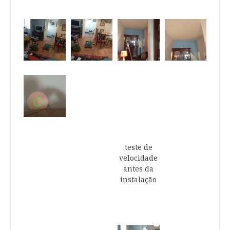
teste de
velocidade
antes da
instalação