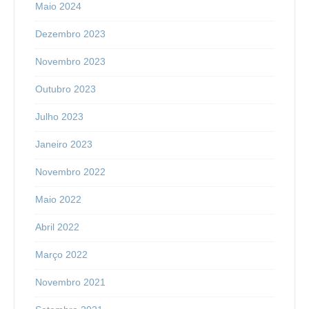
Maio 2024
Dezembro 2023
Novembro 2023
Outubro 2023
Julho 2023
Janeiro 2023
Novembro 2022
Maio 2022
Abril 2022
Março 2022
Novembro 2021