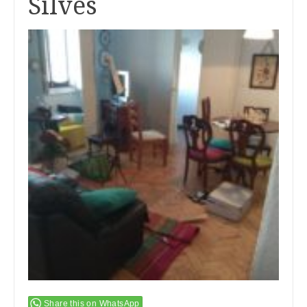
Silves
Share this on WhatsApp