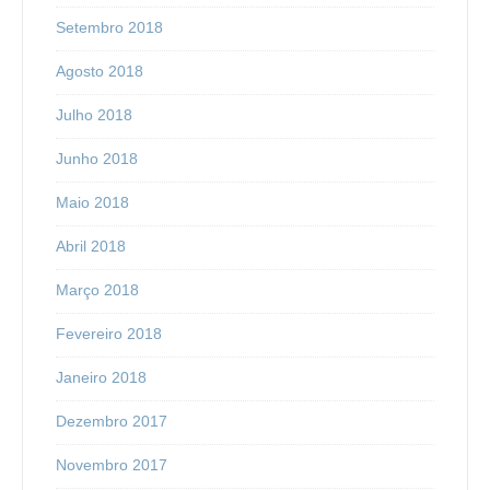
Setembro 2018
Agosto 2018
Julho 2018
Junho 2018
Maio 2018
Abril 2018
Março 2018
Fevereiro 2018
Janeiro 2018
Dezembro 2017
Novembro 2017