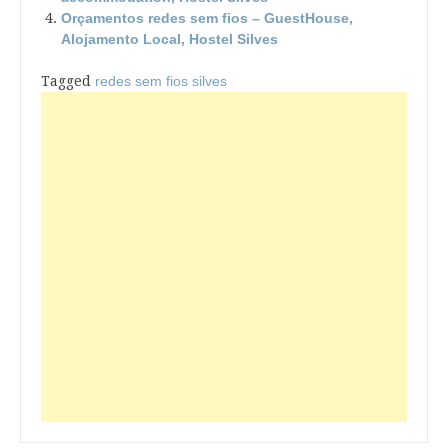
Orçamentos redes sem fios – GuestHouse,
Alojamento Local, Hostel Silves
Tagged
redes sem fios silves