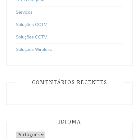
Serviços
Soluções CCTV
Soluções CCTV
Soluções Wireless
COMENTÁRIOS RECENTES
IDIOMA
Escolha