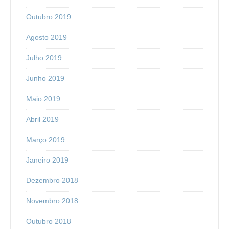
Outubro 2019
Agosto 2019
Julho 2019
Junho 2019
Maio 2019
Abril 2019
Março 2019
Janeiro 2019
Dezembro 2018
Novembro 2018
Outubro 2018