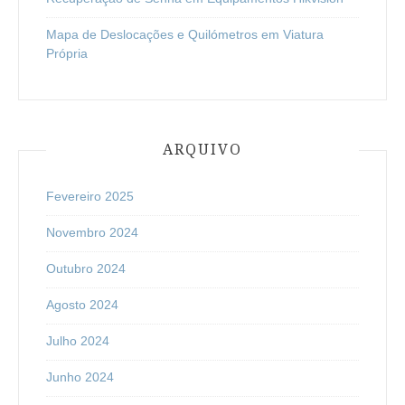
Mapa de Deslocações e Quilómetros em Viatura
Própria
ARQUIVO
Fevereiro 2025
Novembro 2024
Outubro 2024
Agosto 2024
Julho 2024
Junho 2024