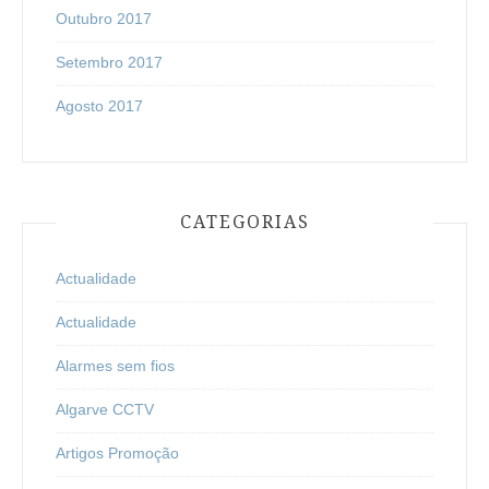
Outubro 2017
Setembro 2017
Agosto 2017
CATEGORIAS
Actualidade
Actualidade
Alarmes sem fios
Algarve CCTV
Artigos Promoção