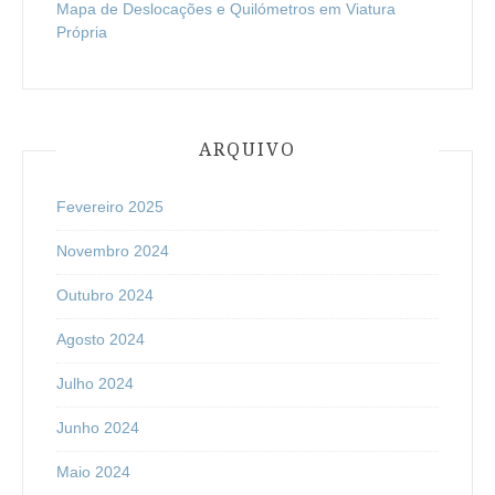
Mapa de Deslocações e Quilómetros em Viatura
Própria
ARQUIVO
Fevereiro 2025
Novembro 2024
Outubro 2024
Agosto 2024
Julho 2024
Junho 2024
Maio 2024