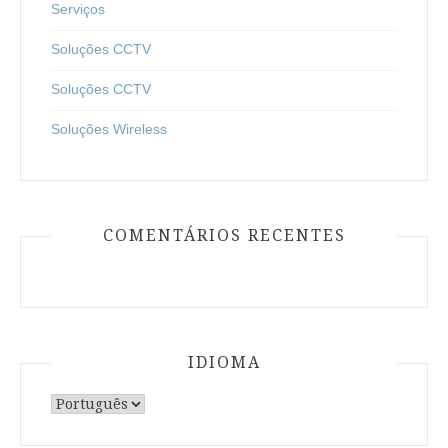
Serviços
Soluções CCTV
Soluções CCTV
Soluções Wireless
COMENTÁRIOS RECENTES
IDIOMA
Escolha
um