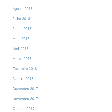
Agosto 2018
Julho 2018
Junho 2018
Maio 2018
Abril 2018
Março 2018
Fevereiro 2018
Janeiro 2018
Dezembro 2017
Novembro 2017
Outubro 2017