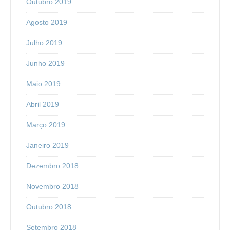
Outubro 2019
Agosto 2019
Julho 2019
Junho 2019
Maio 2019
Abril 2019
Março 2019
Janeiro 2019
Dezembro 2018
Novembro 2018
Outubro 2018
Setembro 2018