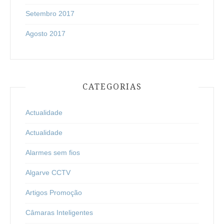
Setembro 2017
Agosto 2017
CATEGORIAS
Actualidade
Actualidade
Alarmes sem fios
Algarve CCTV
Artigos Promoção
Câmaras Inteligentes