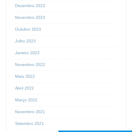
Dezembro 2023
Novembro 2023
Outubro 2023
Julho 2023
Janeiro 2023
Novembro 2022
Maio 2022
Abril 2022
Março 2022
Novembro 2021
Setembro 2021