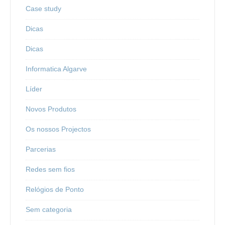
Case study
Dicas
Dicas
Informatica Algarve
Líder
Novos Produtos
Os nossos Projectos
Parcerias
Redes sem fios
Relógios de Ponto
Sem categoria