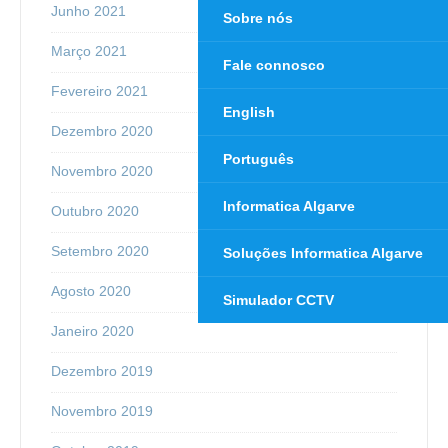
Junho 2021
Sobre nós
Março 2021
Fale connosco
Fevereiro 2021
English
Dezembro 2020
Português
Novembro 2020
Informatica Algarve
Outubro 2020
Setembro 2020
Soluções Informatica Algarve
Agosto 2020
Simulador CCTV
Janeiro 2020
Dezembro 2019
Novembro 2019