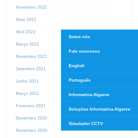
Novembro 2022
Maio 2022
Abril 2022
Sobre nós
Março 2022
Fale connosco
Novembro 2021
English
Setembro 2021
Português
Junho 2021
Março 2021
Informatica Algarve
Fevereiro 2021
Soluções Informatica Algarve
Dezembro 2020
Simulador CCTV
Novembro 2020