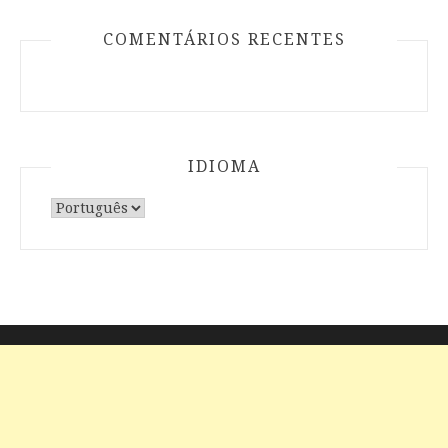
COMENTÁRIOS RECENTES
IDIOMA
Escolha
um
idioma