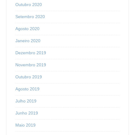
Outubro 2020
Setembro 2020
Agosto 2020
Janeiro 2020
Dezembro 2019
Novembro 2019
Outubro 2019
Agosto 2019
Julho 2019
Junho 2019
Maio 2019