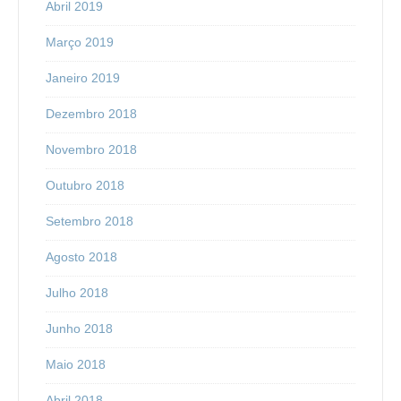
Abril 2019
Março 2019
Janeiro 2019
Dezembro 2018
Novembro 2018
Outubro 2018
Setembro 2018
Agosto 2018
Julho 2018
Junho 2018
Maio 2018
Abril 2018