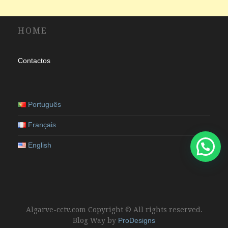
HOME
Contactos
Português
Français
English
Algarve-cctv.com Copyright © All rights reserved.
Blog Way by
ProDesigns