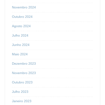
Novembro 2024
Outubro 2024
Agosto 2024
Julho 2024
Junho 2024
Maio 2024
Dezembro 2023
Novembro 2023
Outubro 2023
Julho 2023
Janeiro 2023