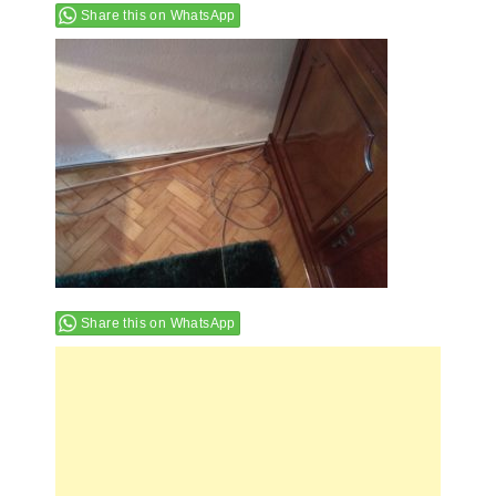
Share this on WhatsApp
Share this on WhatsApp