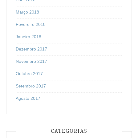
Março 2018
Fevereiro 2018
Janeiro 2018
Dezembro 2017
Novembro 2017
Outubro 2017
Setembro 2017
Agosto 2017
CATEGORIAS