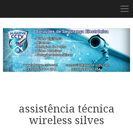
assistência técnica
wireless silves