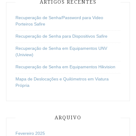
ARTIGOS RECENTES
Recuperação de Senha/Password para Video
Porteiros Safire
Recuperação de Senha para Dispositivos Safire
Recuperação de Senha em Equipamentos UNV
(Uniview)
Recuperação de Senha em Equipamentos Hikvision
Mapa de Deslocações e Quilómetros em Viatura
Própria
ARQUIVO
Fevereiro 2025