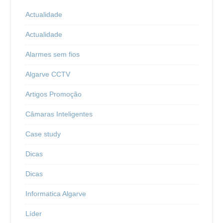
Actualidade
Actualidade
Alarmes sem fios
Algarve CCTV
Artigos Promoção
Câmaras Inteligentes
Case study
Dicas
Dicas
Informatica Algarve
Líder