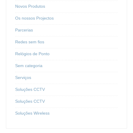
Novos Produtos
Os nossos Projectos
Parcerias
Redes sem fios
Relógios de Ponto
Sem categoria
Serviços
Soluções CCTV
Soluções CCTV
Soluções Wireless