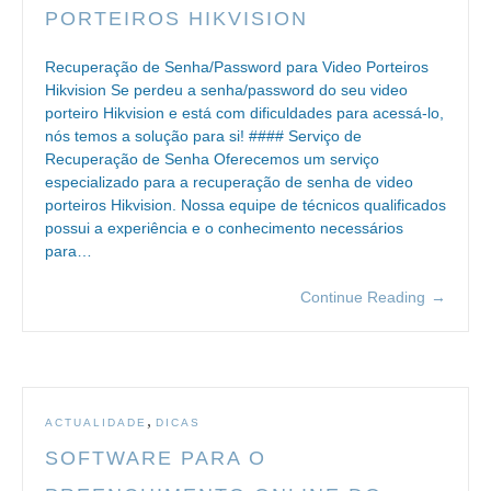
PORTEIROS HIKVISION
Recuperação de Senha/Password para Video Porteiros
Hikvision Se perdeu a senha/password do seu video
porteiro Hikvision e está com dificuldades para acessá-lo,
nós temos a solução para si! #### Serviço de
Recuperação de Senha Oferecemos um serviço
especializado para a recuperação de senha de video
porteiros Hikvision. Nossa equipe de técnicos qualificados
possui a experiência e o conhecimento necessários
para…
Continue Reading
→
,
ACTUALIDADE
DICAS
SOFTWARE PARA O