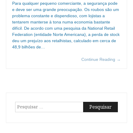
Para qualquer pequeno comerciante, a segurança pode
e deve ser uma grande preocupação. Os roubos são um
problema constante e dispendioso, com lojistas a
tentarem manterse à tona numa economia bastante
difícil. De acordo com uma pesquisa da National Retail
Federation (entidade Norte Americana), a perda de stock
deu um prejuízo aos retalhistas, calculado em cerca de
48,9 bilhões de…
Continue Reading
→
Pesquisar
por: