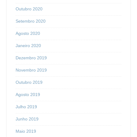
Outubro 2020
Setembro 2020
Agosto 2020
Janeiro 2020
Dezembro 2019
Novembro 2019
Outubro 2019
Agosto 2019
Julho 2019
Junho 2019
Maio 2019