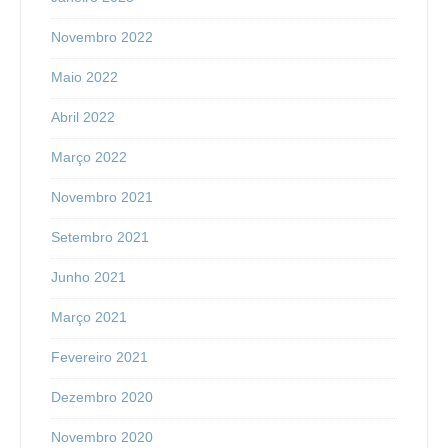
Novembro 2022
Maio 2022
Abril 2022
Março 2022
Novembro 2021
Setembro 2021
Junho 2021
Março 2021
Fevereiro 2021
Dezembro 2020
Novembro 2020