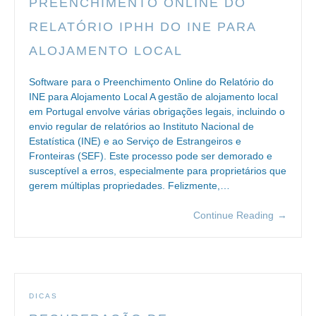
PREENCHIMENTO ONLINE DO
RELATÓRIO IPHH DO INE PARA
ALOJAMENTO LOCAL
Software para o Preenchimento Online do Relatório do
INE para Alojamento Local A gestão de alojamento local
em Portugal envolve várias obrigações legais, incluindo o
envio regular de relatórios ao Instituto Nacional de
Estatística (INE) e ao Serviço de Estrangeiros e
Fronteiras (SEF). Este processo pode ser demorado e
susceptível a erros, especialmente para proprietários que
gerem múltiplas propriedades. Felizmente,…
Continue Reading
→
DICAS