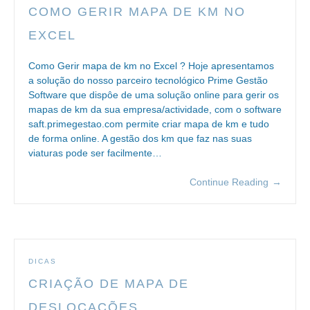
COMO GERIR MAPA DE KM NO
EXCEL
Como Gerir mapa de km no Excel ? Hoje apresentamos
a solução do nosso parceiro tecnológico Prime Gestão
Software que dispôe de uma solução online para gerir os
mapas de km da sua empresa/actividade, com o software
saft.primegestao.com permite criar mapa de km e tudo
de forma online. A gestão dos km que faz nas suas
viaturas pode ser facilmente…
Continue Reading
→
DICAS
CRIAÇÃO DE MAPA DE
DESLOCAÇÕES