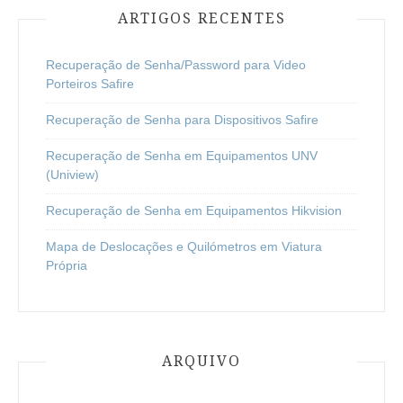
ARTIGOS RECENTES
Recuperação de Senha/Password para Video
Porteiros Safire
Recuperação de Senha para Dispositivos Safire
Recuperação de Senha em Equipamentos UNV
(Uniview)
Recuperação de Senha em Equipamentos Hikvision
Mapa de Deslocações e Quilómetros em Viatura
Própria
ARQUIVO