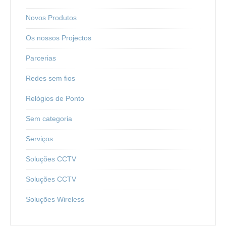
Novos Produtos
Os nossos Projectos
Parcerias
Redes sem fios
Relógios de Ponto
Sem categoria
Serviços
Soluções CCTV
Soluções CCTV
Soluções Wireless