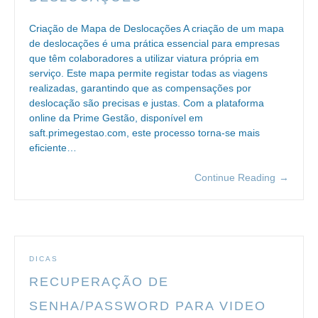
Criação de Mapa de Deslocações A criação de um mapa
de deslocações é uma prática essencial para empresas
que têm colaboradores a utilizar viatura própria em
serviço. Este mapa permite registar todas as viagens
realizadas, garantindo que as compensações por
deslocação são precisas e justas. Com a plataforma
online da Prime Gestão, disponível em
saft.primegestao.com, este processo torna-se mais
eficiente…
Continue Reading
→
DICAS
RECUPERAÇÃO DE
SENHA/PASSWORD PARA VIDEO