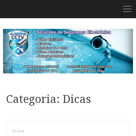
Categoria: Dicas
DICAS