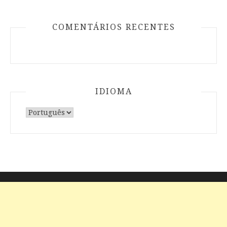
COMENTÁRIOS RECENTES
IDIOMA
Escolha
um
idioma