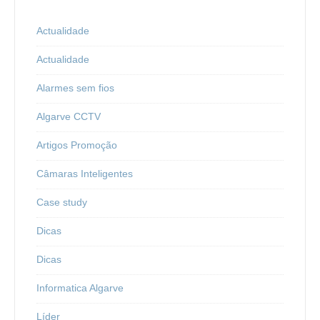
Actualidade
Actualidade
Alarmes sem fios
Algarve CCTV
Artigos Promoção
Câmaras Inteligentes
Case study
Dicas
Dicas
Informatica Algarve
Líder