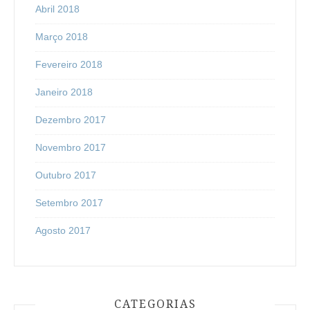
Abril 2018
Março 2018
Fevereiro 2018
Janeiro 2018
Dezembro 2017
Novembro 2017
Outubro 2017
Setembro 2017
Agosto 2017
CATEGORIAS