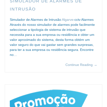
SIMULADOR DE ALARMES DE
INTRUSÃO
Simulador de Alarmes de Intrusão
Algarve
-cctv Alarmes
Através do nosso simulador de alarmes pode facilmente
seleccionar a tipologia de sistema de intrusão que
necessita para a sua empresa ou residência e obter um
valor aproximado do sistema, desta forma obtém um
valor seguro do que vai gastar sem grandes surpresas,
para ter a sua empresa ou residência segura. Encontre
no…
Continue Reading
→