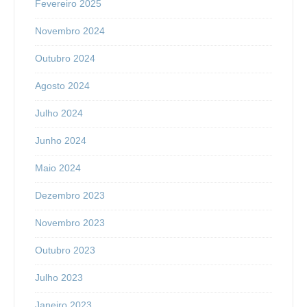
Fevereiro 2025
Novembro 2024
Outubro 2024
Agosto 2024
Julho 2024
Junho 2024
Maio 2024
Dezembro 2023
Novembro 2023
Outubro 2023
Julho 2023
Janeiro 2023