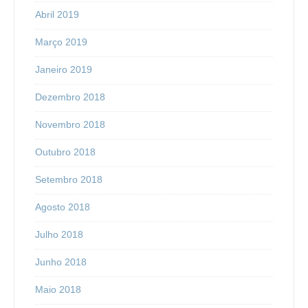
Abril 2019
Março 2019
Janeiro 2019
Dezembro 2018
Novembro 2018
Outubro 2018
Setembro 2018
Agosto 2018
Julho 2018
Junho 2018
Maio 2018