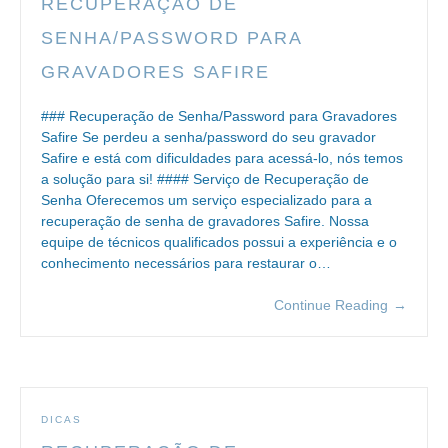
RECUPERAÇÃO DE
SENHA/PASSWORD PARA
GRAVADORES SAFIRE
### Recuperação de Senha/Password para Gravadores
Safire Se perdeu a senha/password do seu gravador
Safire e está com dificuldades para acessá-lo, nós temos
a solução para si! #### Serviço de Recuperação de
Senha Oferecemos um serviço especializado para a
recuperação de senha de gravadores Safire. Nossa
equipe de técnicos qualificados possui a experiência e o
conhecimento necessários para restaurar o…
Continue Reading
→
DICAS