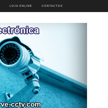
LOJA ONLINE
CONTACTOS