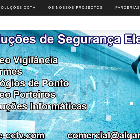
SOLUÇÕES CCTV
OS NOSSOS PROJECTOS
PARCERIAS