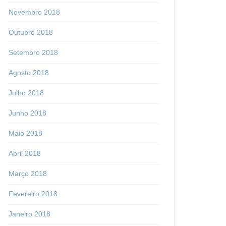
Novembro 2018
Outubro 2018
Setembro 2018
Agosto 2018
Julho 2018
Junho 2018
Maio 2018
Abril 2018
Março 2018
Fevereiro 2018
Janeiro 2018