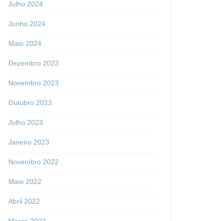
Julho 2024
Junho 2024
Maio 2024
Dezembro 2023
Novembro 2023
Outubro 2023
Julho 2023
Janeiro 2023
Novembro 2022
Maio 2022
Abril 2022
Março 2022