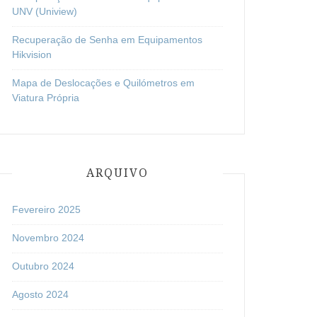
UNV (Uniview)
Recuperação de Senha em Equipamentos
Hikvision
Mapa de Deslocações e Quilómetros em
Viatura Própria
ARQUIVO
Fevereiro 2025
Novembro 2024
Outubro 2024
Agosto 2024