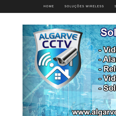
HOME
SOLUÇÕES WIRELESS