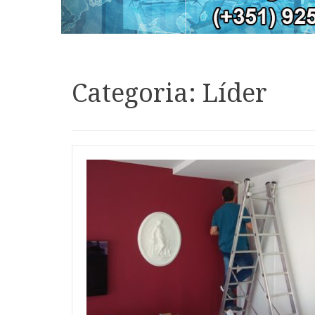
Categoria: Líder