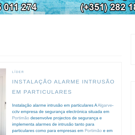
LÍDER
INSTALAÇÃO ALARME INTRUSÃO
EM PARTICULARES
Instalação alarme intrusão em particulares A
Algarve
-
cctv empresa de segurança electrónica situada em
Portimão
desenvolve projectos de segurança e
implementa alarmes de intrusão tanto para
particulares como para empresas em
Portimão
e em