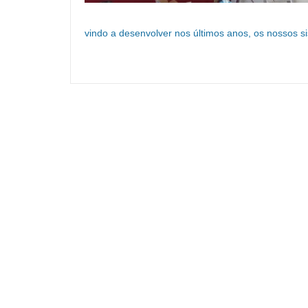
vindo a desenvolver nos últimos anos, os nossos 