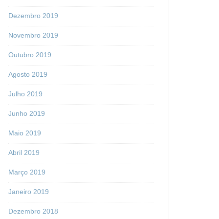
Dezembro 2019
Novembro 2019
Outubro 2019
Agosto 2019
Julho 2019
Junho 2019
Maio 2019
Abril 2019
Março 2019
Janeiro 2019
Dezembro 2018