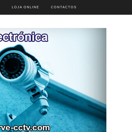
LOJA ONLINE
CONTACTOS