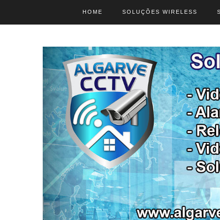
HOME
SOLUÇÕES WIRELESS