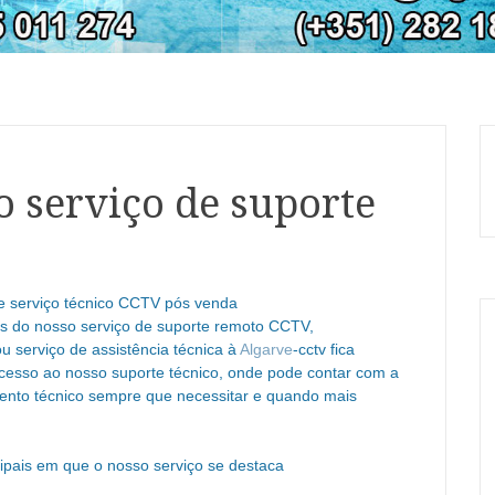
o serviço de suporte
de serviço técnico CCTV pós venda
os do nosso serviço de suporte remoto CCTV,
u serviço de assistência técnica à
Algarve
-cctv fica
esso ao nosso suporte técnico, onde pode contar com a
ento técnico sempre que necessitar e quando mais
cipais em que o nosso serviço se destaca