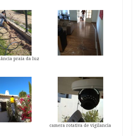
lância praia da luz
camera rotativa de vigilancia