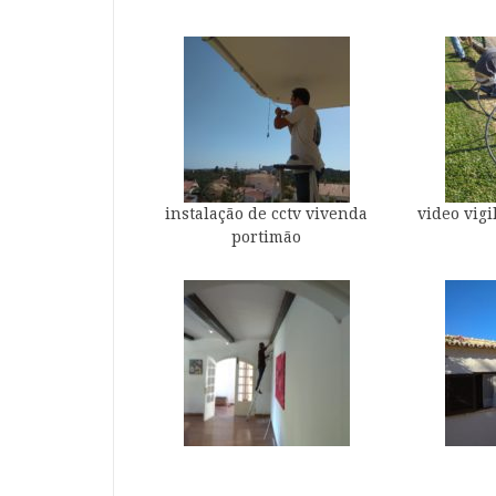
instalação de cctv vivenda
video vigi
portimão