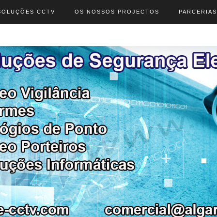
SOLUÇÕES CCTV
OS NOSSOS PROJECTOS
PARCERIAS