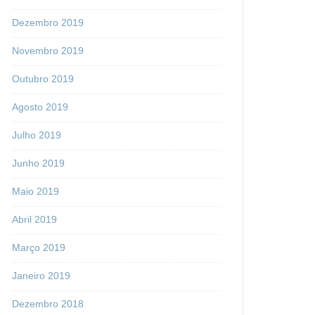
Dezembro 2019
Novembro 2019
Outubro 2019
Agosto 2019
Julho 2019
Junho 2019
Maio 2019
Abril 2019
Março 2019
Janeiro 2019
Dezembro 2018