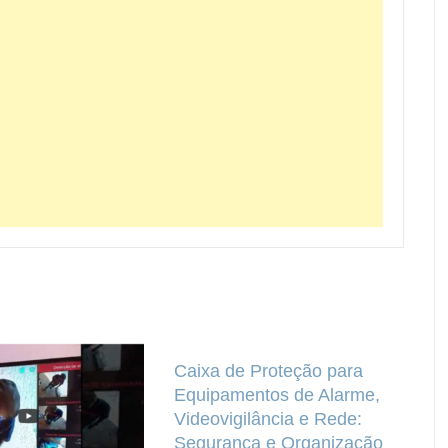
Caixa de Proteção para
Equipamentos de Alarme,
Videovigilância e Rede:
Segurança e Organização