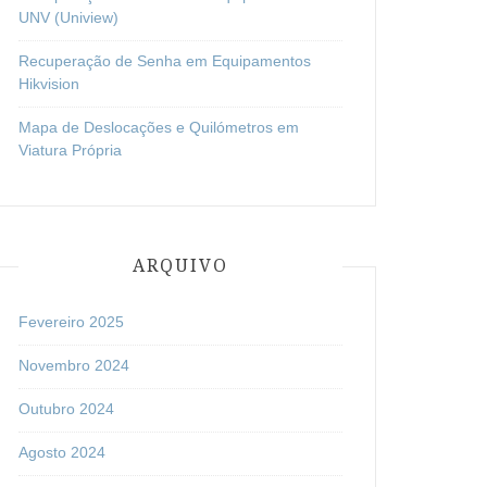
UNV (Uniview)
Recuperação de Senha em Equipamentos
Hikvision
Mapa de Deslocações e Quilómetros em
Viatura Própria
ARQUIVO
Fevereiro 2025
Novembro 2024
Outubro 2024
Agosto 2024