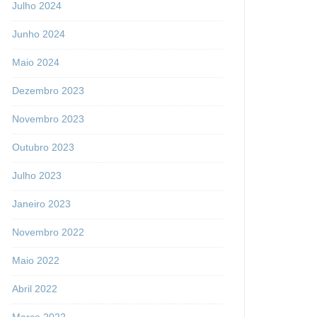
Julho 2024
Junho 2024
Maio 2024
Dezembro 2023
Novembro 2023
Outubro 2023
Julho 2023
Janeiro 2023
Novembro 2022
Maio 2022
Abril 2022
Março 2022