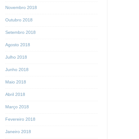
Novembro 2018
Outubro 2018
Setembro 2018
Agosto 2018
Julho 2018
Junho 2018
Maio 2018
Abril 2018
Março 2018
Fevereiro 2018
Janeiro 2018