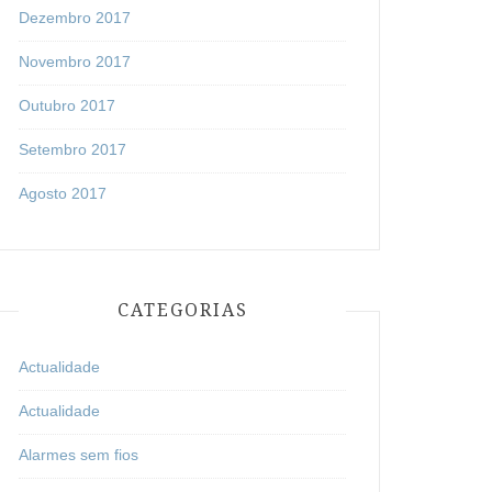
Dezembro 2017
Novembro 2017
Outubro 2017
Setembro 2017
Agosto 2017
CATEGORIAS
Actualidade
Actualidade
Alarmes sem fios