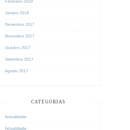
Fevereiro 2018
Janeiro 2018
Dezembro 2017
Novembro 2017
Outubro 2017
Setembro 2017
Agosto 2017
CATEGORIAS
Actualidade
Actualidade