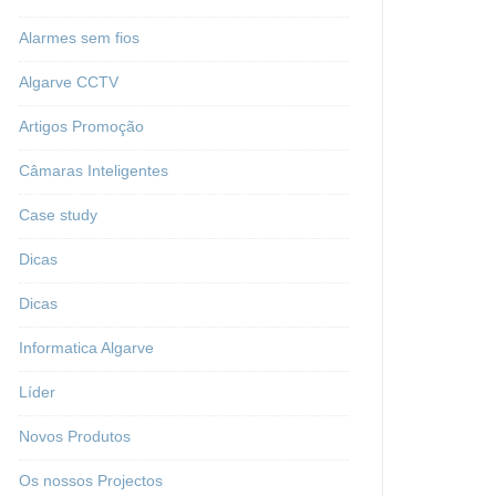
Alarmes sem fios
Algarve CCTV
Artigos Promoção
Câmaras Inteligentes
Case study
Dicas
Dicas
Informatica Algarve
Líder
Novos Produtos
Os nossos Projectos