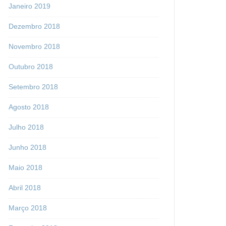
Janeiro 2019
Dezembro 2018
Novembro 2018
Outubro 2018
Setembro 2018
Agosto 2018
Julho 2018
Junho 2018
Maio 2018
Abril 2018
Março 2018