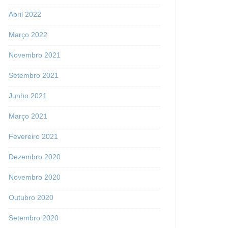
Abril 2022
Março 2022
Novembro 2021
Setembro 2021
Junho 2021
Março 2021
Fevereiro 2021
Dezembro 2020
Novembro 2020
Outubro 2020
Setembro 2020