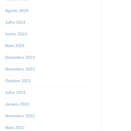
Agosto 2024
Julho 2024
Junho 2024
Maio 2024
Dezembro 2023
Novembro 2023
Outubro 2023
Julho 2023
Janeiro 2023
Novembro 2022
Maio 2022