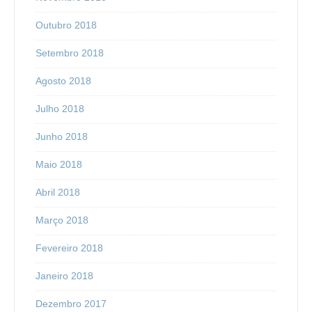
Outubro 2018
Setembro 2018
Agosto 2018
Julho 2018
Junho 2018
Maio 2018
Abril 2018
Março 2018
Fevereiro 2018
Janeiro 2018
Dezembro 2017