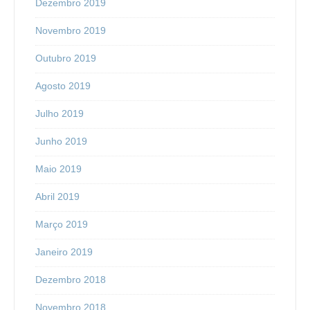
Dezembro 2019
Novembro 2019
Outubro 2019
Agosto 2019
Julho 2019
Junho 2019
Maio 2019
Abril 2019
Março 2019
Janeiro 2019
Dezembro 2018
Novembro 2018