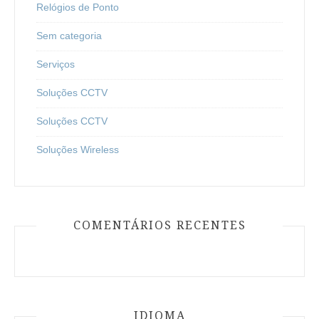
Relógios de Ponto
Sem categoria
Serviços
Soluções CCTV
Soluções CCTV
Soluções Wireless
COMENTÁRIOS RECENTES
IDIOMA