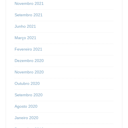
Novembro 2021
Setembro 2021
Junho 2021
Março 2021
Fevereiro 2021
Dezembro 2020
Novembro 2020
Outubro 2020
Setembro 2020
Agosto 2020
Janeiro 2020