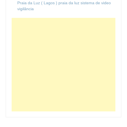
Praia da Luz ( Lagos ) praia da luz sistema de video
vigilância