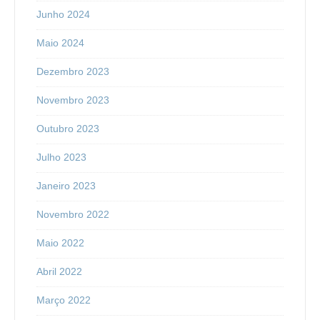
Junho 2024
Maio 2024
Dezembro 2023
Novembro 2023
Outubro 2023
Julho 2023
Janeiro 2023
Novembro 2022
Maio 2022
Abril 2022
Março 2022