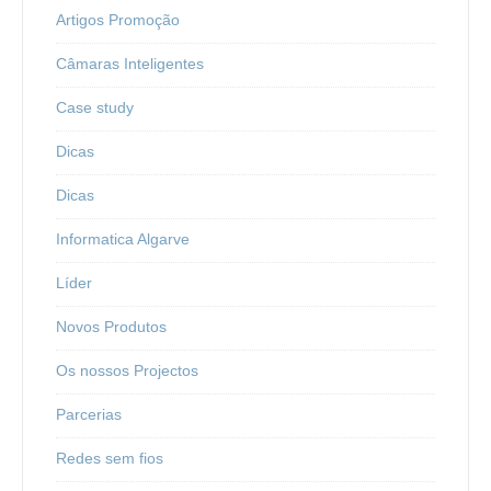
Artigos Promoção
Câmaras Inteligentes
Case study
Dicas
Dicas
Informatica Algarve
Líder
Novos Produtos
Os nossos Projectos
Parcerias
Redes sem fios