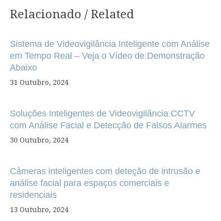
Relacionado / Related
Navegação
de
Sistema de Videovigilância Inteligente com Análise
artigos
em Tempo Real – Veja o Vídeo de Demonstração
Abaixo
31 Outubro, 2024
Soluções Inteligentes de Videovigilância CCTV
com Análise Facial e Detecção de Falsos Alarmes
30 Outubro, 2024
Câmeras inteligentes com deteção de intrusão e
análise facial para espaços comerciais e
residenciais
13 Outubro, 2024