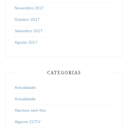
Novembro 2017
Outubro 2017
Setembro 2017
Agosto 2017
CATEGORIAS
Actualidade
Actualidade
Alarmes sem fios
Algarve CCTV