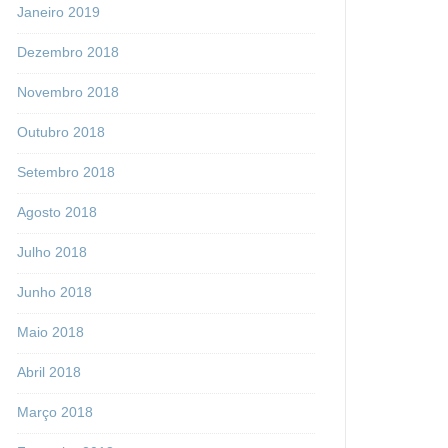
Janeiro 2019
Dezembro 2018
Novembro 2018
Outubro 2018
Setembro 2018
Agosto 2018
Julho 2018
Junho 2018
Maio 2018
Abril 2018
Março 2018