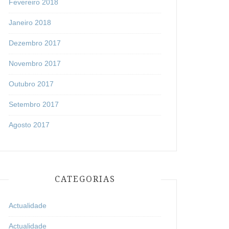
Fevereiro 2018
Janeiro 2018
Dezembro 2017
Novembro 2017
Outubro 2017
Setembro 2017
Agosto 2017
CATEGORIAS
Actualidade
Actualidade