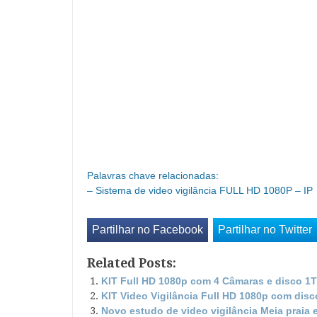
Palavras chave relacionadas:
– Sistema de video vigilância FULL HD 1080P – IP
Partilhar no Facebook
Partilhar no Twitter
Related Posts:
KIT Full HD 1080p com 4 Câmaras e disco 1
KIT Video Vigilância Full HD 1080p com dis
Novo estudo de video vigilância Meia praia 