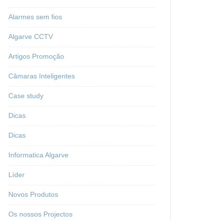
Alarmes sem fios
Algarve CCTV
Artigos Promoção
Câmaras Inteligentes
Case study
Dicas
Dicas
Informatica Algarve
Líder
Novos Produtos
Os nossos Projectos