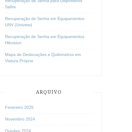
Recuperação de Senha para Dispositivos
Safire
Recuperação de Senha em Equipamentos
UNV (Uniview)
Recuperação de Senha em Equipamentos
Hikvision
Mapa de Deslocações e Quilómetros em
Viatura Própria
ARQUIVO
Fevereiro 2025
Novembro 2024
Outubro 2024