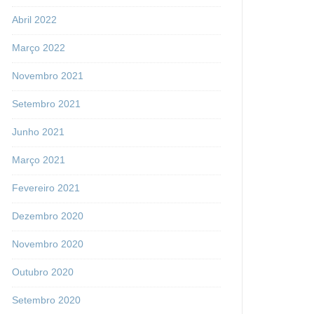
Abril 2022
Março 2022
Novembro 2021
Setembro 2021
Junho 2021
Março 2021
Fevereiro 2021
Dezembro 2020
Novembro 2020
Outubro 2020
Setembro 2020