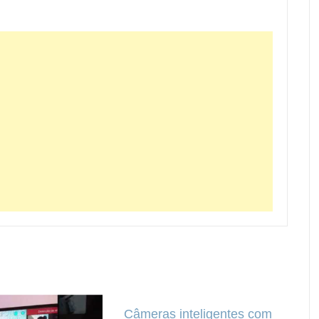
Câmeras inteligentes com