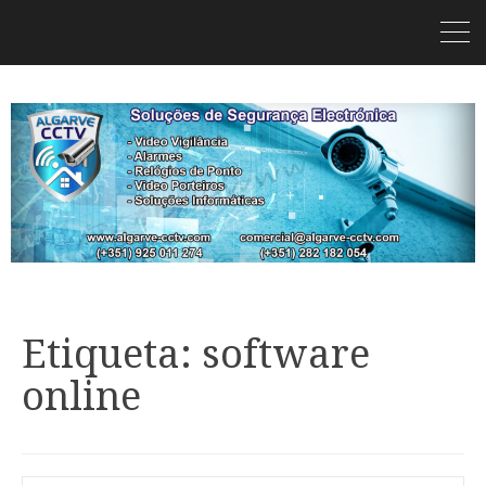
Etiqueta: software
online