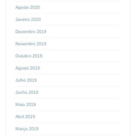
Agosto 2020
Janeiro 2020
Dezembro 2019
Novembro 2019
Outubro 2019
Agosto 2019
Julho 2019
Junho 2019
Maio 2019
Abril 2019
Março 2019