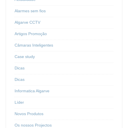
Alarmes sem fios
Algarve CCTV
Artigos Promoção
Câmaras Inteligentes
Case study
Dicas
Dicas
Informatica Algarve
Líder
Novos Produtos
Os nossos Projectos