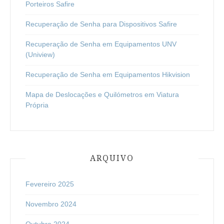
Porteiros Safire
Recuperação de Senha para Dispositivos Safire
Recuperação de Senha em Equipamentos UNV
(Uniview)
Recuperação de Senha em Equipamentos Hikvision
Mapa de Deslocações e Quilómetros em Viatura
Própria
ARQUIVO
Fevereiro 2025
Novembro 2024