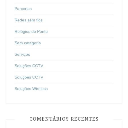
Parcerias
Redes sem fios
Relógios de Ponto
Sem categoria
Serviços
Soluções CCTV
Soluções CCTV
Soluções Wireless
COMENTÁRIOS RECENTES