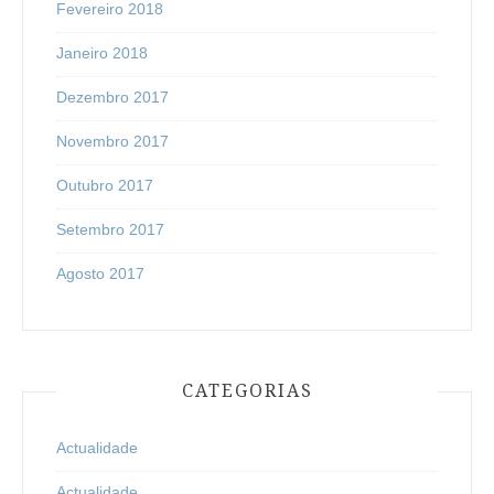
Fevereiro 2018
Janeiro 2018
Dezembro 2017
Novembro 2017
Outubro 2017
Setembro 2017
Agosto 2017
CATEGORIAS
Actualidade
Actualidade