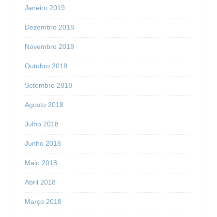
Janeiro 2019
Dezembro 2018
Novembro 2018
Outubro 2018
Setembro 2018
Agosto 2018
Julho 2018
Junho 2018
Maio 2018
Abril 2018
Março 2018