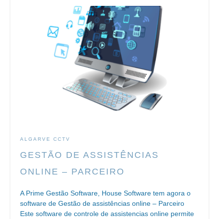
ALGARVE CCTV
GESTÃO DE ASSISTÊNCIAS
ONLINE – PARCEIRO
A Prime Gestão Software, House Software tem agora o
software de Gestão de assistências online – Parceiro
Este software de controle de assistencias online permite