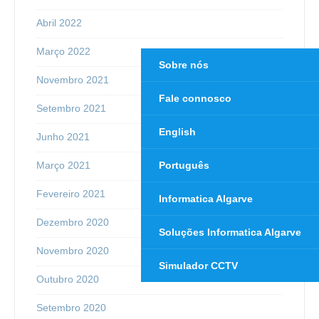
Abril 2022
Março 2022
Sobre nós
Novembro 2021
Fale connosco
Setembro 2021
English
Junho 2021
Português
Março 2021
Fevereiro 2021
Informatica Algarve
Dezembro 2020
Soluções Informatica Algarve
Novembro 2020
Simulador CCTV
Outubro 2020
Setembro 2020