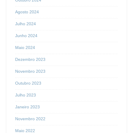
Outubro 2024
Agosto 2024
Julho 2024
Junho 2024
Maio 2024
Dezembro 2023
Novembro 2023
Outubro 2023
Julho 2023
Janeiro 2023
Novembro 2022
Maio 2022