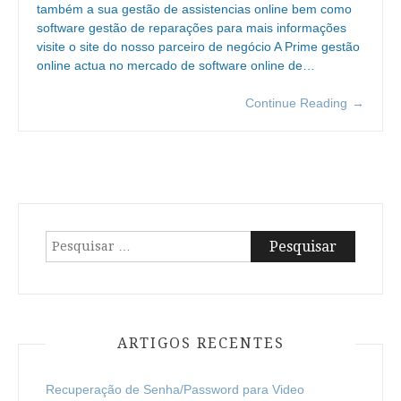
também a sua gestão de assistencias online bem como
software gestão de reparações para mais informações
visite o site do nosso parceiro de negócio A Prime gestão
online actua no mercado de software online de…
Continue Reading
→
Pesquisar
por:
ARTIGOS RECENTES
Recuperação de Senha/Password para Video