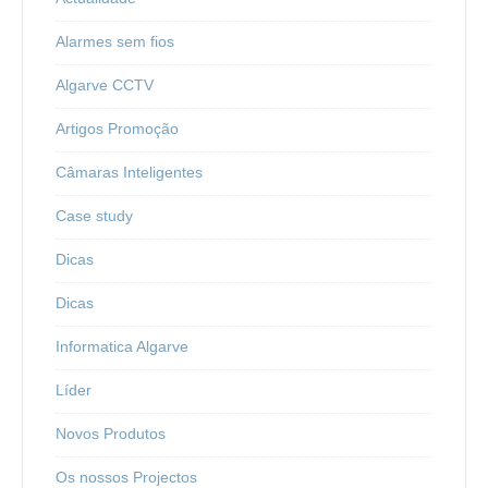
Alarmes sem fios
Algarve CCTV
Artigos Promoção
Câmaras Inteligentes
Case study
Dicas
Dicas
Informatica Algarve
Líder
Novos Produtos
Os nossos Projectos