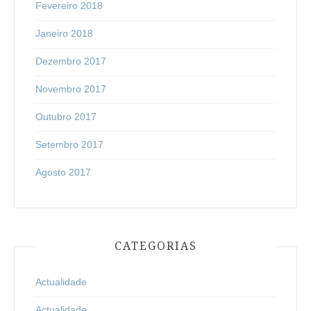
Fevereiro 2018
Janeiro 2018
Dezembro 2017
Novembro 2017
Outubro 2017
Setembro 2017
Agosto 2017
CATEGORIAS
Actualidade
Actualidade