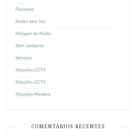
Parcerias
Redes sem fios
Relógios de Ponto
Sem categoria
Serviços
Soluções CCTV
Soluções CCTV
Soluções Wireless
COMENTÁRIOS RECENTES