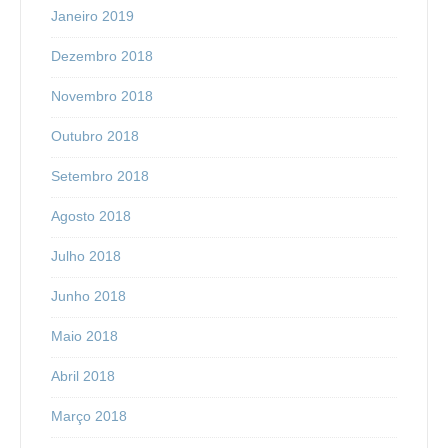
Janeiro 2019
Dezembro 2018
Novembro 2018
Outubro 2018
Setembro 2018
Agosto 2018
Julho 2018
Junho 2018
Maio 2018
Abril 2018
Março 2018