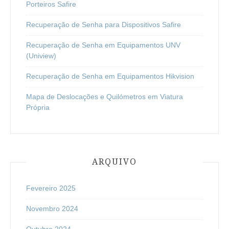
Porteiros Safire
Recuperação de Senha para Dispositivos Safire
Recuperação de Senha em Equipamentos UNV
(Uniview)
Recuperação de Senha em Equipamentos Hikvision
Mapa de Deslocações e Quilómetros em Viatura
Própria
ARQUIVO
Fevereiro 2025
Novembro 2024