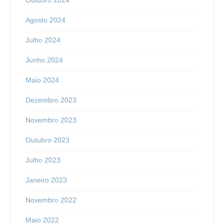
Outubro 2024
Agosto 2024
Julho 2024
Junho 2024
Maio 2024
Dezembro 2023
Novembro 2023
Outubro 2023
Julho 2023
Janeiro 2023
Novembro 2022
Maio 2022