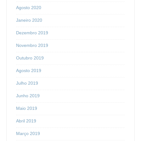
Agosto 2020
Janeiro 2020
Dezembro 2019
Novembro 2019
Outubro 2019
Agosto 2019
Julho 2019
Junho 2019
Maio 2019
Abril 2019
Março 2019