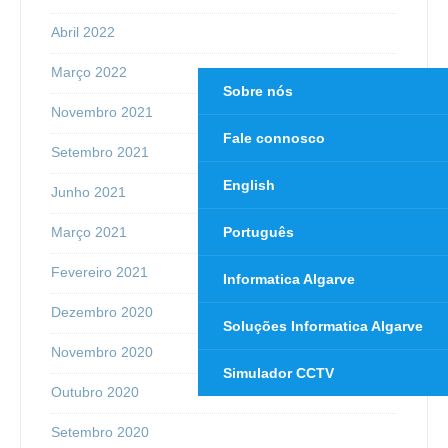
Abril 2022
Março 2022
Sobre nós
Novembro 2021
Fale connosco
Setembro 2021
English
Junho 2021
Português
Março 2021
Fevereiro 2021
Informatica Algarve
Dezembro 2020
Soluções Informatica Algarve
Novembro 2020
Simulador CCTV
Outubro 2020
Setembro 2020