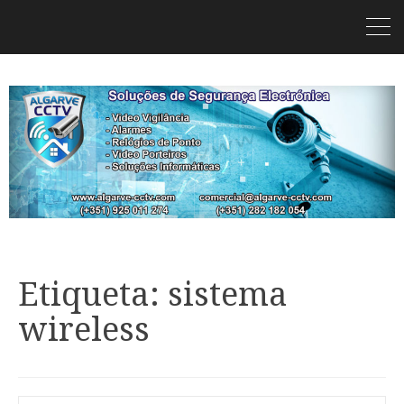
Etiqueta: sistema
wireless