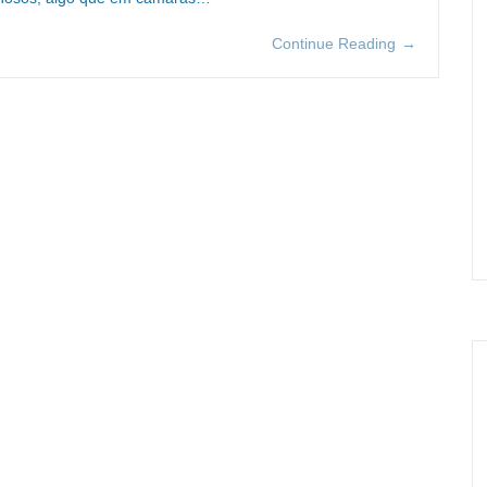
Continue Reading
→