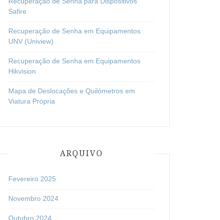
Recuperação de Senha para Dispositivos
Safire
Recuperação de Senha em Equipamentos
UNV (Uniview)
Recuperação de Senha em Equipamentos
Hikvision
Mapa de Deslocações e Quilómetros em
Viatura Própria
ARQUIVO
Fevereiro 2025
Novembro 2024
Outubro 2024