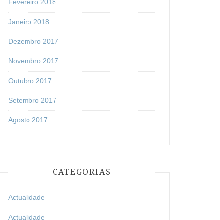
Fevereiro 2018
Janeiro 2018
Dezembro 2017
Novembro 2017
Outubro 2017
Setembro 2017
Agosto 2017
CATEGORIAS
Actualidade
Actualidade