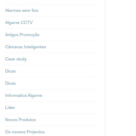
Alarmes sem fios
Algarve CCTV
Artigos Promoção
Câmaras Inteligentes
Case study
Dicas
Dicas
Informatica Algarve
Líder
Novos Produtos
Os nossos Projectos