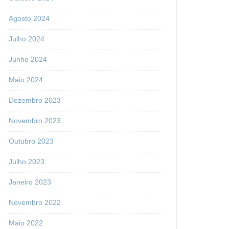
Agosto 2024
Julho 2024
Junho 2024
Maio 2024
Dezembro 2023
Novembro 2023
Outubro 2023
Julho 2023
Janeiro 2023
Novembro 2022
Maio 2022