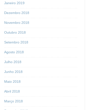
Janeiro 2019
Dezembro 2018
Novembro 2018
Outubro 2018
Setembro 2018
Agosto 2018
Julho 2018
Junho 2018
Maio 2018
Abril 2018
Março 2018