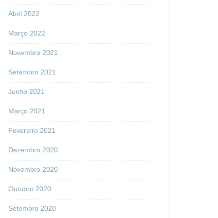
Abril 2022
Março 2022
Novembro 2021
Setembro 2021
Junho 2021
Março 2021
Fevereiro 2021
Dezembro 2020
Novembro 2020
Outubro 2020
Setembro 2020