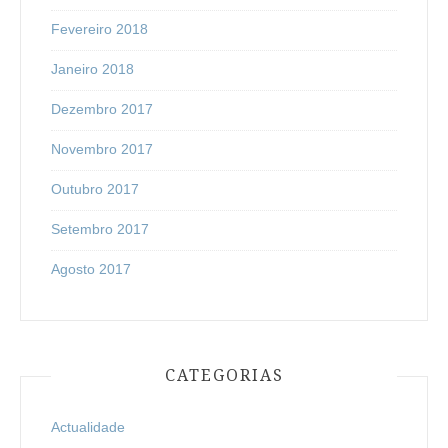
Fevereiro 2018
Janeiro 2018
Dezembro 2017
Novembro 2017
Outubro 2017
Setembro 2017
Agosto 2017
CATEGORIAS
Actualidade