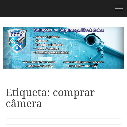
Etiqueta: comprar
câmera