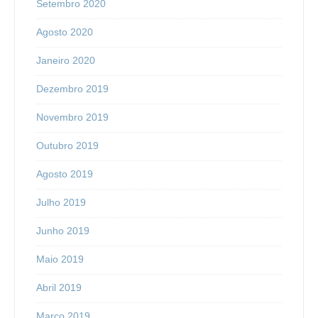
Setembro 2020
Agosto 2020
Janeiro 2020
Dezembro 2019
Novembro 2019
Outubro 2019
Agosto 2019
Julho 2019
Junho 2019
Maio 2019
Abril 2019
Março 2019