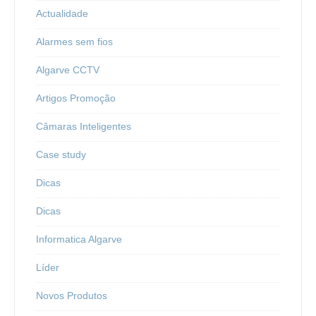
Actualidade
Alarmes sem fios
Algarve CCTV
Artigos Promoção
Câmaras Inteligentes
Case study
Dicas
Dicas
Informatica Algarve
Líder
Novos Produtos