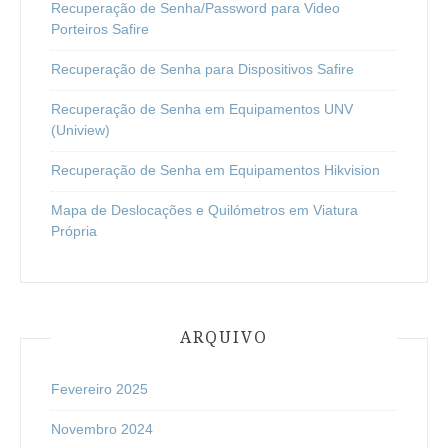
Recuperação de Senha/Password para Video
Porteiros Safire
Recuperação de Senha para Dispositivos Safire
Recuperação de Senha em Equipamentos UNV
(Uniview)
Recuperação de Senha em Equipamentos Hikvision
Mapa de Deslocações e Quilómetros em Viatura
Própria
ARQUIVO
Fevereiro 2025
Novembro 2024