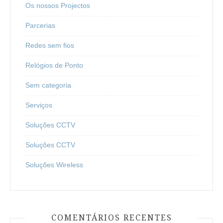
Os nossos Projectos
Parcerias
Redes sem fios
Relógios de Ponto
Sem categoria
Serviços
Soluções CCTV
Soluções CCTV
Soluções Wireless
COMENTÁRIOS RECENTES