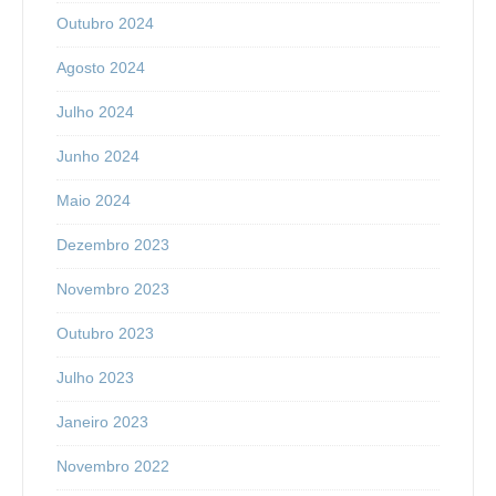
Outubro 2024
Agosto 2024
Julho 2024
Junho 2024
Maio 2024
Dezembro 2023
Novembro 2023
Outubro 2023
Julho 2023
Janeiro 2023
Novembro 2022