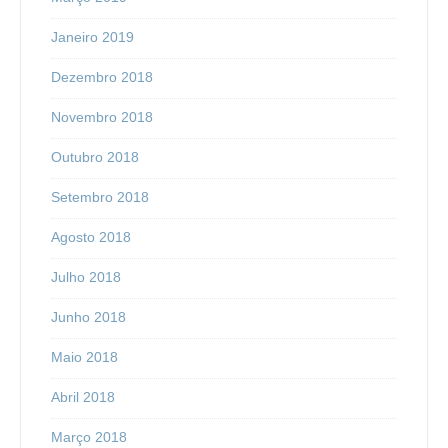
Janeiro 2019
Dezembro 2018
Novembro 2018
Outubro 2018
Setembro 2018
Agosto 2018
Julho 2018
Junho 2018
Maio 2018
Abril 2018
Março 2018