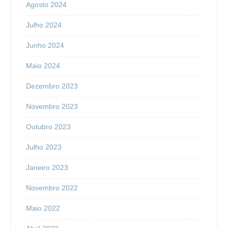
Agosto 2024
Julho 2024
Junho 2024
Maio 2024
Dezembro 2023
Novembro 2023
Outubro 2023
Julho 2023
Janeiro 2023
Novembro 2022
Maio 2022