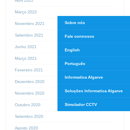
Abril 2022
Março 2022
Sobre nós
Novembro 2021
Setembro 2021
Fale connosco
Junho 2021
English
Março 2021
Português
Fevereiro 2021
Informatica Algarve
Dezembro 2020
Soluções Informatica Algarve
Novembro 2020
Simulador CCTV
Outubro 2020
Setembro 2020
Agosto 2020