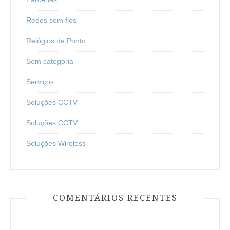
Redes sem fios
Relógios de Ponto
Sem categoria
Serviços
Soluções CCTV
Soluções CCTV
Soluções Wireless
COMENTÁRIOS RECENTES