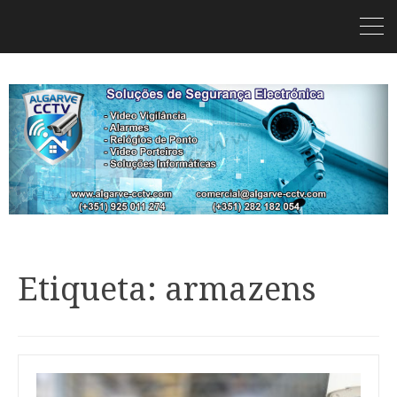
Etiqueta: armazens