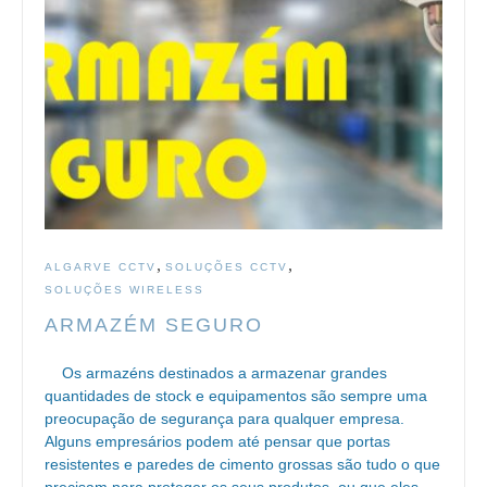
,
,
ALGARVE CCTV
SOLUÇÕES CCTV
SOLUÇÕES WIRELESS
ARMAZÉM SEGURO
Os armazéns destinados a armazenar grandes
quantidades de stock e equipamentos são sempre uma
preocupação de segurança para qualquer empresa.
Alguns empresários podem até pensar que portas
resistentes e paredes de cimento grossas são tudo o que