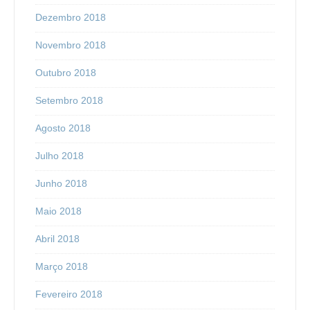
Dezembro 2018
Novembro 2018
Outubro 2018
Setembro 2018
Agosto 2018
Julho 2018
Junho 2018
Maio 2018
Abril 2018
Março 2018
Fevereiro 2018