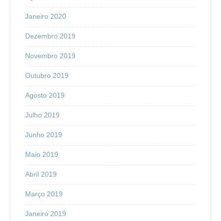
Janeiro 2020
Dezembro 2019
Novembro 2019
Outubro 2019
Agosto 2019
Julho 2019
Junho 2019
Maio 2019
Abril 2019
Março 2019
Janeiro 2019