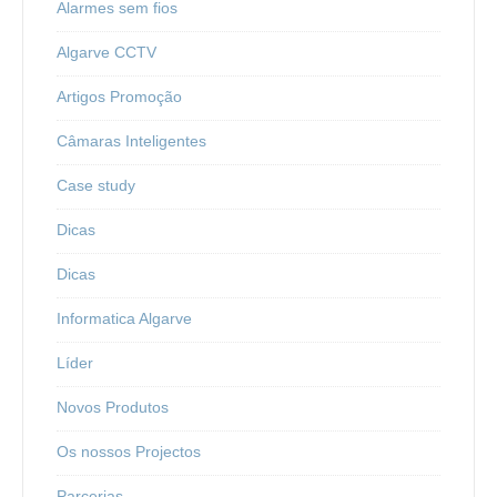
Alarmes sem fios
Algarve CCTV
Artigos Promoção
Câmaras Inteligentes
Case study
Dicas
Dicas
Informatica Algarve
Líder
Novos Produtos
Os nossos Projectos
Parcerias