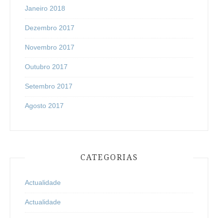
Janeiro 2018
Dezembro 2017
Novembro 2017
Outubro 2017
Setembro 2017
Agosto 2017
CATEGORIAS
Actualidade
Actualidade