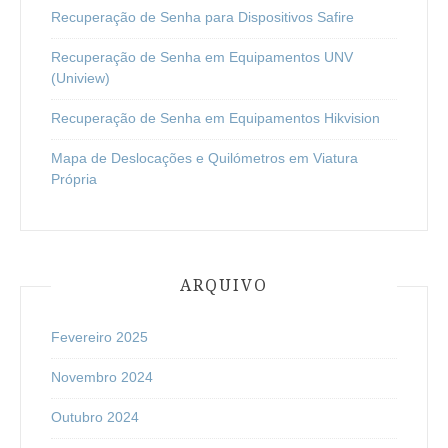
Recuperação de Senha para Dispositivos Safire
Recuperação de Senha em Equipamentos UNV
(Uniview)
Recuperação de Senha em Equipamentos Hikvision
Mapa de Deslocações e Quilómetros em Viatura
Própria
ARQUIVO
Fevereiro 2025
Novembro 2024
Outubro 2024