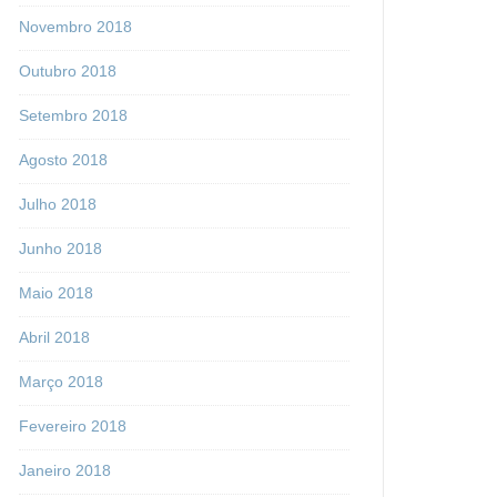
Novembro 2018
Outubro 2018
Setembro 2018
Agosto 2018
Julho 2018
Junho 2018
Maio 2018
Abril 2018
Março 2018
Fevereiro 2018
Janeiro 2018