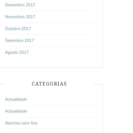
Dezembro 2017
Novembro 2017
Outubro 2017
Setembro 2017
Agosto 2017
CATEGORIAS
Actualidade
Actualidade
Alarmes sem fios