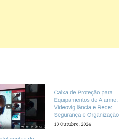
Caixa de Proteção para
Equipamentos de Alarme,
Videovigilância e Rede:
Segurança e Organização
13 Outubro, 2024
nteligentes de