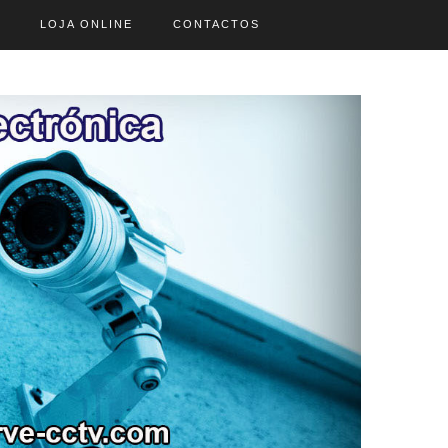
LOJA ONLINE
CONTACTOS