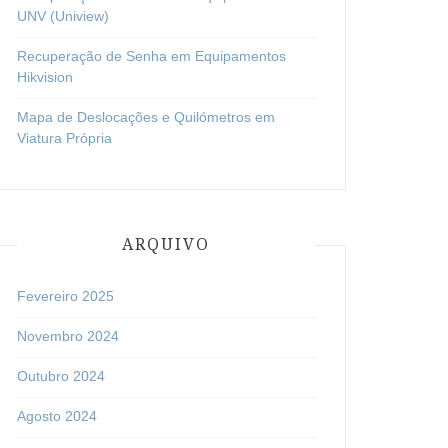
UNV (Uniview)
Recuperação de Senha em Equipamentos
Hikvision
Mapa de Deslocações e Quilómetros em
Viatura Própria
ARQUIVO
Fevereiro 2025
Novembro 2024
Outubro 2024
Agosto 2024