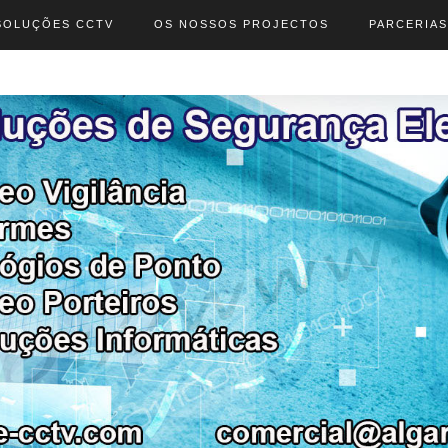
SOLUÇÕES CCTV
OS NOSSOS PROJECTOS
PARCERIAS