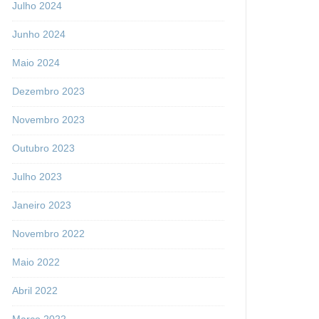
Julho 2024
Junho 2024
Maio 2024
Dezembro 2023
Novembro 2023
Outubro 2023
Julho 2023
Janeiro 2023
Novembro 2022
Maio 2022
Abril 2022
Março 2022