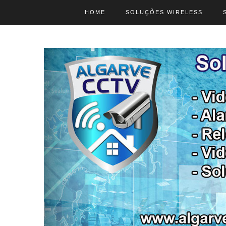
HOME
SOLUÇÕES WIRELESS