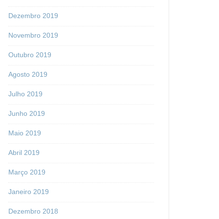
Dezembro 2019
Novembro 2019
Outubro 2019
Agosto 2019
Julho 2019
Junho 2019
Maio 2019
Abril 2019
Março 2019
Janeiro 2019
Dezembro 2018