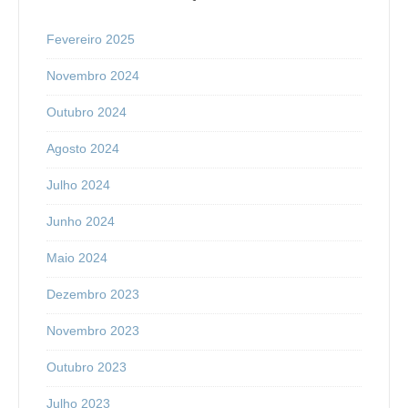
Fevereiro 2025
Novembro 2024
Outubro 2024
Agosto 2024
Julho 2024
Junho 2024
Maio 2024
Dezembro 2023
Novembro 2023
Outubro 2023
Julho 2023