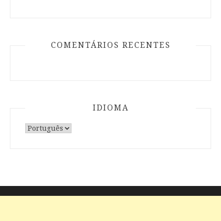
COMENTÁRIOS RECENTES
IDIOMA
Escolha
um
idioma