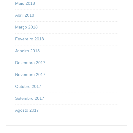
Maio 2018
Abril 2018
Março 2018
Fevereiro 2018
Janeiro 2018
Dezembro 2017
Novembro 2017
Outubro 2017
Setembro 2017
Agosto 2017