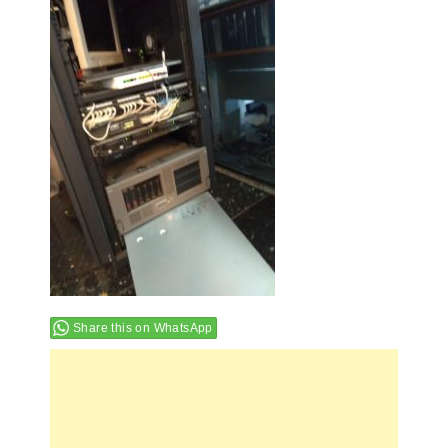
Share this on WhatsApp