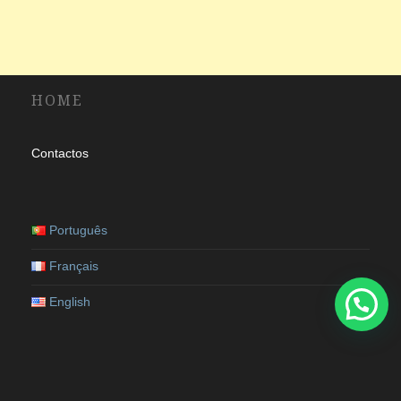
HOME
Contactos
Português
Français
English