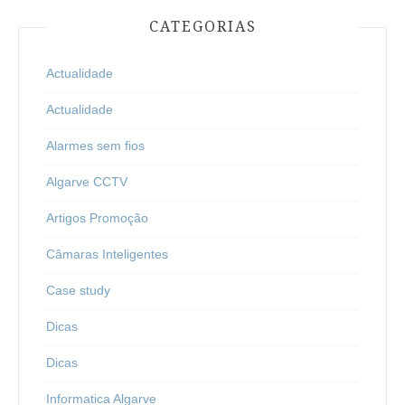
CATEGORIAS
Actualidade
Actualidade
Alarmes sem fios
Algarve CCTV
Artigos Promoção
Câmaras Inteligentes
Case study
Dicas
Dicas
Informatica Algarve