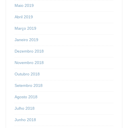
Maio 2019
Abril 2019
Março 2019
Janeiro 2019
Dezembro 2018
Novembro 2018
Outubro 2018
Setembro 2018
Agosto 2018
Julho 2018
Junho 2018