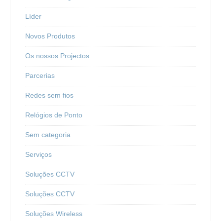
Líder
Novos Produtos
Os nossos Projectos
Parcerias
Redes sem fios
Relógios de Ponto
Sem categoria
Serviços
Soluções CCTV
Soluções CCTV
Soluções Wireless