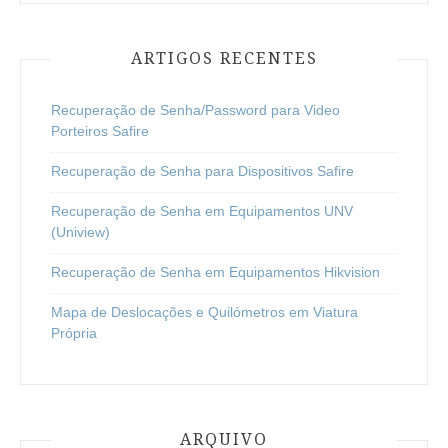
ARTIGOS RECENTES
Recuperação de Senha/Password para Video
Porteiros Safire
Recuperação de Senha para Dispositivos Safire
Recuperação de Senha em Equipamentos UNV
(Uniview)
Recuperação de Senha em Equipamentos Hikvision
Mapa de Deslocações e Quilómetros em Viatura
Própria
ARQUIVO