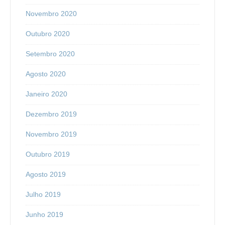
Novembro 2020
Outubro 2020
Setembro 2020
Agosto 2020
Janeiro 2020
Dezembro 2019
Novembro 2019
Outubro 2019
Agosto 2019
Julho 2019
Junho 2019