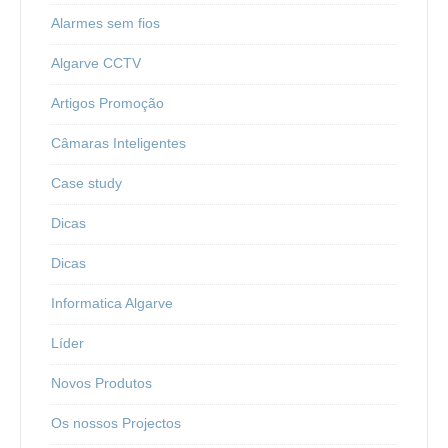
Alarmes sem fios
Algarve CCTV
Artigos Promoção
Câmaras Inteligentes
Case study
Dicas
Dicas
Informatica Algarve
Líder
Novos Produtos
Os nossos Projectos