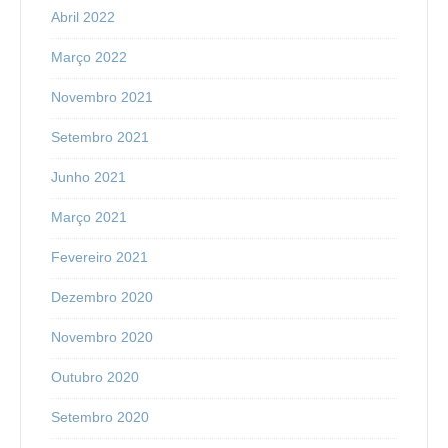
Abril 2022
Março 2022
Novembro 2021
Setembro 2021
Junho 2021
Março 2021
Fevereiro 2021
Dezembro 2020
Novembro 2020
Outubro 2020
Setembro 2020