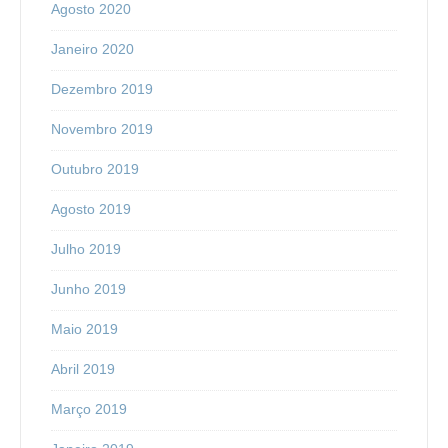
Agosto 2020
Janeiro 2020
Dezembro 2019
Novembro 2019
Outubro 2019
Agosto 2019
Julho 2019
Junho 2019
Maio 2019
Abril 2019
Março 2019