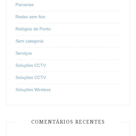
Parcerias
Redes sem fios
Relógios de Ponto
Sem categoria
Serviços
Soluções CCTV
Soluções CCTV
Soluções Wireless
COMENTÁRIOS RECENTES