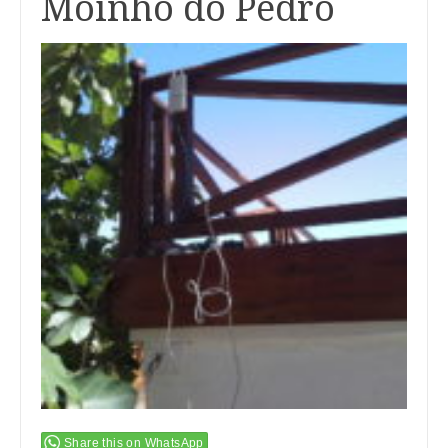
Moinho do Pedro
Share this on WhatsApp