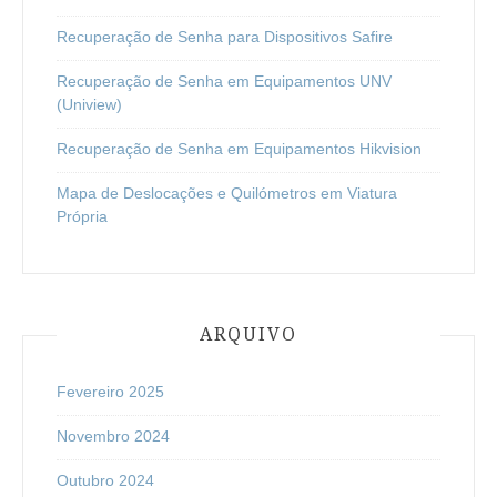
Recuperação de Senha para Dispositivos Safire
Recuperação de Senha em Equipamentos UNV
(Uniview)
Recuperação de Senha em Equipamentos Hikvision
Mapa de Deslocações e Quilómetros em Viatura
Própria
ARQUIVO
Fevereiro 2025
Novembro 2024
Outubro 2024