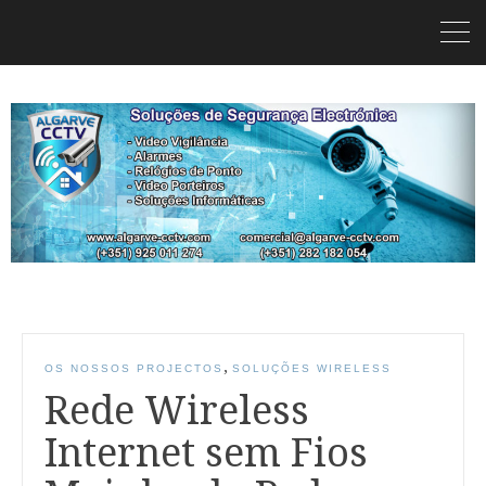
,
OS NOSSOS PROJECTOS
SOLUÇÕES WIRELESS
Rede Wireless
Internet sem Fios