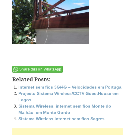
Share this on WhatsApp
Related Posts:
Internet sem fios 3G/4G – Velocidades em Portugal
Projecto Sistema Wireless/CCTV GuestHouse em
Lagos
Sistema Wireless, internet sem fios Monte do
Malhão, em Monte Gordo
Sistema Wireless internet sem fios Sagres