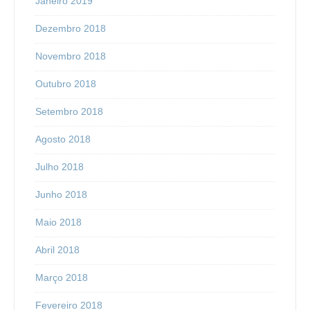
Janeiro 2019
Dezembro 2018
Novembro 2018
Outubro 2018
Setembro 2018
Agosto 2018
Julho 2018
Junho 2018
Maio 2018
Abril 2018
Março 2018
Fevereiro 2018