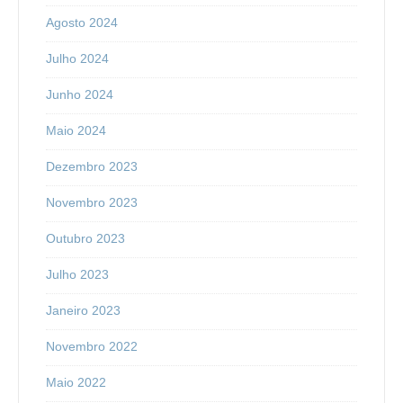
Agosto 2024
Julho 2024
Junho 2024
Maio 2024
Dezembro 2023
Novembro 2023
Outubro 2023
Julho 2023
Janeiro 2023
Novembro 2022
Maio 2022