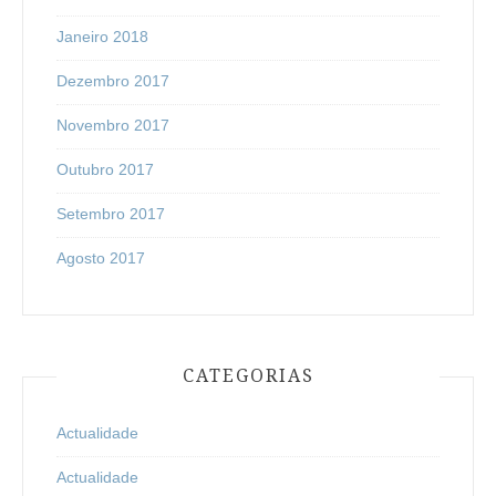
Janeiro 2018
Dezembro 2017
Novembro 2017
Outubro 2017
Setembro 2017
Agosto 2017
CATEGORIAS
Actualidade
Actualidade