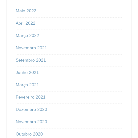
Maio 2022
Abril 2022
Março 2022
Novembro 2021
Setembro 2021
Junho 2021
Março 2021
Fevereiro 2021
Dezembro 2020
Novembro 2020
Outubro 2020