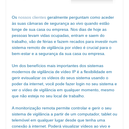
Os
nossos clientes
geralmente perguntam como aceder
às suas câmaras de segurança ao vivo quando estão
longe de sua casa ou empresa. Nos dias de hoje as
pessoas levam vidas ocupadas, entram e saem do
trabalho, vão de férias e fazem recados para investir num
sistema remoto de vigilância por vídeo é crucial para o
bem-estar e a segurança da sua casa ou empresa.
Um dos benefícios mais importantes dos sistemas
modernos de vigilância de vídeo IP é a flexibilidade em
gerir evisualizar os vídeos do seus sistema usando o
poder da internet, você pode fazer login no seu sistema e
ver o vídeo de vigilância em qualquer momento, mesmo
que não esteja no seu local de trabalho.
A monitorização remota permite controlar e gerir o seu
sistema de vigilância a partir de um computador, tablet ou
telemóvel em qualquer lugar desde que tenha uma
conexão à internet. Poderá visualizar vídeos ao vivo e