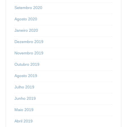
Setembro 2020
Agosto 2020
Janeiro 2020
Dezembro 2019
Novembro 2019
Outubro 2019
Agosto 2019
Julho 2019
Junho 2019
Maio 2019
Abril 2019