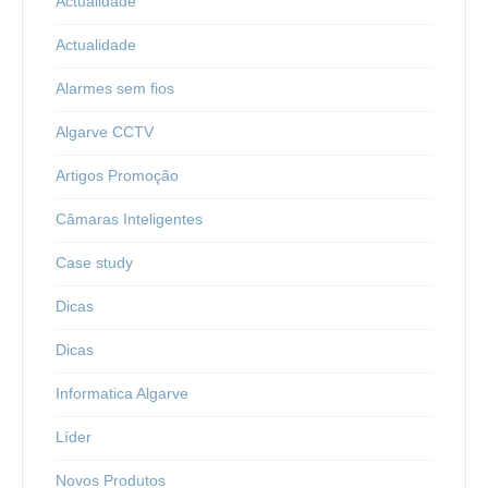
Actualidade
Actualidade
Alarmes sem fios
Algarve CCTV
Artigos Promoção
Câmaras Inteligentes
Case study
Dicas
Dicas
Informatica Algarve
Líder
Novos Produtos