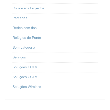
Os nossos Projectos
Parcerias
Redes sem fios
Relógios de Ponto
Sem categoria
Serviços
Soluções CCTV
Soluções CCTV
Soluções Wireless