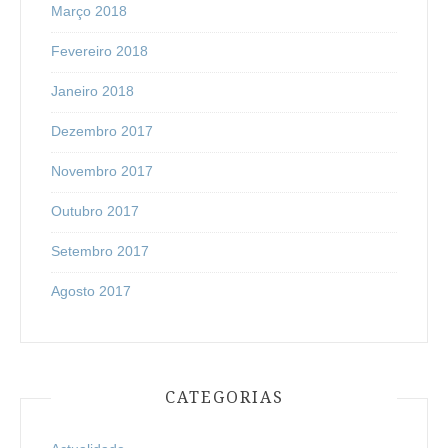
Março 2018
Fevereiro 2018
Janeiro 2018
Dezembro 2017
Novembro 2017
Outubro 2017
Setembro 2017
Agosto 2017
CATEGORIAS