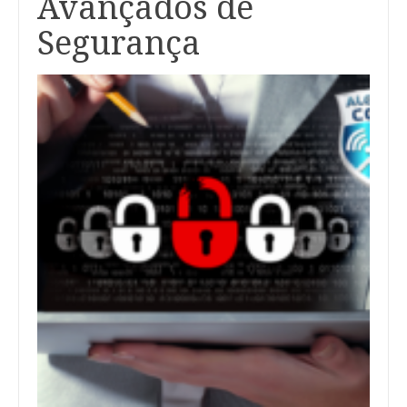
Avançados de
Segurança