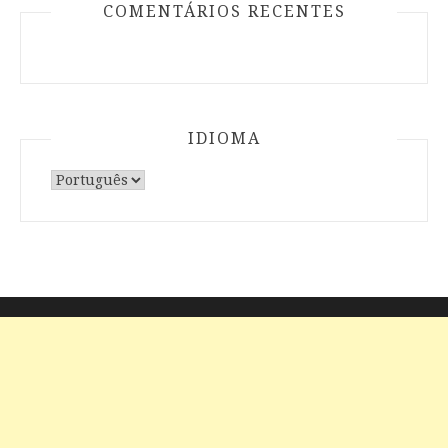
COMENTÁRIOS RECENTES
IDIOMA
Escolha
um
idioma