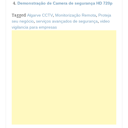
Demonstração de Camera de segurança HD 720p
Tagged
Algarve CCTV
,
Monitorização Remota
,
Proteja
seu negócio
,
serviços avançados de segurança
,
video
vigilancia para empresas