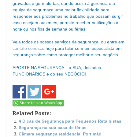
gravados e gerir alertas, dando assim à gerência e à
equipa de segurnaça uma maior flexibilidade para
responder aos problemas no trabalho que possam surgir
caso estejam ausentes, permite receber notificações à
noite ou nos fins de semana ou férias.
Veja todos os nossos serviços de segurança, ou entre em
contato conosco
hoje para falar com um especialista em
segurança sobre como proteger melhor o seu negócio.
APOSTE NA SEGURANÇA – a SUA, dos seus
FUNCIONÁRIOS e do seu NEGÓCIO!
Share this on WhatsApp
Related Posts:
4 Dicas de Segurança para Pequenos Retalhistas
Segurança na sua casa de férias
Câmara segurança residencial Portimão