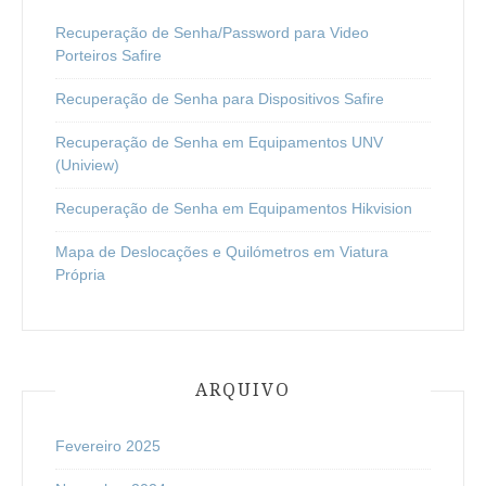
Recuperação de Senha/Password para Video
Porteiros Safire
Recuperação de Senha para Dispositivos Safire
Recuperação de Senha em Equipamentos UNV
(Uniview)
Recuperação de Senha em Equipamentos Hikvision
Mapa de Deslocações e Quilómetros em Viatura
Própria
ARQUIVO
Fevereiro 2025