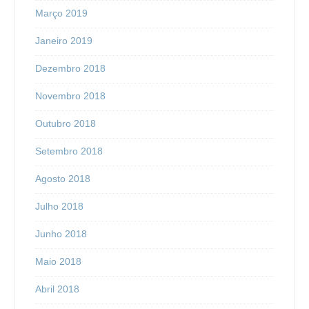
Março 2019
Janeiro 2019
Dezembro 2018
Novembro 2018
Outubro 2018
Setembro 2018
Agosto 2018
Julho 2018
Junho 2018
Maio 2018
Abril 2018