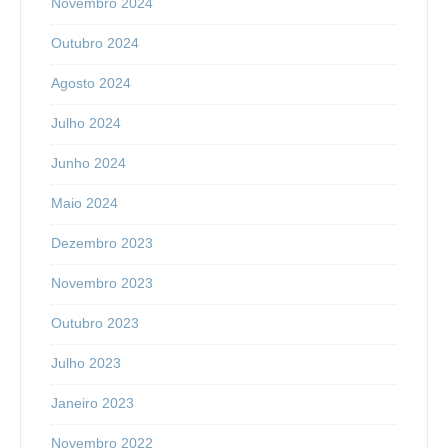
Novembro 2024
Outubro 2024
Agosto 2024
Julho 2024
Junho 2024
Maio 2024
Dezembro 2023
Novembro 2023
Outubro 2023
Julho 2023
Janeiro 2023
Novembro 2022