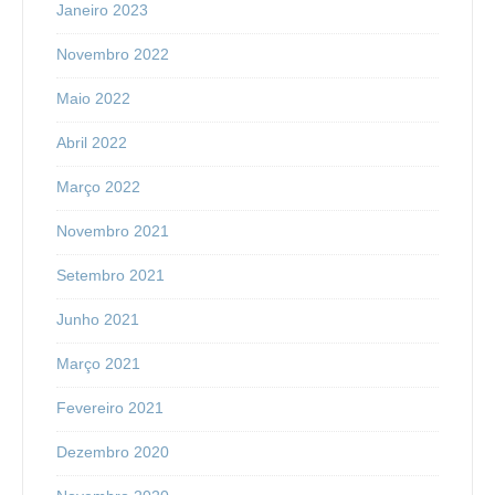
Janeiro 2023
Novembro 2022
Maio 2022
Abril 2022
Março 2022
Novembro 2021
Setembro 2021
Junho 2021
Março 2021
Fevereiro 2021
Dezembro 2020