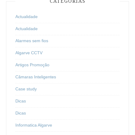
CATEGORIAS
Actualidade
Actualidade
Alarmes sem fios
Algarve CCTV
Artigos Promoção
Câmaras Inteligentes
Case study
Dicas
Dicas
Informatica Algarve