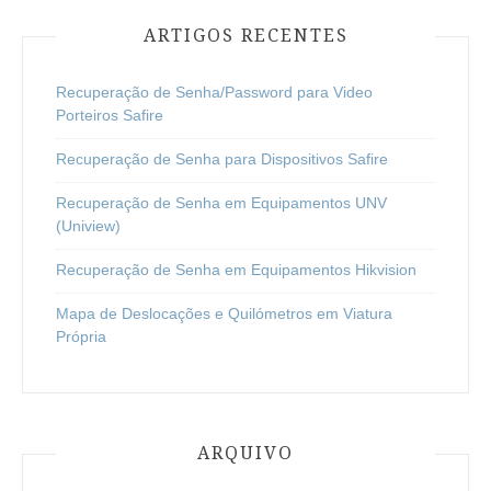
ARTIGOS RECENTES
Recuperação de Senha/Password para Video
Porteiros Safire
Recuperação de Senha para Dispositivos Safire
Recuperação de Senha em Equipamentos UNV
(Uniview)
Recuperação de Senha em Equipamentos Hikvision
Mapa de Deslocações e Quilómetros em Viatura
Própria
ARQUIVO