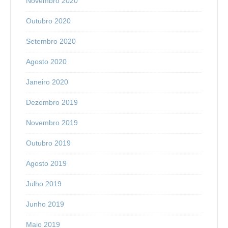
Novembro 2020
Outubro 2020
Setembro 2020
Agosto 2020
Janeiro 2020
Dezembro 2019
Novembro 2019
Outubro 2019
Agosto 2019
Julho 2019
Junho 2019
Maio 2019