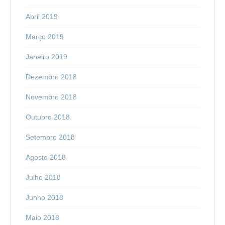
Abril 2019
Março 2019
Janeiro 2019
Dezembro 2018
Novembro 2018
Outubro 2018
Setembro 2018
Agosto 2018
Julho 2018
Junho 2018
Maio 2018