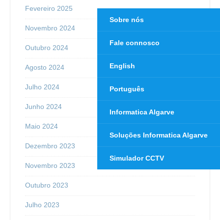
Fevereiro 2025
Sobre nós
Novembro 2024
Fale connosco
Outubro 2024
English
Agosto 2024
Julho 2024
Português
Junho 2024
Informatica Algarve
Maio 2024
Soluções Informatica Algarve
Dezembro 2023
Simulador CCTV
Novembro 2023
Outubro 2023
Julho 2023