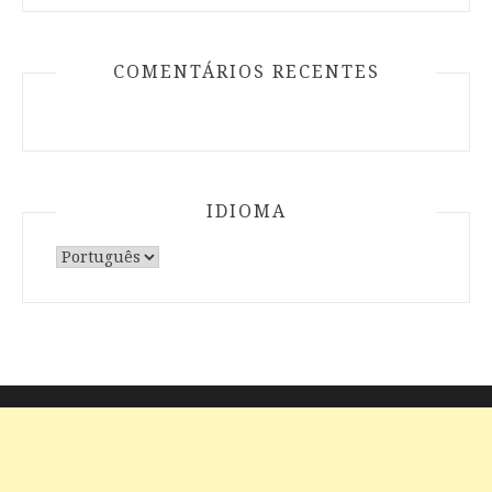
COMENTÁRIOS RECENTES
IDIOMA
Escolha
um
idioma