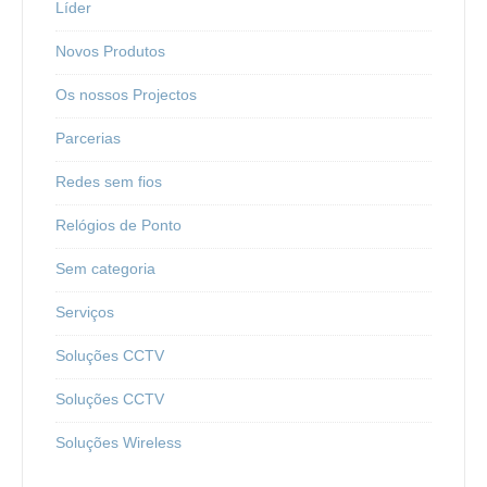
Líder
Novos Produtos
Os nossos Projectos
Parcerias
Redes sem fios
Relógios de Ponto
Sem categoria
Serviços
Soluções CCTV
Soluções CCTV
Soluções Wireless