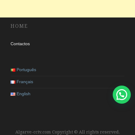
HOME
Contactos
Português
Français
English
Algarve-cctv.com Copyright © All rights reserved.