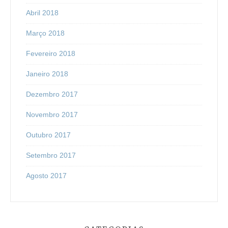
Abril 2018
Março 2018
Fevereiro 2018
Janeiro 2018
Dezembro 2017
Novembro 2017
Outubro 2017
Setembro 2017
Agosto 2017