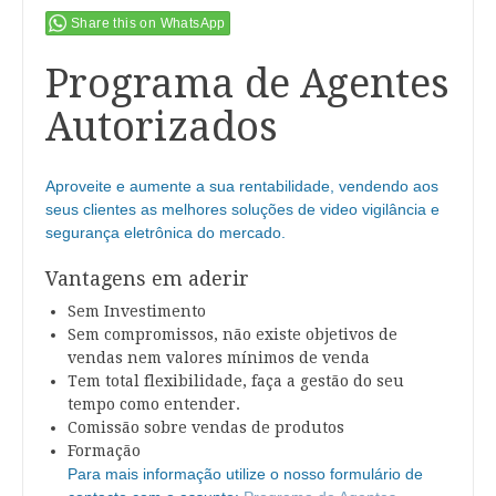
Share this on WhatsApp
Programa de Agentes
Autorizados
Aproveite e aumente a sua rentabilidade, vendendo aos
seus clientes as melhores soluções de video vigilância e
segurança eletrônica do mercado.
Vantagens em aderir
Sem Investimento
Sem compromissos, não existe objetivos de
vendas nem valores mínimos de venda
Tem total flexibilidade, faça a gestão do seu
tempo como entender.
Comissão sobre vendas de produtos
Formação
Para mais informação utilize o nosso formulário de