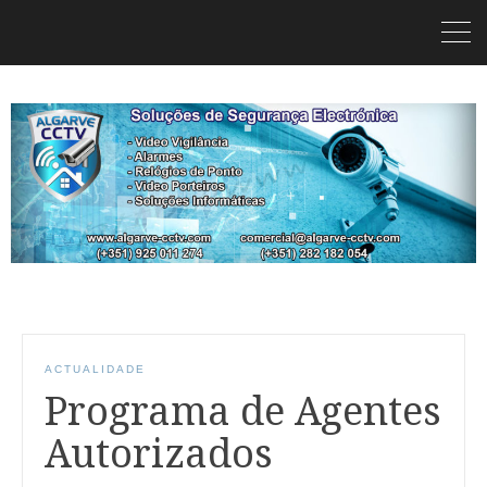
ACTUALIDADE
Programa de Agentes
Autorizados