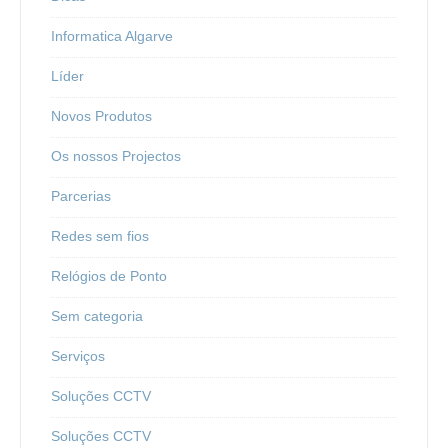
Informatica Algarve
Líder
Novos Produtos
Os nossos Projectos
Parcerias
Redes sem fios
Relógios de Ponto
Sem categoria
Serviços
Soluções CCTV
Soluções CCTV