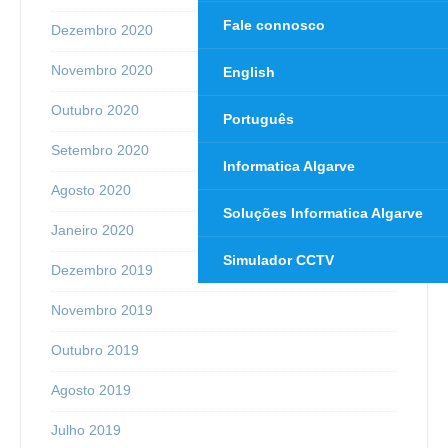
Fale connosco
Dezembro 2020
Novembro 2020
English
Outubro 2020
Português
Setembro 2020
Informatica Algarve
Agosto 2020
Soluções Informatica Algarve
Janeiro 2020
Simulador CCTV
Dezembro 2019
Novembro 2019
Outubro 2019
Agosto 2019
Julho 2019