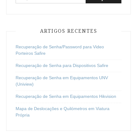
por:
ARTIGOS RECENTES
Recuperação de Senha/Password para Video
Porteiros Safire
Recuperação de Senha para Dispositivos Safire
Recuperação de Senha em Equipamentos UNV
(Uniview)
Recuperação de Senha em Equipamentos Hikvision
Mapa de Deslocações e Quilómetros em Viatura
Própria