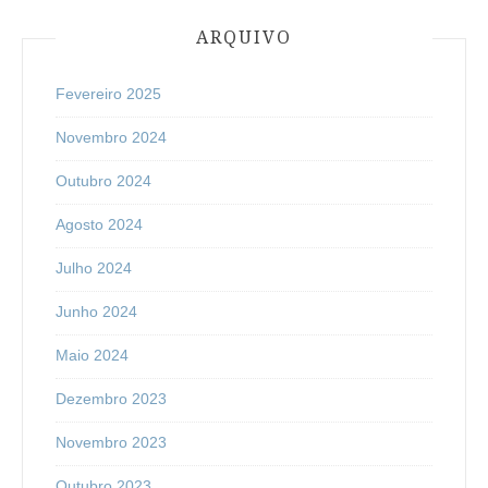
ARQUIVO
Fevereiro 2025
Novembro 2024
Outubro 2024
Agosto 2024
Julho 2024
Junho 2024
Maio 2024
Dezembro 2023
Novembro 2023
Outubro 2023