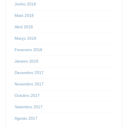
Junho 2018
Maio 2018
Abril 2018
Março 2018
Fevereiro 2018
Janeiro 2018
Dezembro 2017
Novembro 2017
Outubro 2017
Setembro 2017
Agosto 2017