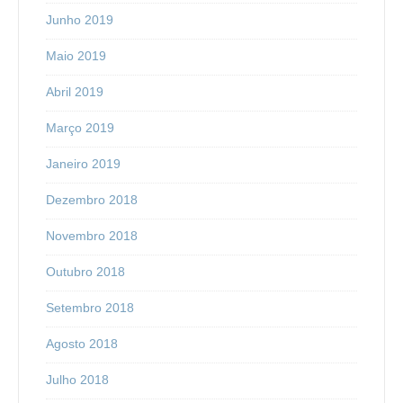
Junho 2019
Maio 2019
Abril 2019
Março 2019
Janeiro 2019
Dezembro 2018
Novembro 2018
Outubro 2018
Setembro 2018
Agosto 2018
Julho 2018