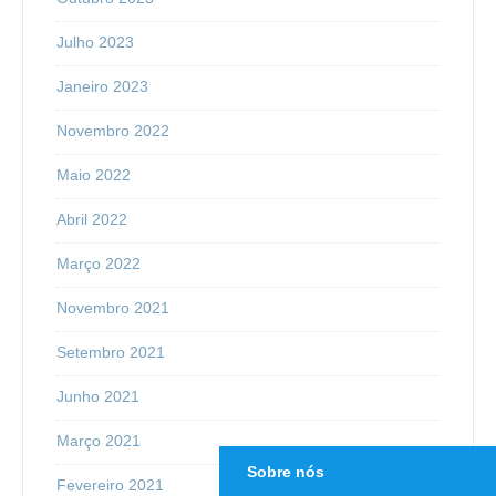
Julho 2023
Janeiro 2023
Novembro 2022
Maio 2022
Abril 2022
Março 2022
Novembro 2021
Setembro 2021
Junho 2021
Março 2021
Sobre nós
Fevereiro 2021