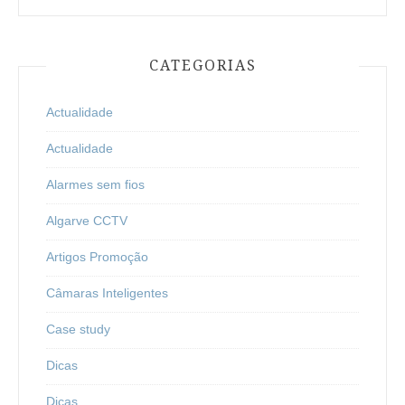
CATEGORIAS
Actualidade
Actualidade
Alarmes sem fios
Algarve CCTV
Artigos Promoção
Câmaras Inteligentes
Case study
Dicas
Dicas