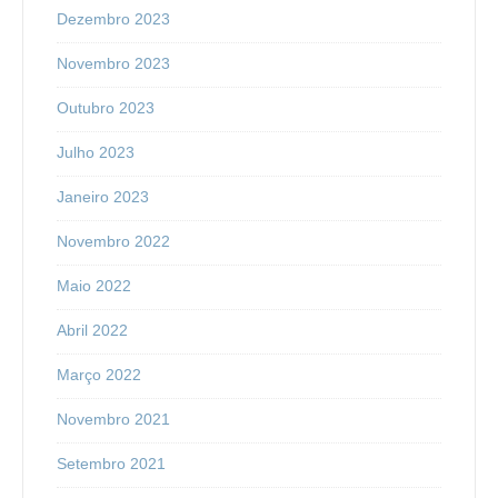
Dezembro 2023
Novembro 2023
Outubro 2023
Julho 2023
Janeiro 2023
Novembro 2022
Maio 2022
Abril 2022
Março 2022
Novembro 2021
Setembro 2021