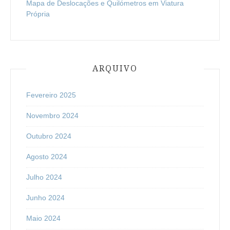
Mapa de Deslocações e Quilómetros em Viatura
Própria
ARQUIVO
Fevereiro 2025
Novembro 2024
Outubro 2024
Agosto 2024
Julho 2024
Junho 2024
Maio 2024