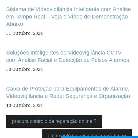
de
Sistema de Videovigilância Inteligente com Análise
artigos
em Tempo Real – Veja o Vídeo de Demonstração
Abaixo
31 Outubro, 2024
Soluções Inteligentes de Videovigilância CCTV
com Análise Facial e Detecção de Falsos Alarmes
30 Outubro, 2024
Caixa de Proteção para Equipamentos de Alarme,
Videovigilância e Rede: Segurança e Organização
13 Outubro, 2024
procura controlo de reparação online ?
orçamento videovigilancia Portimão