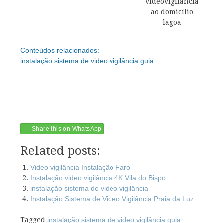
videovigilância
ao domicílio
lagoa
Conteúdos relacionados:
instalação sistema de video vigilância guia
Share this on WhatsApp
Related posts:
Video vigilância Instalação Faro
Instalação video vigilância 4K Vila do Bispo
instalação sistema de video vigilância
Instalação Sistema de Video Vigilância Praia da Luz
Tagged
instalação sistema de video vigilância guia