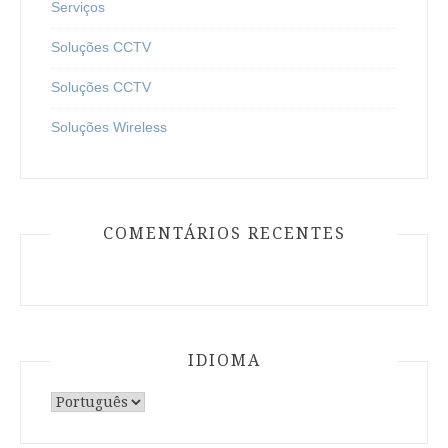
Serviços
Soluções CCTV
Soluções CCTV
Soluções Wireless
COMENTÁRIOS RECENTES
IDIOMA
Escolha
um