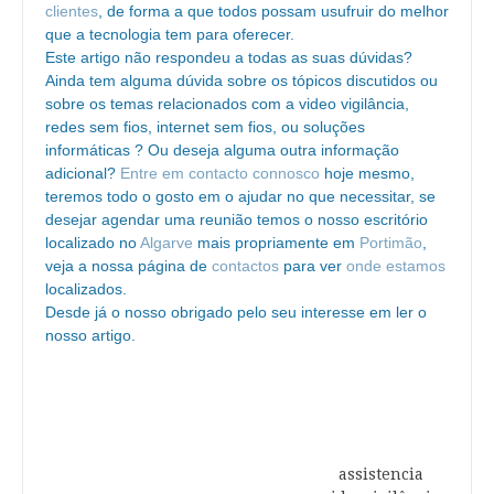
clientes
, de forma a que todos possam usufruir do melhor
que a tecnologia tem para oferecer.
Este artigo não respondeu a todas as suas dúvidas?
Ainda tem alguma dúvida sobre os tópicos discutidos ou
sobre os temas relacionados com a video vigilância,
redes sem fios, internet sem fios, ou soluções
informáticas ? Ou deseja alguma outra informação
adicional?
Entre em contacto connosco
hoje mesmo,
teremos todo o gosto em o ajudar no que necessitar, se
desejar agendar uma reunião temos o nosso escritório
localizado no
Algarve
mais propriamente em
Portimão
,
veja a nossa página de
contactos
para ver
onde estamos
localizados.
Desde já o nosso obrigado pelo seu interesse em ler o
nosso artigo.
assistencia