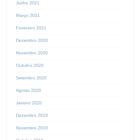
Junho 2021
Março 2021
Fevereiro 2021
Dezembro 2020
Novembro 2020
Outubro 2020
Setembro 2020
Agosto 2020
Janeiro 2020
Dezembro 2019
Novembro 2019