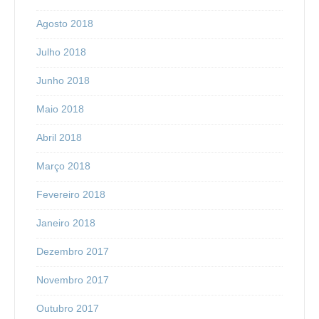
Agosto 2018
Julho 2018
Junho 2018
Maio 2018
Abril 2018
Março 2018
Fevereiro 2018
Janeiro 2018
Dezembro 2017
Novembro 2017
Outubro 2017