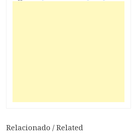
Relacionado / Related
Navegação