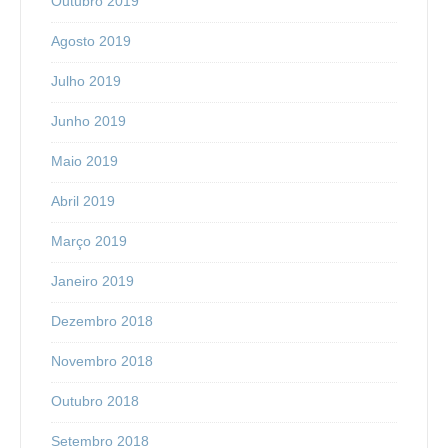
Outubro 2019
Agosto 2019
Julho 2019
Junho 2019
Maio 2019
Abril 2019
Março 2019
Janeiro 2019
Dezembro 2018
Novembro 2018
Outubro 2018
Setembro 2018