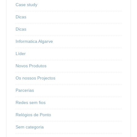
Case study
Dicas
Dicas
Informatica Algarve
Líder
Novos Produtos
Os nossos Projectos
Parcerias
Redes sem fios
Relógios de Ponto
Sem categoria