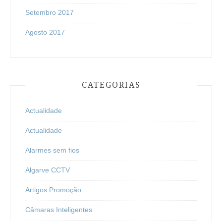
Setembro 2017
Agosto 2017
CATEGORIAS
Actualidade
Actualidade
Alarmes sem fios
Algarve CCTV
Artigos Promoção
Câmaras Inteligentes