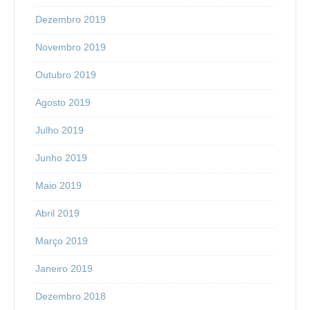
Dezembro 2019
Novembro 2019
Outubro 2019
Agosto 2019
Julho 2019
Junho 2019
Maio 2019
Abril 2019
Março 2019
Janeiro 2019
Dezembro 2018