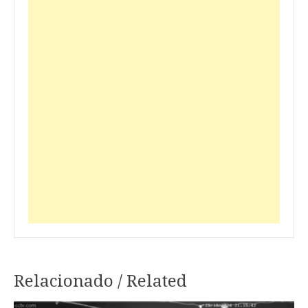
Relacionado / Related
Navegação