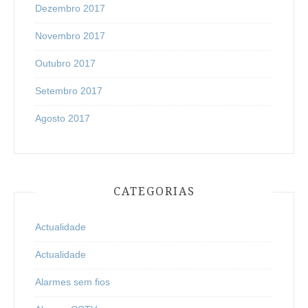
Dezembro 2017
Novembro 2017
Outubro 2017
Setembro 2017
Agosto 2017
CATEGORIAS
Actualidade
Actualidade
Alarmes sem fios