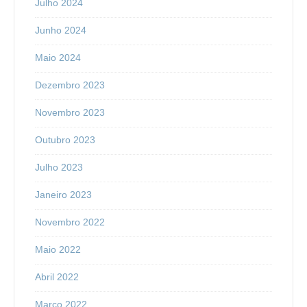
Julho 2024
Junho 2024
Maio 2024
Dezembro 2023
Novembro 2023
Outubro 2023
Julho 2023
Janeiro 2023
Novembro 2022
Maio 2022
Abril 2022
Março 2022