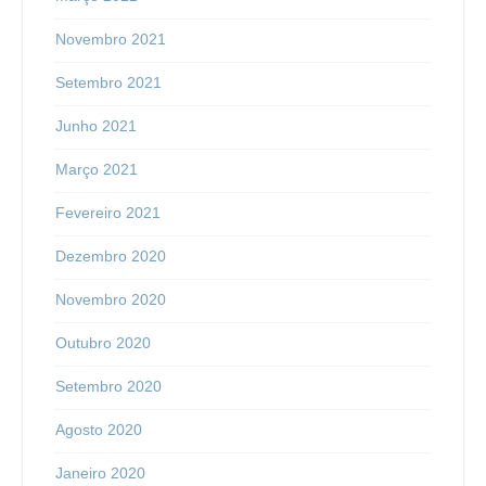
Novembro 2021
Setembro 2021
Junho 2021
Março 2021
Fevereiro 2021
Dezembro 2020
Novembro 2020
Outubro 2020
Setembro 2020
Agosto 2020
Janeiro 2020