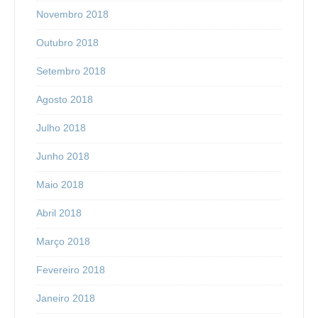
Novembro 2018
Outubro 2018
Setembro 2018
Agosto 2018
Julho 2018
Junho 2018
Maio 2018
Abril 2018
Março 2018
Fevereiro 2018
Janeiro 2018