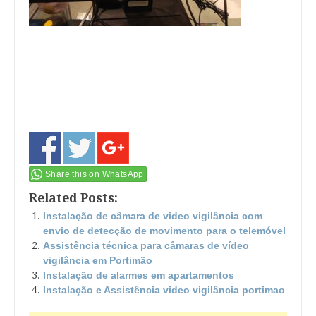
Share this on WhatsApp
Related Posts:
Instalação de câmara de video vigilância com
envio de detecção de movimento para o telemóvel
Assistência técnica para câmaras de vídeo
vigilância em Portimão
Instalação de alarmes em apartamentos
Instalação e Assistência video vigilância portimao