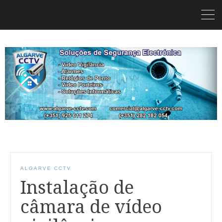
ALGARVE CCTV
Instalação de
câmara de vídeo