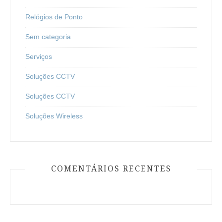
Relógios de Ponto
Sem categoria
Serviços
Soluções CCTV
Soluções CCTV
Soluções Wireless
COMENTÁRIOS RECENTES