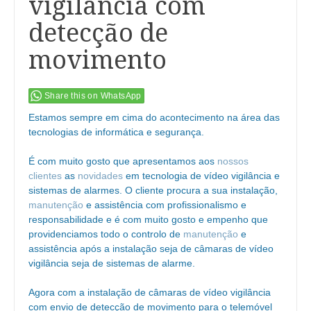
vigilância com
detecção de
movimento
Share this on WhatsApp
Estamos sempre em cima do acontecimento na área das
tecnologias de informática e segurança.
É com muito gosto que apresentamos aos
nossos
clientes
as
novidades
em tecnologia de vídeo vigilância e
sistemas de alarmes. O cliente procura a sua instalação,
manutenção
e assistência com profissionalismo e
responsabilidade e é com muito gosto e empenho que
providenciamos todo o controlo de
manutenção
e
assistência após a instalação seja de câmaras de vídeo
vigilância seja de sistemas de alarme.
Agora com a instalação de câmaras de vídeo vigilância
com envio de detecção de movimento para o telemóvel