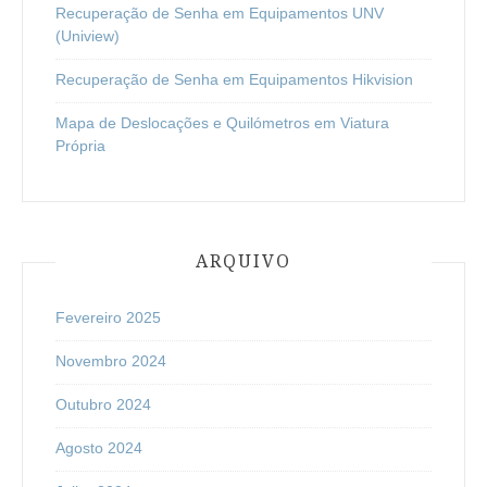
Recuperação de Senha em Equipamentos UNV
(Uniview)
Recuperação de Senha em Equipamentos Hikvision
Mapa de Deslocações e Quilómetros em Viatura
Própria
ARQUIVO
Fevereiro 2025
Novembro 2024
Outubro 2024
Agosto 2024