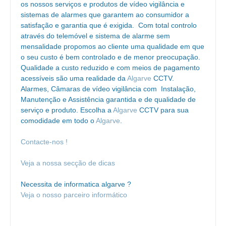
os nossos serviços e produtos de vídeo vigilância e
sistemas de alarmes que garantem ao consumidor a
satisfação e garantia que é exigida. Com total controlo
através do telemóvel e sistema de alarme sem
mensalidade propomos ao cliente uma qualidade em que
o seu custo é bem controlado e de menor preocupação.
Qualidade a custo reduzido e com meios de pagamento
acessíveis são uma realidade da
Algarve
CCTV.
Alarmes, Câmaras de vídeo vigilância com Instalação,
Manutenção e Assistência garantida e de qualidade de
serviço e produto. Escolha a
Algarve
CCTV para sua
comodidade em todo o
Algarve
.
Contacte-nos !
Veja a nossa secção de dicas
Necessita de informatica algarve ?
Veja o nosso parceiro informático