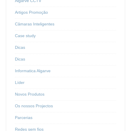
Algarve CCTV
Artigos Promoção
Câmaras Inteligentes
Case study
Dicas
Dicas
Informatica Algarve
Líder
Novos Produtos
Os nossos Projectos
Parcerias
Redes sem fios