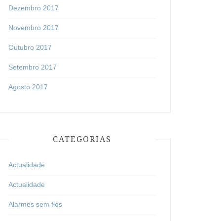
Dezembro 2017
Novembro 2017
Outubro 2017
Setembro 2017
Agosto 2017
CATEGORIAS
Actualidade
Actualidade
Alarmes sem fios