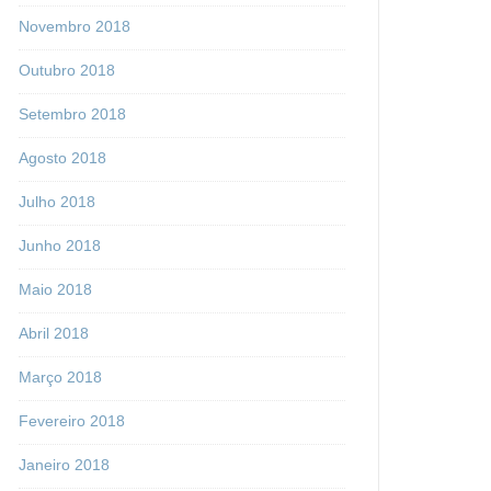
Novembro 2018
Outubro 2018
Setembro 2018
Agosto 2018
Julho 2018
Junho 2018
Maio 2018
Abril 2018
Março 2018
Fevereiro 2018
Janeiro 2018