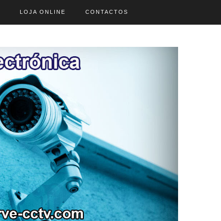
LOJA ONLINE
CONTACTOS