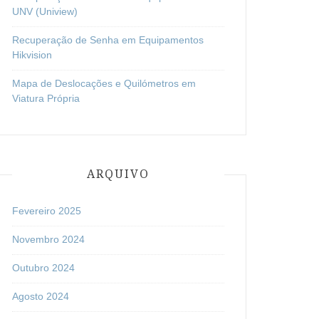
UNV (Uniview)
Recuperação de Senha em Equipamentos
Hikvision
Mapa de Deslocações e Quilómetros em
Viatura Própria
ARQUIVO
Fevereiro 2025
Novembro 2024
Outubro 2024
Agosto 2024