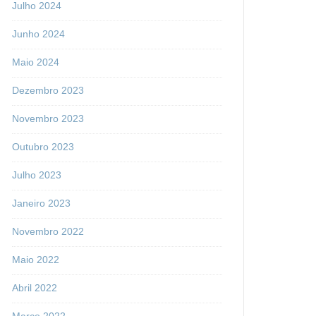
Julho 2024
Junho 2024
Maio 2024
Dezembro 2023
Novembro 2023
Outubro 2023
Julho 2023
Janeiro 2023
Novembro 2022
Maio 2022
Abril 2022
Março 2022