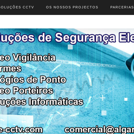
SOLUÇÕES CCTV
OS NOSSOS PROJECTOS
PARCERIAS