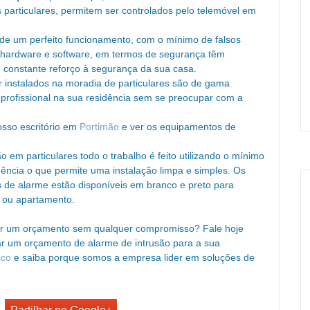
s particulares, permitem ser controlados pelo telemóvel em
 de um perfeito funcionamento, com o mínimo de falsos
 hardware e software, em termos de segurança têm
m constante reforço à segurança da sua casa.
 instalados na moradia de particulares são de gama
 profissional na sua residência sem se preocupar com a
sso escritório em
Portimão
e ver os equipamentos de
 em particulares todo o trabalho é feito utilizando o mínimo
ência o que permite uma instalação limpa e simples. Os
de alarme estão disponíveis em branco e preto para
 ou apartamento.
er um orçamento sem qualquer compromisso? Fale hoje
 um orçamento de alarme de intrusão para a sua
sco
e saiba porque somos a empresa lider em soluções de