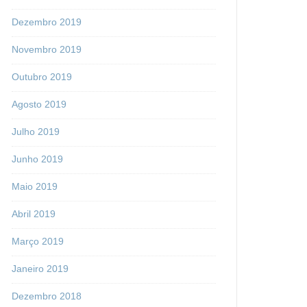
Dezembro 2019
Novembro 2019
Outubro 2019
Agosto 2019
Julho 2019
Junho 2019
Maio 2019
Abril 2019
Março 2019
Janeiro 2019
Dezembro 2018