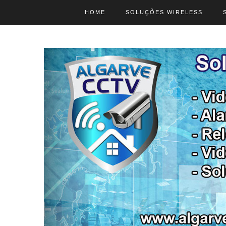
HOME
SOLUÇÕES WIRELESS