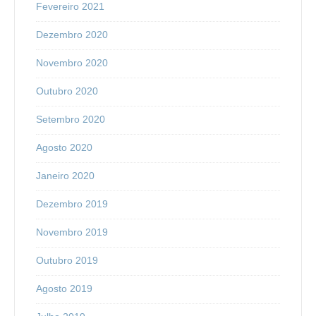
Fevereiro 2021
Dezembro 2020
Novembro 2020
Outubro 2020
Setembro 2020
Agosto 2020
Janeiro 2020
Dezembro 2019
Novembro 2019
Outubro 2019
Agosto 2019