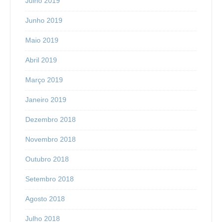
Julho 2019
Junho 2019
Maio 2019
Abril 2019
Março 2019
Janeiro 2019
Dezembro 2018
Novembro 2018
Outubro 2018
Setembro 2018
Agosto 2018
Julho 2018