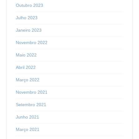
Outubro 2023
Julho 2023
Janeiro 2023
Novembro 2022
Maio 2022
Abril 2022
Março 2022
Novembro 2021
Setembro 2021
Junho 2021
Março 2021