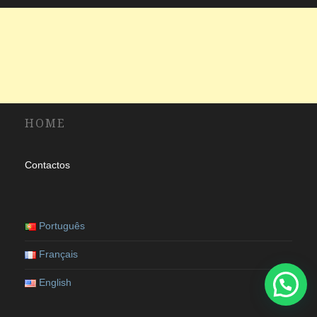
HOME
Contactos
Português
Français
English