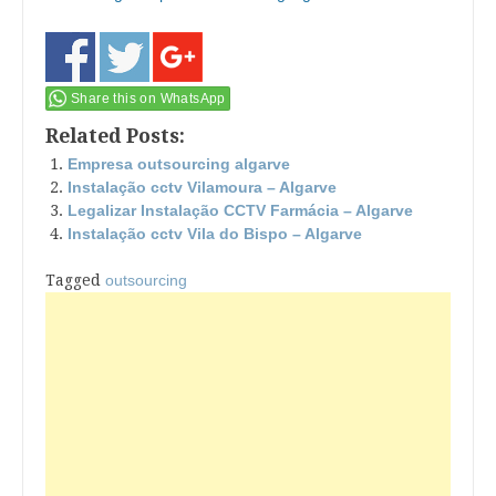
Share this on WhatsApp
Related Posts:
Empresa outsourcing algarve
Instalação cctv Vilamoura – Algarve
Legalizar Instalação CCTV Farmácia – Algarve
Instalação cctv Vila do Bispo – Algarve
Tagged
outsourcing