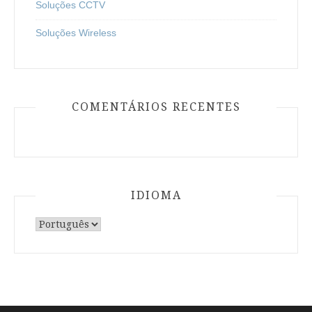
Soluções CCTV
Soluções Wireless
COMENTÁRIOS RECENTES
IDIOMA
Escolha
um
idioma