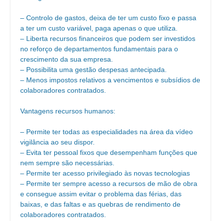
– Controlo de gastos, deixa de ter um custo fixo e passa
a ter um custo variável, paga apenas o que utiliza.
– Liberta recursos financeiros que podem ser investidos
no reforço de departamentos fundamentais para o
crescimento da sua empresa.
– Possibilita uma gestão despesas antecipada.
– Menos impostos relativos a vencimentos e subsídios de
colaboradores contratados.
Vantagens recursos humanos:
– Permite ter todas as especialidades na área da vídeo
vigilância ao seu dispor.
– Evita ter pessoal fixos que desempenham funções que
nem sempre são necessárias.
– Permite ter acesso privilegiado às novas tecnologias
– Permite ter sempre acesso a recursos de mão de obra
e consegue assim evitar o problema das férias, das
baixas, e das faltas e as quebras de rendimento de
colaboradores contratados.