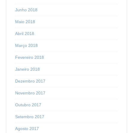
Junho 2018
Maio 2018
Abril 2018
Março 2018
Fevereiro 2018
Janeiro 2018
Dezembro 2017
Novembro 2017
Outubro 2017
Setembro 2017
Agosto 2017