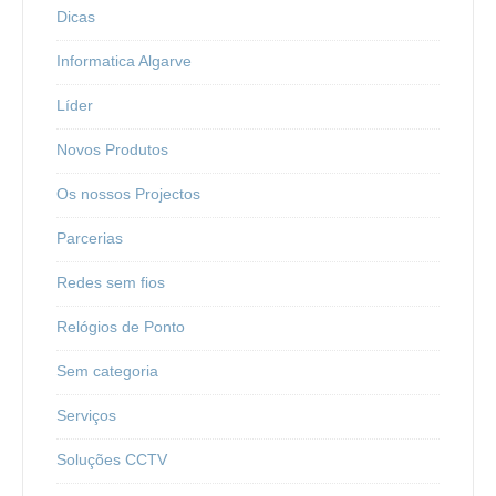
Dicas
Informatica Algarve
Líder
Novos Produtos
Os nossos Projectos
Parcerias
Redes sem fios
Relógios de Ponto
Sem categoria
Serviços
Soluções CCTV