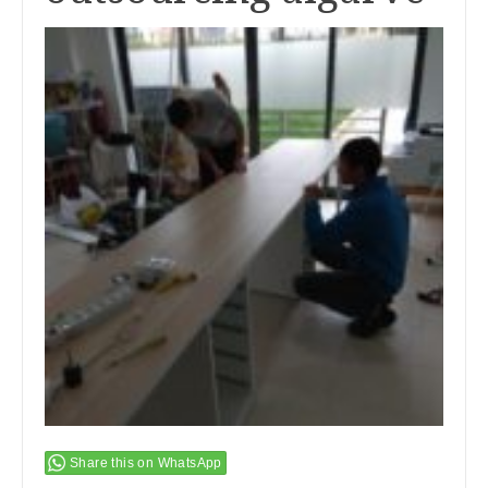
Share this on WhatsApp