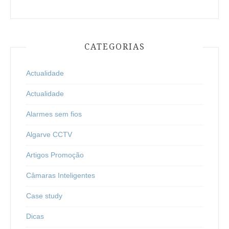
CATEGORIAS
Actualidade
Actualidade
Alarmes sem fios
Algarve CCTV
Artigos Promoção
Câmaras Inteligentes
Case study
Dicas