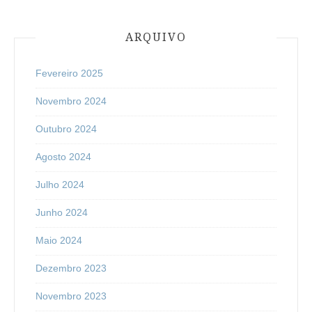
ARQUIVO
Fevereiro 2025
Novembro 2024
Outubro 2024
Agosto 2024
Julho 2024
Junho 2024
Maio 2024
Dezembro 2023
Novembro 2023