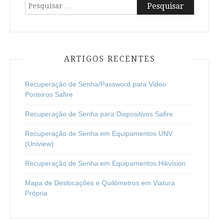
Pesquisar
por:
ARTIGOS RECENTES
Recuperação de Senha/Password para Video
Porteiros Safire
Recuperação de Senha para Dispositivos Safire
Recuperação de Senha em Equipamentos UNV
(Uniview)
Recuperação de Senha em Equipamentos Hikvision
Mapa de Deslocações e Quilómetros em Viatura
Própria