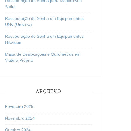
Recuperação de Senha para Dispositivos
Safire
Recuperação de Senha em Equipamentos
UNV (Uniview)
Recuperação de Senha em Equipamentos
Hikvision
Mapa de Deslocações e Quilómetros em
Viatura Própria
ARQUIVO
Fevereiro 2025
Novembro 2024
Outubro 2024