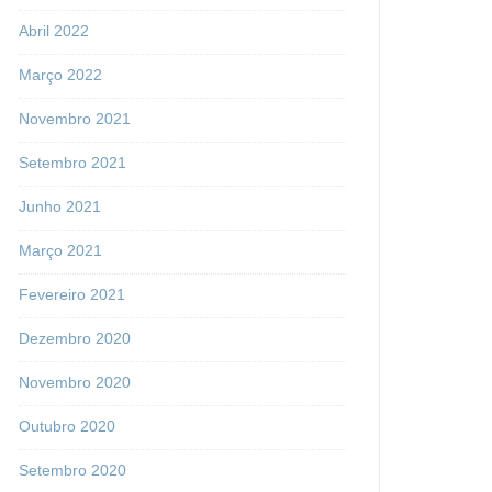
Abril 2022
Março 2022
Novembro 2021
Setembro 2021
Junho 2021
Março 2021
Fevereiro 2021
Dezembro 2020
Novembro 2020
Outubro 2020
Setembro 2020