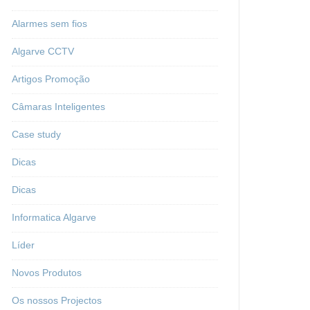
Alarmes sem fios
Algarve CCTV
Artigos Promoção
Câmaras Inteligentes
Case study
Dicas
Dicas
Informatica Algarve
Líder
Novos Produtos
Os nossos Projectos