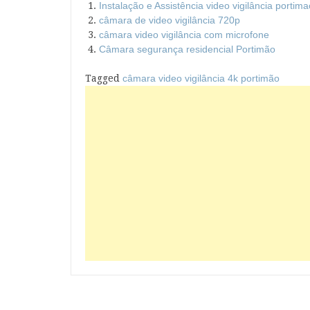
Instalação e Assistência video vigilância portima
câmara de video vigilância 720p
câmara video vigilância com microfone
Câmara segurança residencial Portimão
Tagged
câmara video vigilância 4k portimão