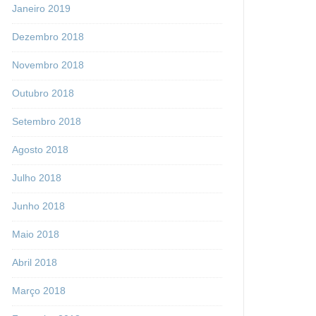
Janeiro 2019
Dezembro 2018
Novembro 2018
Outubro 2018
Setembro 2018
Agosto 2018
Julho 2018
Junho 2018
Maio 2018
Abril 2018
Março 2018