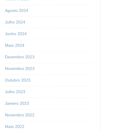
Agosto 2024
Julho 2024
Junho 2024
Maio 2024
Dezembro 2023
Novembro 2023
Outubro 2023
Julho 2023
Janeiro 2023
Novembro 2022
Maio 2022