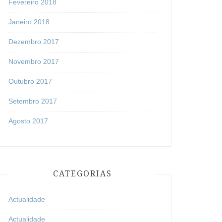
Fevereiro 2018
Janeiro 2018
Dezembro 2017
Novembro 2017
Outubro 2017
Setembro 2017
Agosto 2017
CATEGORIAS
Actualidade
Actualidade