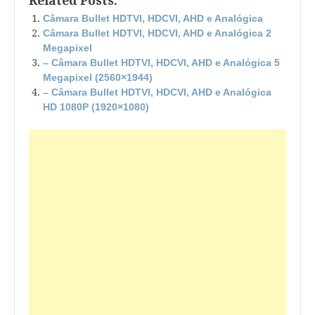
Related Posts:
Câmara Bullet HDTVI, HDCVI, AHD e Analógica
Câmara Bullet HDTVI, HDCVI, AHD e Analógica 2
Megapixel
– Câmara Bullet HDTVI, HDCVI, AHD e Analógica 5
Megapixel (2560×1944)
– Câmara Bullet HDTVI, HDCVI, AHD e Analógica
HD 1080P (1920×1080)