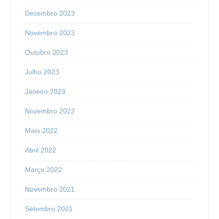
Dezembro 2023
Novembro 2023
Outubro 2023
Julho 2023
Janeiro 2023
Novembro 2022
Maio 2022
Abril 2022
Março 2022
Novembro 2021
Setembro 2021