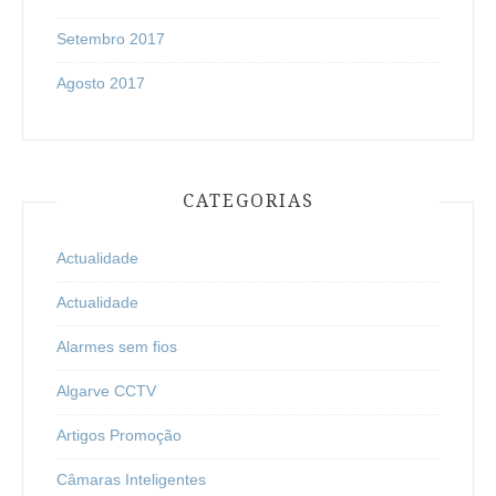
Setembro 2017
Agosto 2017
CATEGORIAS
Actualidade
Actualidade
Alarmes sem fios
Algarve CCTV
Artigos Promoção
Câmaras Inteligentes