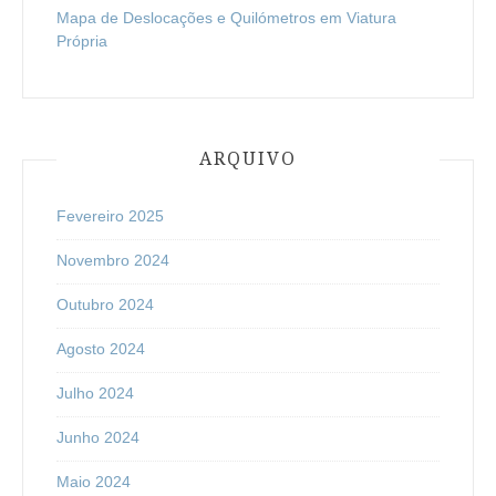
Mapa de Deslocações e Quilómetros em Viatura
Própria
ARQUIVO
Fevereiro 2025
Novembro 2024
Outubro 2024
Agosto 2024
Julho 2024
Junho 2024
Maio 2024