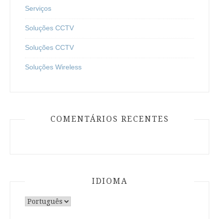
Serviços
Soluções CCTV
Soluções CCTV
Soluções Wireless
COMENTÁRIOS RECENTES
IDIOMA
Escolha
um