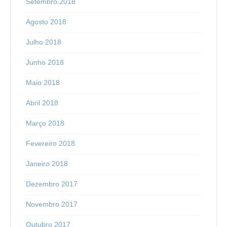
Setembro 2018
Agosto 2018
Julho 2018
Junho 2018
Maio 2018
Abril 2018
Março 2018
Fevereiro 2018
Janeiro 2018
Dezembro 2017
Novembro 2017
Outubro 2017