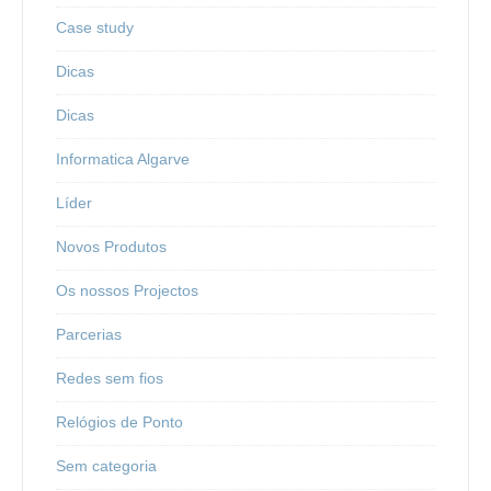
Case study
Dicas
Dicas
Informatica Algarve
Líder
Novos Produtos
Os nossos Projectos
Parcerias
Redes sem fios
Relógios de Ponto
Sem categoria