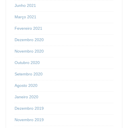
Junho 2021
Março 2021
Fevereiro 2021
Dezembro 2020
Novembro 2020
Outubro 2020
Setembro 2020
Agosto 2020
Janeiro 2020
Dezembro 2019
Novembro 2019