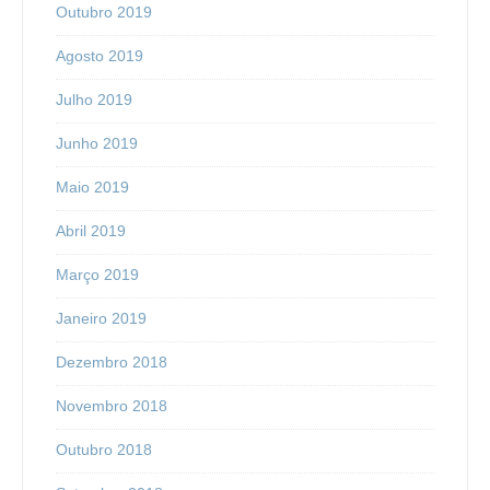
Outubro 2019
Agosto 2019
Julho 2019
Junho 2019
Maio 2019
Abril 2019
Março 2019
Janeiro 2019
Dezembro 2018
Novembro 2018
Outubro 2018