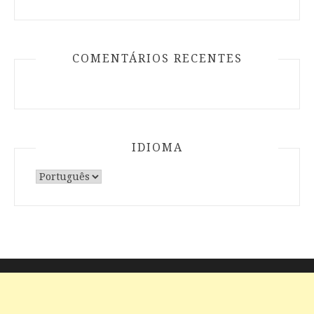
COMENTÁRIOS RECENTES
IDIOMA
Escolha
um
idioma