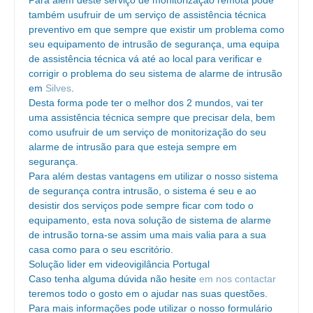
também usufruir de um serviço de assistência técnica
preventivo em que sempre que existir um problema como
seu equipamento de intrusão de segurança, uma equipa
de assistência técnica vá até ao local para verificar e
corrigir o problema do seu sistema de alarme de intrusão
em
Silves
.
Desta forma pode ter o melhor dos 2 mundos, vai ter
uma assistência técnica sempre que precisar dela, bem
como usufruir de um serviço de monitorização do seu
alarme de intrusão para que esteja sempre em
segurança.
Para além destas vantagens em utilizar o nosso sistema
de segurança contra intrusão, o sistema é seu e ao
desistir dos serviços pode sempre ficar com todo o
equipamento, esta nova solução de sistema de alarme
de intrusão torna-se assim uma mais valia para a sua
casa como para o seu escritório.
Solução lider em videovigilância Portugal
Caso tenha alguma dúvida não hesite
em nos contactar
teremos todo o gosto em o ajudar nas suas questões.
Para mais informações pode utilizar o nosso formulário