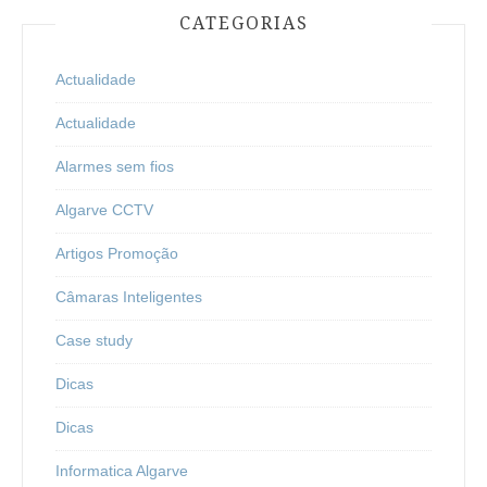
CATEGORIAS
Actualidade
Actualidade
Alarmes sem fios
Algarve CCTV
Artigos Promoção
Câmaras Inteligentes
Case study
Dicas
Dicas
Informatica Algarve