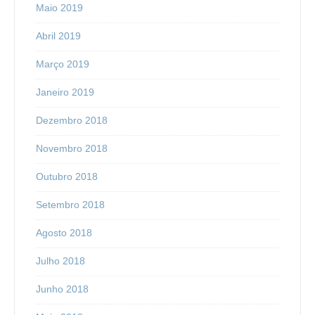
Maio 2019
Abril 2019
Março 2019
Janeiro 2019
Dezembro 2018
Novembro 2018
Outubro 2018
Setembro 2018
Agosto 2018
Julho 2018
Junho 2018