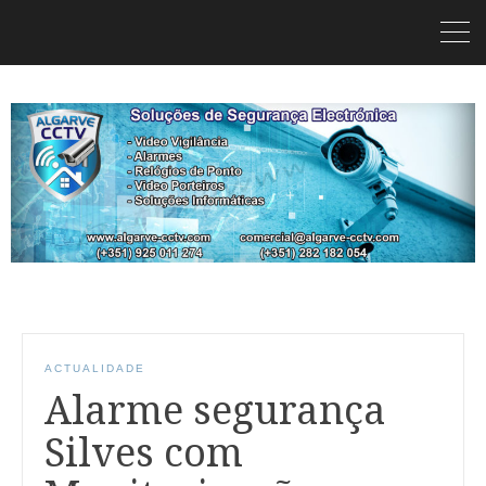
ACTUALIDADE
Alarme segurança
Silves com