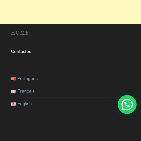
HOME
Contactos
Português
Français
English