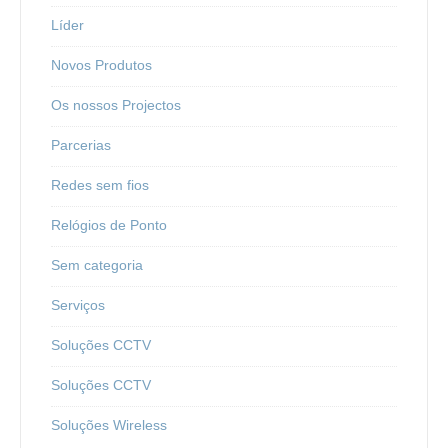
Líder
Novos Produtos
Os nossos Projectos
Parcerias
Redes sem fios
Relógios de Ponto
Sem categoria
Serviços
Soluções CCTV
Soluções CCTV
Soluções Wireless