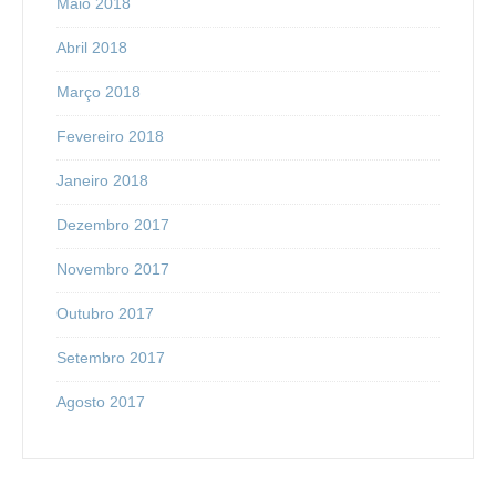
Maio 2018
Abril 2018
Março 2018
Fevereiro 2018
Janeiro 2018
Dezembro 2017
Novembro 2017
Outubro 2017
Setembro 2017
Agosto 2017