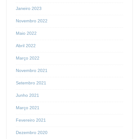
Janeiro 2023
Novembro 2022
Maio 2022
Abril 2022
Março 2022
Novembro 2021
Setembro 2021
Junho 2021
Março 2021
Fevereiro 2021
Dezembro 2020