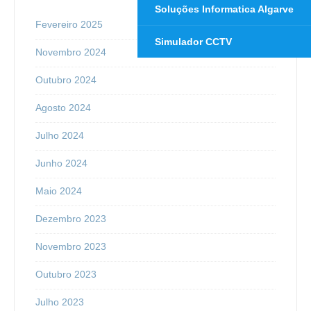
Soluções Informatica Algarve
Fevereiro 2025
Simulador CCTV
Novembro 2024
Outubro 2024
Agosto 2024
Julho 2024
Junho 2024
Maio 2024
Dezembro 2023
Novembro 2023
Outubro 2023
Julho 2023