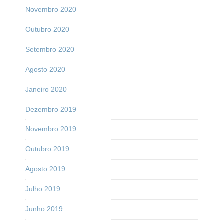
Novembro 2020
Outubro 2020
Setembro 2020
Agosto 2020
Janeiro 2020
Dezembro 2019
Novembro 2019
Outubro 2019
Agosto 2019
Julho 2019
Junho 2019