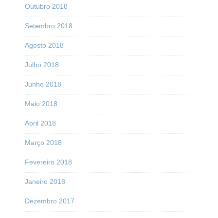
Outubro 2018
Setembro 2018
Agosto 2018
Julho 2018
Junho 2018
Maio 2018
Abril 2018
Março 2018
Fevereiro 2018
Janeiro 2018
Dezembro 2017