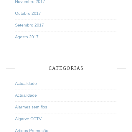
Novembro 2017
Outubro 2017
Setembro 2017
Agosto 2017
CATEGORIAS
Actualidade
Actualidade
Alarmes sem fios
Algarve CCTV
Artigos Promoção