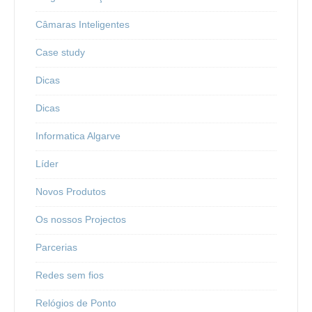
Câmaras Inteligentes
Case study
Dicas
Dicas
Informatica Algarve
Líder
Novos Produtos
Os nossos Projectos
Parcerias
Redes sem fios
Relógios de Ponto