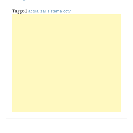
Tagged
actualizar sistema cctv