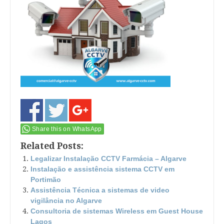
Share this on WhatsApp
Related Posts:
Legalizar Instalação CCTV Farmácia – Algarve
Instalação e assistência sistema CCTV em
Portimão
Assistência Técnica a sistemas de video
vigilância no Algarve
Consultoria de sistemas Wireless em Guest House
Lagos