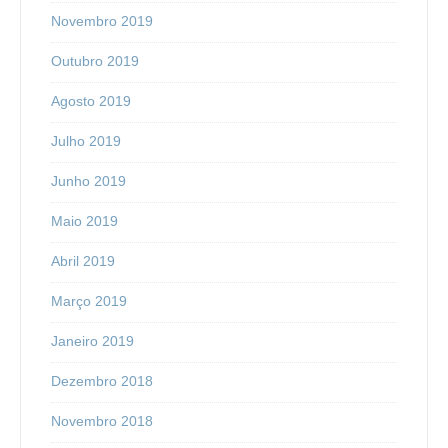
Novembro 2019
Outubro 2019
Agosto 2019
Julho 2019
Junho 2019
Maio 2019
Abril 2019
Março 2019
Janeiro 2019
Dezembro 2018
Novembro 2018