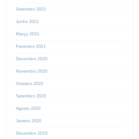
Setembro 2021
Junho 2021
Março 2021
Fevereiro 2021
Dezembro 2020
Novembro 2020
Outubro 2020
Setembro 2020
Agosto 2020
Janeiro 2020
Dezembro 2019