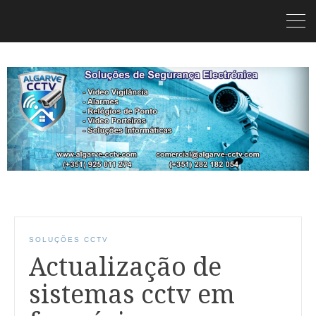
SOLUÇÕES CCTV
Actualização de
sistemas cctv em