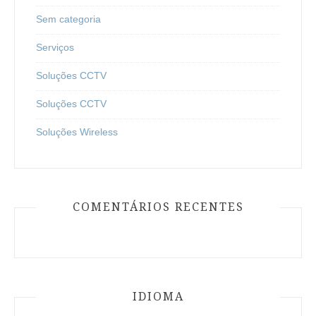
Sem categoria
Serviços
Soluções CCTV
Soluções CCTV
Soluções Wireless
COMENTÁRIOS RECENTES
IDIOMA