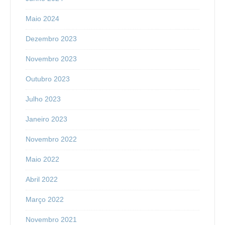
Maio 2024
Dezembro 2023
Novembro 2023
Outubro 2023
Julho 2023
Janeiro 2023
Novembro 2022
Maio 2022
Abril 2022
Março 2022
Novembro 2021