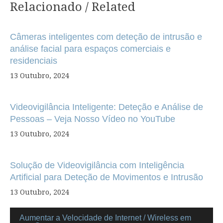
Relacionado / Related
Navegação
de
Câmeras inteligentes com deteção de intrusão e
artigos
análise facial para espaços comerciais e
residenciais
13 Outubro, 2024
Videovigilância Inteligente: Deteção e Análise de
Pessoas – Veja Nosso Vídeo no YouTube
13 Outubro, 2024
Solução de Videovigilância com Inteligência
Artificial para Deteção de Movimentos e Intrusão
13 Outubro, 2024
Aumentar a Velocidade de Internet / Wireless em