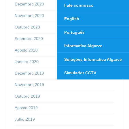
Dezembro 2020
Fale connosco
Novembro 2020
English
Outubro 2020
Português
Setembro 2020
Informatica Algarve
Agosto 2020
Soluções Informatica Algarve
Janeiro 2020
Simulador CCTV
Dezembro 2019
Novembro 2019
Outubro 2019
Agosto 2019
Julho 2019