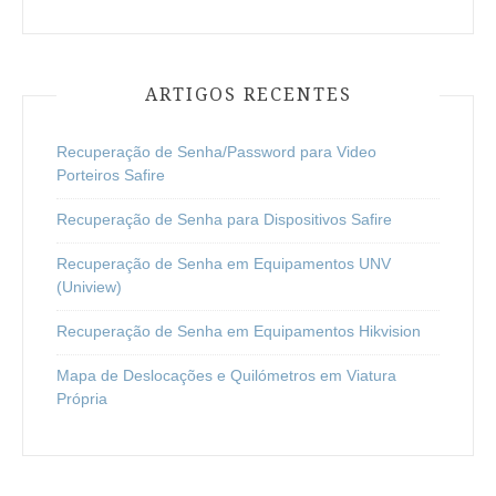
ARTIGOS RECENTES
Recuperação de Senha/Password para Video
Porteiros Safire
Recuperação de Senha para Dispositivos Safire
Recuperação de Senha em Equipamentos UNV
(Uniview)
Recuperação de Senha em Equipamentos Hikvision
Mapa de Deslocações e Quilómetros em Viatura
Própria