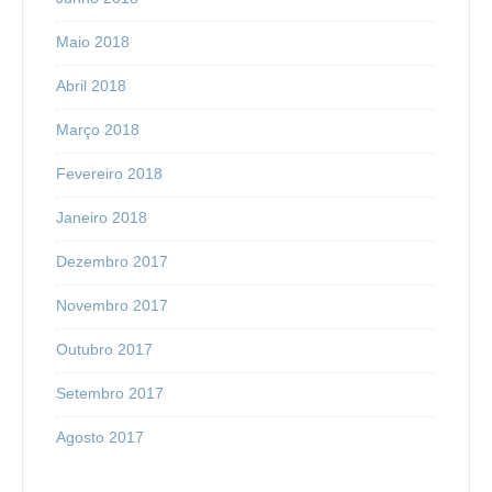
Maio 2018
Abril 2018
Março 2018
Fevereiro 2018
Janeiro 2018
Dezembro 2017
Novembro 2017
Outubro 2017
Setembro 2017
Agosto 2017