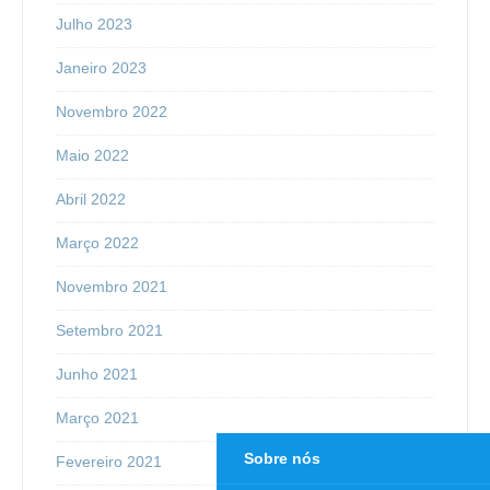
Julho 2023
Janeiro 2023
Novembro 2022
Maio 2022
Abril 2022
Março 2022
Novembro 2021
Setembro 2021
Junho 2021
Março 2021
Sobre nós
Fevereiro 2021