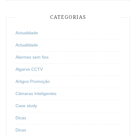
CATEGORIAS
Actualidade
Actualidade
Alarmes sem fios
Algarve CCTV
Artigos Promoção
Câmaras Inteligentes
Case study
Dicas
Dicas