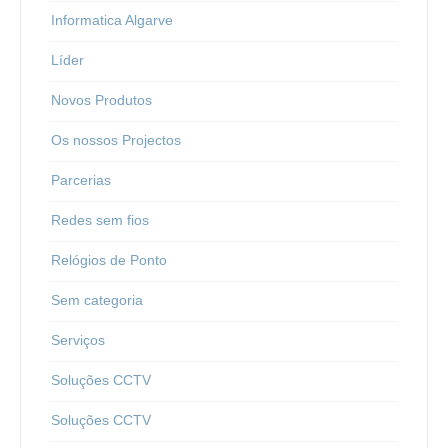
Informatica Algarve
Líder
Novos Produtos
Os nossos Projectos
Parcerias
Redes sem fios
Relógios de Ponto
Sem categoria
Serviços
Soluções CCTV
Soluções CCTV