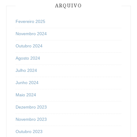
ARQUIVO
Fevereiro 2025
Novembro 2024
Outubro 2024
Agosto 2024
Julho 2024
Junho 2024
Maio 2024
Dezembro 2023
Novembro 2023
Outubro 2023