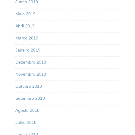
Junho 2019
Maio 2019
Abril 2019
Março 2019
Janeiro 2019
Dezembro 2018
Novembro 2018
Outubro 2018
Setembro 2018
Agosto 2018
Julho 2018
Junho 2018