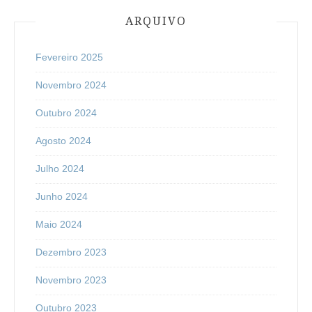
ARQUIVO
Fevereiro 2025
Novembro 2024
Outubro 2024
Agosto 2024
Julho 2024
Junho 2024
Maio 2024
Dezembro 2023
Novembro 2023
Outubro 2023