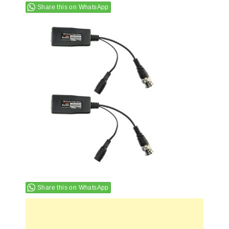
Share this on WhatsApp
Share this on WhatsApp