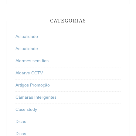
CATEGORIAS
Actualidade
Actualidade
Alarmes sem fios
Algarve CCTV
Artigos Promoção
Câmaras Inteligentes
Case study
Dicas
Dicas