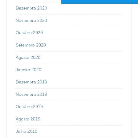
Dezembro 2020
Novembro 2020
Outubro 2020
Setembro 2020
Agosto 2020
Janeiro 2020
Dezembro 2019
Novembro 2019
Outubro 2019
Agosto 2019
Julho 2019