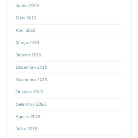
Junho 2019
Maio 2019
Abril 2019
Março 2019
Janeiro 2019
Dezembro 2018
Novembro 2018
Outubro 2018
Setembro 2018
Agosto 2018
Julho 2018