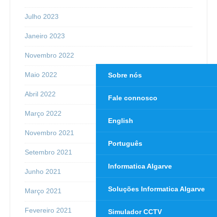
Julho 2023
Janeiro 2023
Novembro 2022
Maio 2022
Sobre nós
Abril 2022
Fale connosco
Março 2022
English
Novembro 2021
Português
Setembro 2021
Informatica Algarve
Junho 2021
Soluções Informatica Algarve
Março 2021
Fevereiro 2021
Simulador CCTV