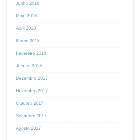
Junho 2018
Maio 2018
Abril 2018
Março 2018
Fevereiro 2018
Janeiro 2018
Dezembro 2017
Novembro 2017
Outubro 2017
Setembro 2017
Agosto 2017