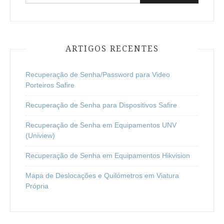
por:
ARTIGOS RECENTES
Recuperação de Senha/Password para Video
Porteiros Safire
Recuperação de Senha para Dispositivos Safire
Recuperação de Senha em Equipamentos UNV
(Uniview)
Recuperação de Senha em Equipamentos Hikvision
Mapa de Deslocações e Quilómetros em Viatura
Própria