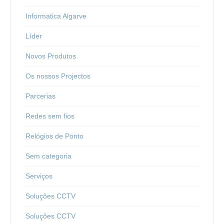
Informatica Algarve
Líder
Novos Produtos
Os nossos Projectos
Parcerias
Redes sem fios
Relógios de Ponto
Sem categoria
Serviços
Soluções CCTV
Soluções CCTV