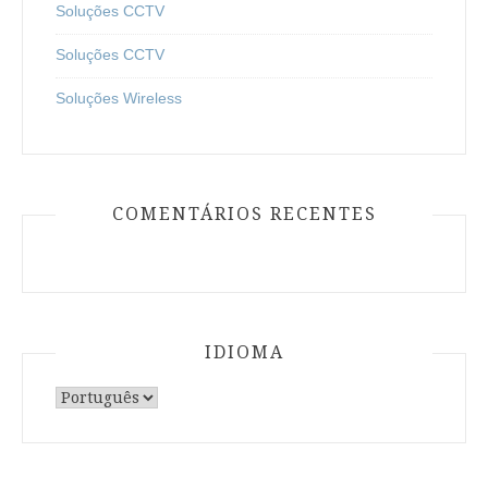
Soluções CCTV
Soluções CCTV
Soluções Wireless
COMENTÁRIOS RECENTES
IDIOMA
Escolha
um
idioma