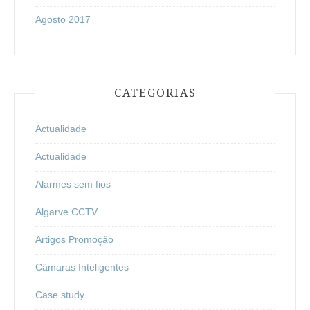
Agosto 2017
CATEGORIAS
Actualidade
Actualidade
Alarmes sem fios
Algarve CCTV
Artigos Promoção
Câmaras Inteligentes
Case study