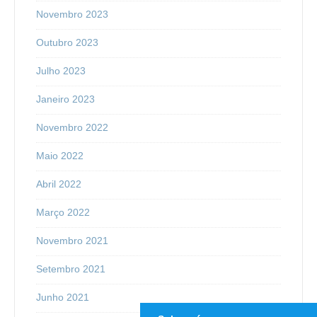
Novembro 2023
Outubro 2023
Julho 2023
Janeiro 2023
Novembro 2022
Maio 2022
Abril 2022
Março 2022
Novembro 2021
Setembro 2021
Junho 2021