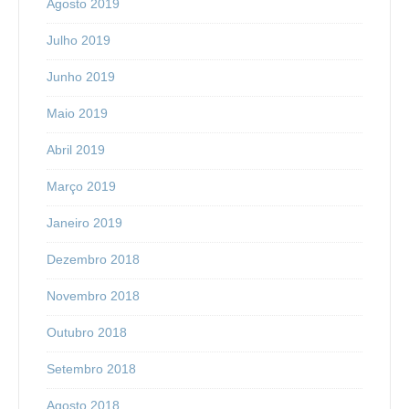
Agosto 2019
Julho 2019
Junho 2019
Maio 2019
Abril 2019
Março 2019
Janeiro 2019
Dezembro 2018
Novembro 2018
Outubro 2018
Setembro 2018
Agosto 2018