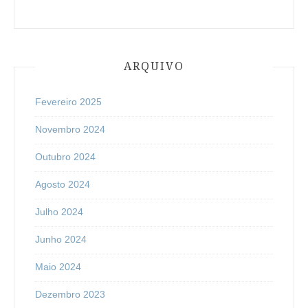
ARQUIVO
Fevereiro 2025
Novembro 2024
Outubro 2024
Agosto 2024
Julho 2024
Junho 2024
Maio 2024
Dezembro 2023