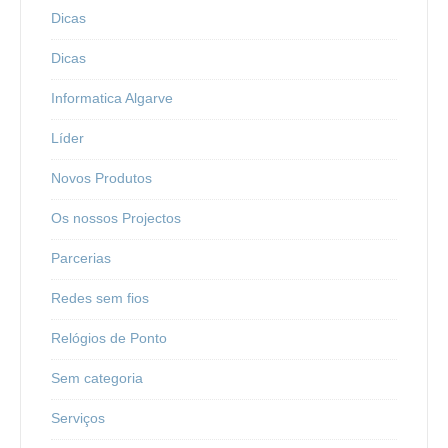
Dicas
Dicas
Informatica Algarve
Líder
Novos Produtos
Os nossos Projectos
Parcerias
Redes sem fios
Relógios de Ponto
Sem categoria
Serviços