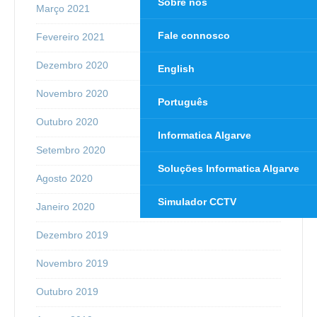
Sobre nós
Março 2021
Fale connosco
Fevereiro 2021
Dezembro 2020
English
Novembro 2020
Português
Outubro 2020
Informatica Algarve
Setembro 2020
Soluções Informatica Algarve
Agosto 2020
Simulador CCTV
Janeiro 2020
Dezembro 2019
Novembro 2019
Outubro 2019