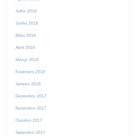
Julho 2018
Junho 2018
Maio 2018
Abril 2018
Março 2018
Fevereiro 2018
Janeiro 2018
Dezembro 2017
Novembro 2017
Outubro 2017
Setembro 2017