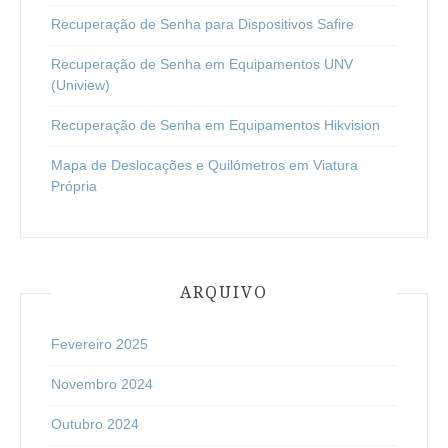
Recuperação de Senha para Dispositivos Safire
Recuperação de Senha em Equipamentos UNV
(Uniview)
Recuperação de Senha em Equipamentos Hikvision
Mapa de Deslocações e Quilómetros em Viatura
Própria
ARQUIVO
Fevereiro 2025
Novembro 2024
Outubro 2024