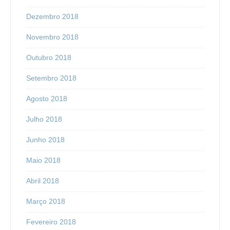
Dezembro 2018
Novembro 2018
Outubro 2018
Setembro 2018
Agosto 2018
Julho 2018
Junho 2018
Maio 2018
Abril 2018
Março 2018
Fevereiro 2018