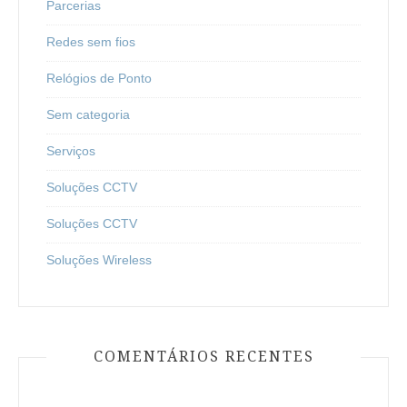
Parcerias
Redes sem fios
Relógios de Ponto
Sem categoria
Serviços
Soluções CCTV
Soluções CCTV
Soluções Wireless
COMENTÁRIOS RECENTES