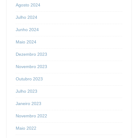
Agosto 2024
Julho 2024
Junho 2024
Maio 2024
Dezembro 2023
Novembro 2023
Outubro 2023
Julho 2023
Janeiro 2023
Novembro 2022
Maio 2022