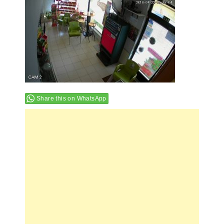
Share this on WhatsApp