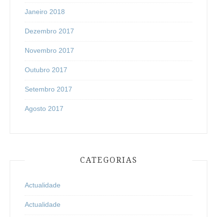
Janeiro 2018
Dezembro 2017
Novembro 2017
Outubro 2017
Setembro 2017
Agosto 2017
CATEGORIAS
Actualidade
Actualidade