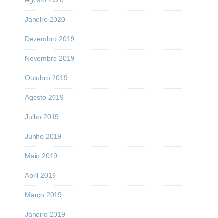
Janeiro 2020
Dezembro 2019
Novembro 2019
Outubro 2019
Agosto 2019
Julho 2019
Junho 2019
Maio 2019
Abril 2019
Março 2019
Janeiro 2019