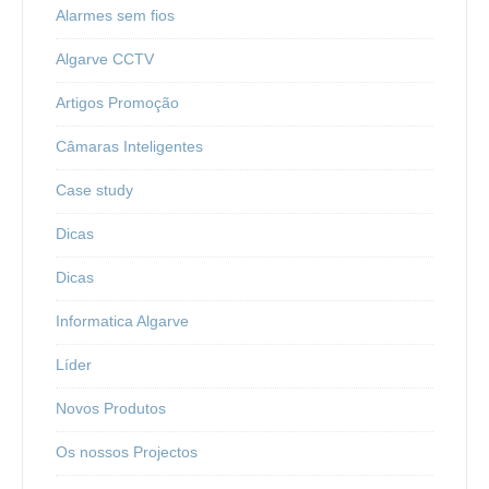
Alarmes sem fios
Algarve CCTV
Artigos Promoção
Câmaras Inteligentes
Case study
Dicas
Dicas
Informatica Algarve
Líder
Novos Produtos
Os nossos Projectos