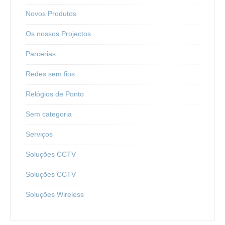
Novos Produtos
Os nossos Projectos
Parcerias
Redes sem fios
Relógios de Ponto
Sem categoria
Serviços
Soluções CCTV
Soluções CCTV
Soluções Wireless