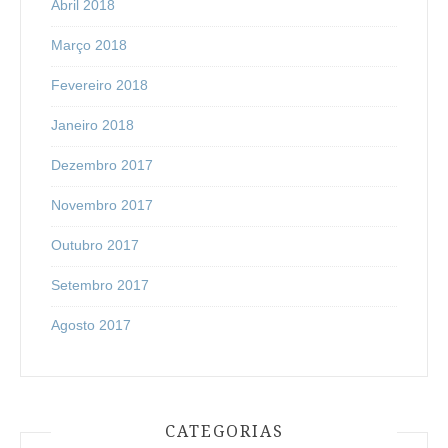
Abril 2018
Março 2018
Fevereiro 2018
Janeiro 2018
Dezembro 2017
Novembro 2017
Outubro 2017
Setembro 2017
Agosto 2017
CATEGORIAS