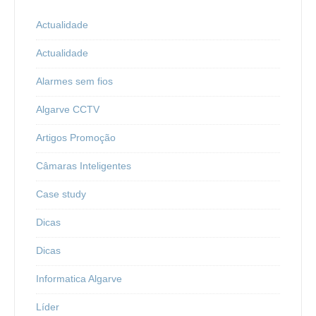
Actualidade
Actualidade
Alarmes sem fios
Algarve CCTV
Artigos Promoção
Câmaras Inteligentes
Case study
Dicas
Dicas
Informatica Algarve
Líder