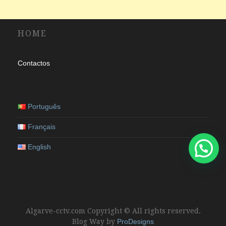
HOME
Contactos
Português
Français
English
Algarve-cctv.com Copyright © All rights reserved.
Blog Way by
ProDesigns