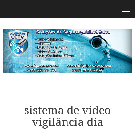
sistema de video
vigilância dia