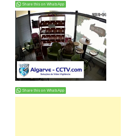
Share this on WhatsApp
Share this on WhatsApp