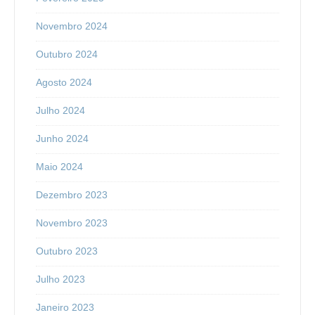
Novembro 2024
Outubro 2024
Agosto 2024
Julho 2024
Junho 2024
Maio 2024
Dezembro 2023
Novembro 2023
Outubro 2023
Julho 2023
Janeiro 2023