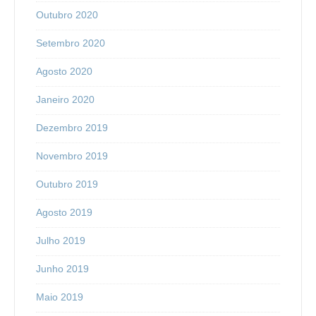
Outubro 2020
Setembro 2020
Agosto 2020
Janeiro 2020
Dezembro 2019
Novembro 2019
Outubro 2019
Agosto 2019
Julho 2019
Junho 2019
Maio 2019