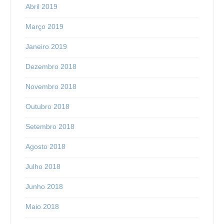
Abril 2019
Março 2019
Janeiro 2019
Dezembro 2018
Novembro 2018
Outubro 2018
Setembro 2018
Agosto 2018
Julho 2018
Junho 2018
Maio 2018