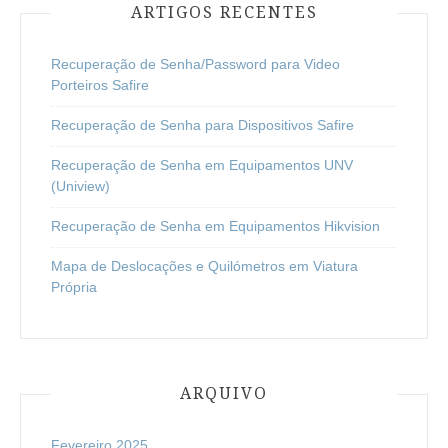
ARTIGOS RECENTES
Recuperação de Senha/Password para Video
Porteiros Safire
Recuperação de Senha para Dispositivos Safire
Recuperação de Senha em Equipamentos UNV
(Uniview)
Recuperação de Senha em Equipamentos Hikvision
Mapa de Deslocações e Quilómetros em Viatura
Própria
ARQUIVO
Fevereiro 2025