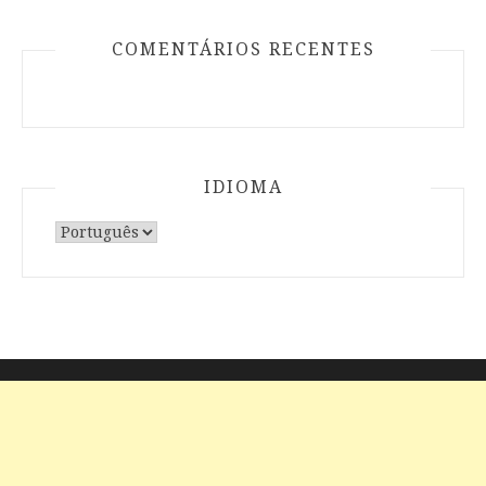
COMENTÁRIOS RECENTES
IDIOMA
Escolha
um
idioma