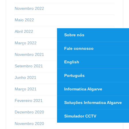
Novembro 2022
Maio 2022
Abril 2022
Sobre nós
Março 2022
Fale connosco
Novembro 2021
English
Setembro 2021
Português
Junho 2021
Março 2021
Informatica Algarve
Fevereiro 2021
Soluções Informatica Algarve
Dezembro 2020
Simulador CCTV
Novembro 2020