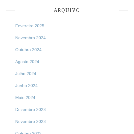
ARQUIVO
Fevereiro 2025
Novembro 2024
Outubro 2024
Agosto 2024
Julho 2024
Junho 2024
Maio 2024
Dezembro 2023
Novembro 2023
Outubro 2023