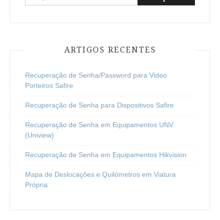
por:
ARTIGOS RECENTES
Recuperação de Senha/Password para Video
Porteiros Safire
Recuperação de Senha para Dispositivos Safire
Recuperação de Senha em Equipamentos UNV
(Uniview)
Recuperação de Senha em Equipamentos Hikvision
Mapa de Deslocações e Quilómetros em Viatura
Própria