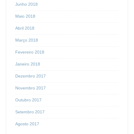
Junho 2018
Maio 2018
Abril 2018
Março 2018
Fevereiro 2018
Janeiro 2018
Dezembro 2017
Novembro 2017
Outubro 2017
Setembro 2017
Agosto 2017