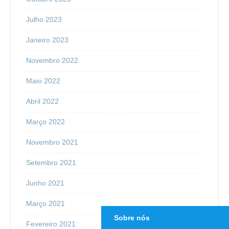
Julho 2023
Janeiro 2023
Novembro 2022
Maio 2022
Abril 2022
Março 2022
Novembro 2021
Setembro 2021
Junho 2021
Março 2021
Sobre nós
Fevereiro 2021