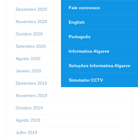
Fale connosco
Dezembro 2020
Novembro 2020
English
Outubro 2020
Português
Setembro 2020
Informatica Algarve
Agosto 2020
Soluções Informatica Algarve
Janeiro 2020
Simulador CCTV
Dezembro 2019
Novembro 2019
Outubro 2019
Agosto 2019
Julho 2019