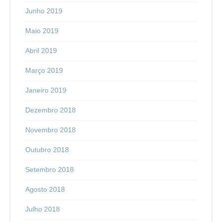
Junho 2019
Maio 2019
Abril 2019
Março 2019
Janeiro 2019
Dezembro 2018
Novembro 2018
Outubro 2018
Setembro 2018
Agosto 2018
Julho 2018