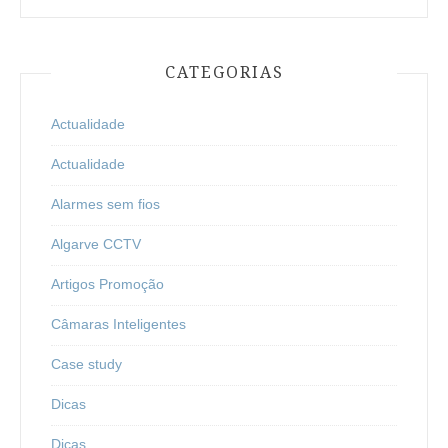
CATEGORIAS
Actualidade
Actualidade
Alarmes sem fios
Algarve CCTV
Artigos Promoção
Câmaras Inteligentes
Case study
Dicas
Dicas