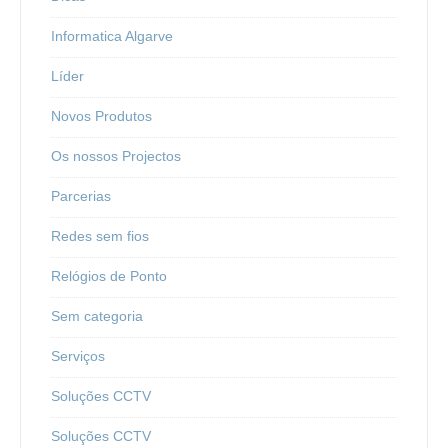
Informatica Algarve
Líder
Novos Produtos
Os nossos Projectos
Parcerias
Redes sem fios
Relógios de Ponto
Sem categoria
Serviços
Soluções CCTV
Soluções CCTV