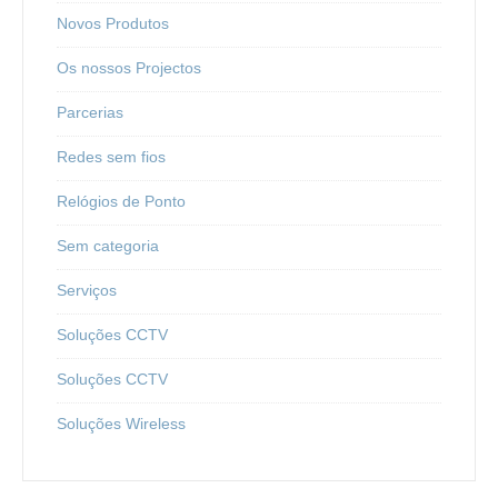
Novos Produtos
Os nossos Projectos
Parcerias
Redes sem fios
Relógios de Ponto
Sem categoria
Serviços
Soluções CCTV
Soluções CCTV
Soluções Wireless