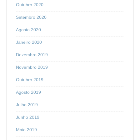
Outubro 2020
Setembro 2020
Agosto 2020
Janeiro 2020
Dezembro 2019
Novembro 2019
Outubro 2019
Agosto 2019
Julho 2019
Junho 2019
Maio 2019