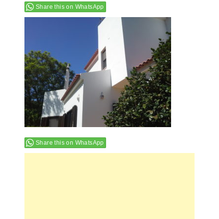
Share this on WhatsApp
Share this on WhatsApp