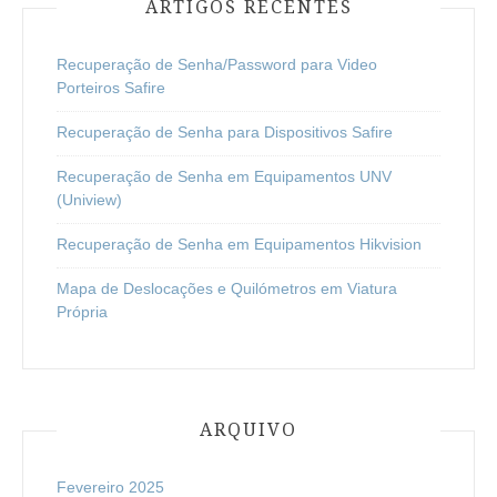
ARTIGOS RECENTES
Recuperação de Senha/Password para Video
Porteiros Safire
Recuperação de Senha para Dispositivos Safire
Recuperação de Senha em Equipamentos UNV
(Uniview)
Recuperação de Senha em Equipamentos Hikvision
Mapa de Deslocações e Quilómetros em Viatura
Própria
ARQUIVO
Fevereiro 2025