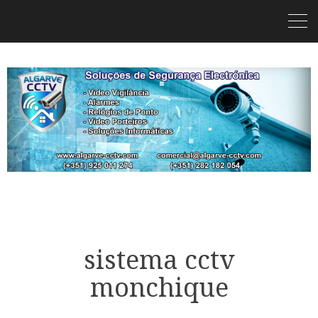
sistema cctv
monchique