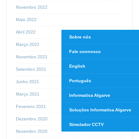
Novembro 2022
Maio 2022
Abril 2022
Sobre nós
Março 2022
Fale connosco
Novembro 2021
English
Setembro 2021
Português
Junho 2021
Março 2021
Informatica Algarve
Fevereiro 2021
Soluções Informatica Algarve
Dezembro 2020
Simulador CCTV
Novembro 2020