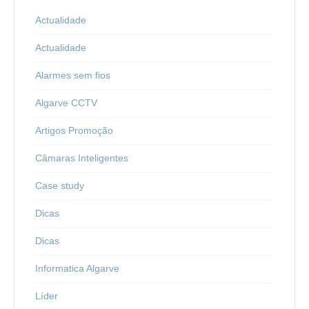
Actualidade
Actualidade
Alarmes sem fios
Algarve CCTV
Artigos Promoção
Câmaras Inteligentes
Case study
Dicas
Dicas
Informatica Algarve
Líder