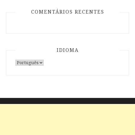
COMENTÁRIOS RECENTES
IDIOMA
Escolha
um
idioma