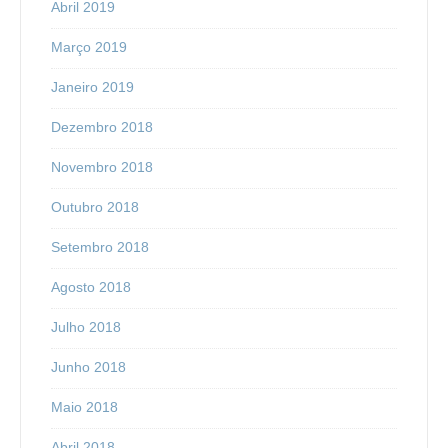
Abril 2019
Março 2019
Janeiro 2019
Dezembro 2018
Novembro 2018
Outubro 2018
Setembro 2018
Agosto 2018
Julho 2018
Junho 2018
Maio 2018
Abril 2018