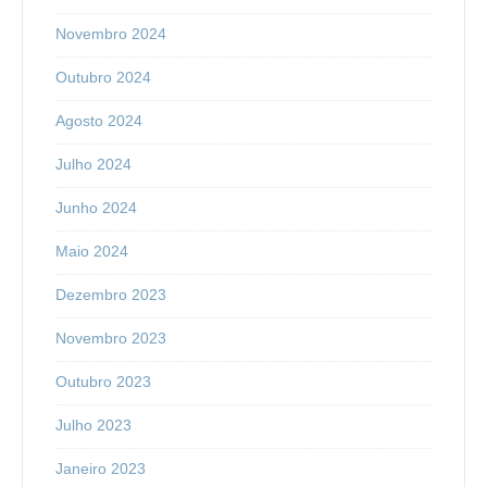
Novembro 2024
Outubro 2024
Agosto 2024
Julho 2024
Junho 2024
Maio 2024
Dezembro 2023
Novembro 2023
Outubro 2023
Julho 2023
Janeiro 2023