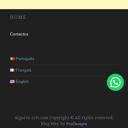
HOME
Contactos
Português
Français
English
Algarve-cctv.com Copyright © All rights reserved.
Blog Way by
ProDesigns