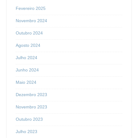
Fevereiro 2025
Novembro 2024
Outubro 2024
Agosto 2024
Julho 2024
Junho 2024
Maio 2024
Dezembro 2023
Novembro 2023
Outubro 2023
Julho 2023