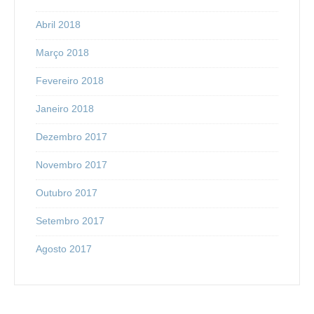
Abril 2018
Março 2018
Fevereiro 2018
Janeiro 2018
Dezembro 2017
Novembro 2017
Outubro 2017
Setembro 2017
Agosto 2017