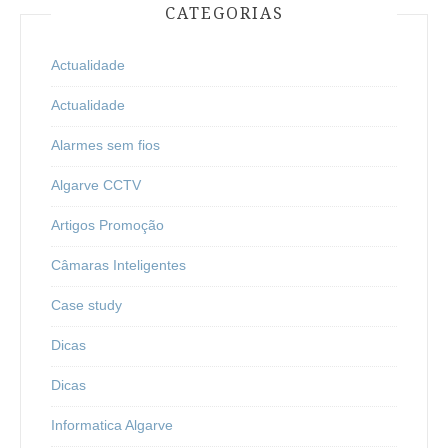
CATEGORIAS
Actualidade
Actualidade
Alarmes sem fios
Algarve CCTV
Artigos Promoção
Câmaras Inteligentes
Case study
Dicas
Dicas
Informatica Algarve