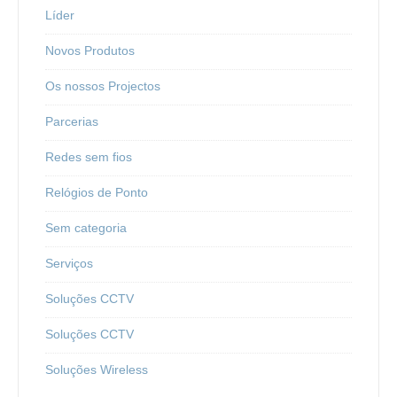
Líder
Novos Produtos
Os nossos Projectos
Parcerias
Redes sem fios
Relógios de Ponto
Sem categoria
Serviços
Soluções CCTV
Soluções CCTV
Soluções Wireless