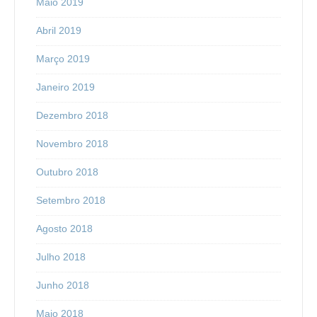
Maio 2019
Abril 2019
Março 2019
Janeiro 2019
Dezembro 2018
Novembro 2018
Outubro 2018
Setembro 2018
Agosto 2018
Julho 2018
Junho 2018
Maio 2018