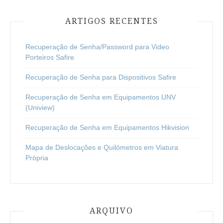
ARTIGOS RECENTES
Recuperação de Senha/Password para Video
Porteiros Safire
Recuperação de Senha para Dispositivos Safire
Recuperação de Senha em Equipamentos UNV
(Uniview)
Recuperação de Senha em Equipamentos Hikvision
Mapa de Deslocações e Quilómetros em Viatura
Própria
ARQUIVO