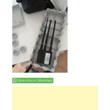
Share this on WhatsApp