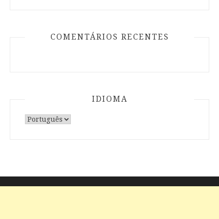
COMENTÁRIOS RECENTES
IDIOMA
Escolha
um
idioma