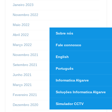
Janeiro 2023
Novembro 2022
Maio 2022
Sobre nós
Abril 2022
Março 2022
Fale connosco
Novembro 2021
English
Setembro 2021
Português
Junho 2021
Informatica Algarve
Março 2021
Soluções Informatica Algarve
Fevereiro 2021
Simulador CCTV
Dezembro 2020