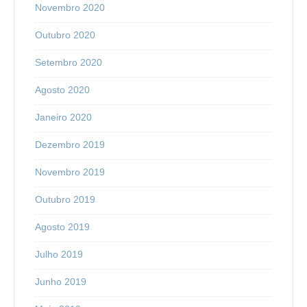
Novembro 2020
Outubro 2020
Setembro 2020
Agosto 2020
Janeiro 2020
Dezembro 2019
Novembro 2019
Outubro 2019
Agosto 2019
Julho 2019
Junho 2019