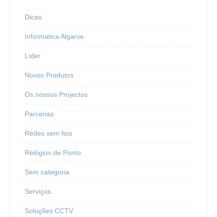
Dicas
Informatica Algarve
Líder
Novos Produtos
Os nossos Projectos
Parcerias
Redes sem fios
Relógios de Ponto
Sem categoria
Serviços
Soluções CCTV