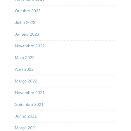
Outubro 2023
Julho 2023
Janeiro 2023
Novembro 2022
Maio 2022
Abril 2022
Março 2022
Novembro 2021
Setembro 2021
Junho 2021
Março 2021