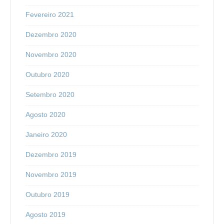
Fevereiro 2021
Dezembro 2020
Novembro 2020
Outubro 2020
Setembro 2020
Agosto 2020
Janeiro 2020
Dezembro 2019
Novembro 2019
Outubro 2019
Agosto 2019