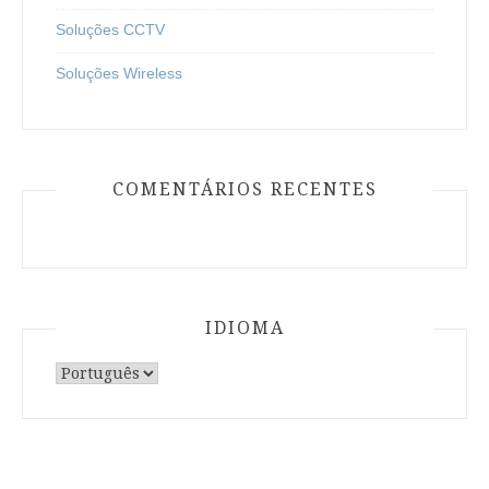
Soluções CCTV
Soluções Wireless
COMENTÁRIOS RECENTES
IDIOMA
Escolha
um
idioma