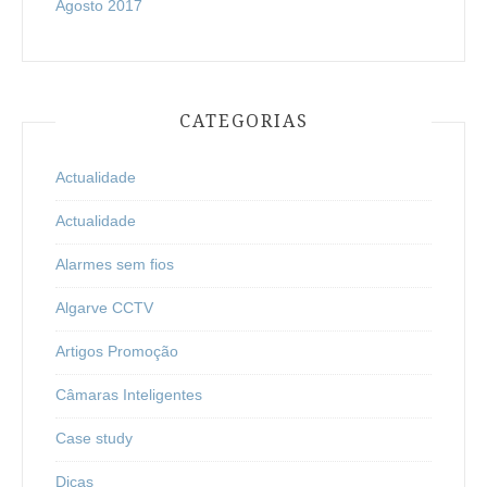
Agosto 2017
CATEGORIAS
Actualidade
Actualidade
Alarmes sem fios
Algarve CCTV
Artigos Promoção
Câmaras Inteligentes
Case study
Dicas