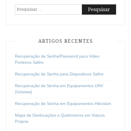
Pesquisar
por:
ARTIGOS RECENTES
Recuperação de Senha/Password para Video
Porteiros Safire
Recuperação de Senha para Dispositivos Safire
Recuperação de Senha em Equipamentos UNV
(Uniview)
Recuperação de Senha em Equipamentos Hikvision
Mapa de Deslocações e Quilómetros em Viatura
Própria