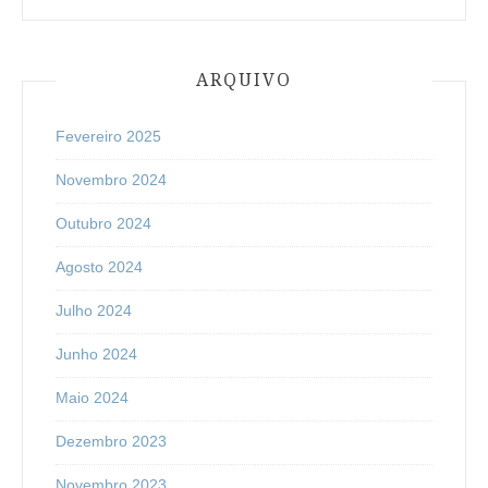
ARQUIVO
Fevereiro 2025
Novembro 2024
Outubro 2024
Agosto 2024
Julho 2024
Junho 2024
Maio 2024
Dezembro 2023
Novembro 2023