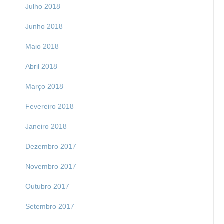
Julho 2018
Junho 2018
Maio 2018
Abril 2018
Março 2018
Fevereiro 2018
Janeiro 2018
Dezembro 2017
Novembro 2017
Outubro 2017
Setembro 2017