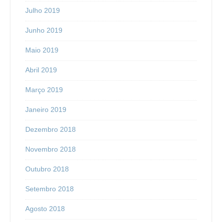
Julho 2019
Junho 2019
Maio 2019
Abril 2019
Março 2019
Janeiro 2019
Dezembro 2018
Novembro 2018
Outubro 2018
Setembro 2018
Agosto 2018