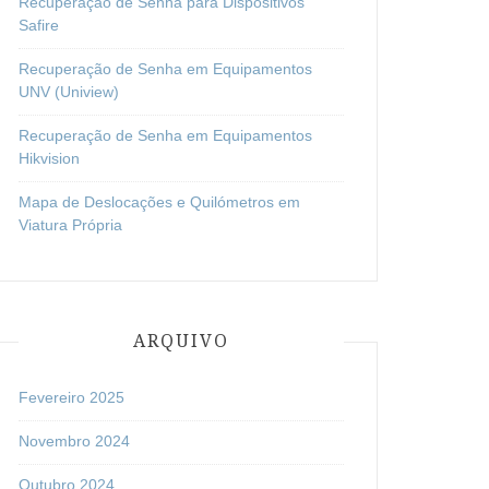
Recuperação de Senha para Dispositivos
Safire
Recuperação de Senha em Equipamentos
UNV (Uniview)
Recuperação de Senha em Equipamentos
Hikvision
Mapa de Deslocações e Quilómetros em
Viatura Própria
ARQUIVO
Fevereiro 2025
Novembro 2024
Outubro 2024