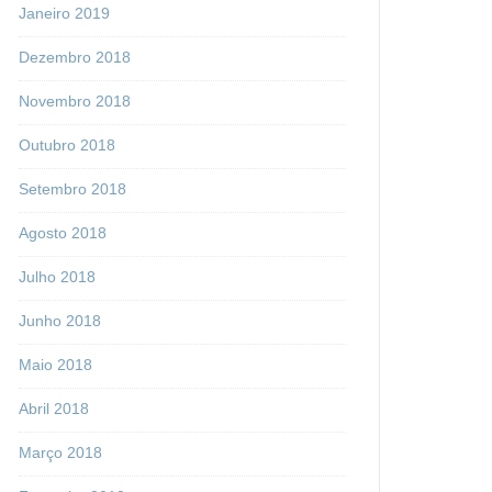
Janeiro 2019
Dezembro 2018
Novembro 2018
Outubro 2018
Setembro 2018
Agosto 2018
Julho 2018
Junho 2018
Maio 2018
Abril 2018
Março 2018