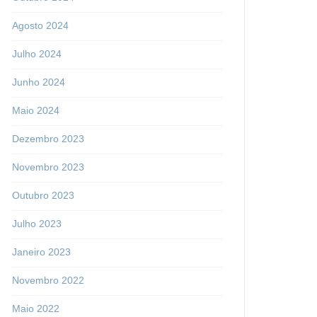
Agosto 2024
Julho 2024
Junho 2024
Maio 2024
Dezembro 2023
Novembro 2023
Outubro 2023
Julho 2023
Janeiro 2023
Novembro 2022
Maio 2022