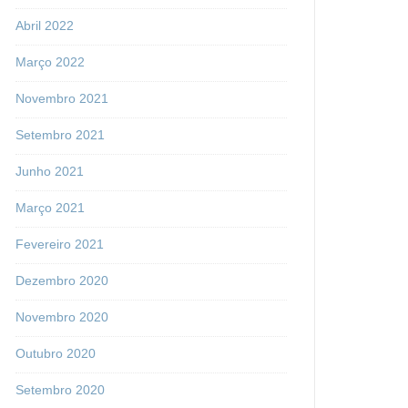
Abril 2022
Março 2022
Novembro 2021
Setembro 2021
Junho 2021
Março 2021
Fevereiro 2021
Dezembro 2020
Novembro 2020
Outubro 2020
Setembro 2020