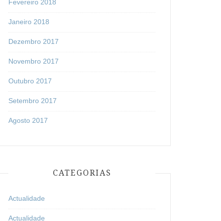
Fevereiro 2018
Janeiro 2018
Dezembro 2017
Novembro 2017
Outubro 2017
Setembro 2017
Agosto 2017
CATEGORIAS
Actualidade
Actualidade