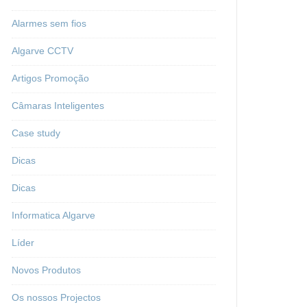
Alarmes sem fios
Algarve CCTV
Artigos Promoção
Câmaras Inteligentes
Case study
Dicas
Dicas
Informatica Algarve
Líder
Novos Produtos
Os nossos Projectos