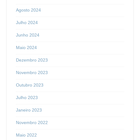
Agosto 2024
Julho 2024
Junho 2024
Maio 2024
Dezembro 2023
Novembro 2023
Outubro 2023
Julho 2023
Janeiro 2023
Novembro 2022
Maio 2022