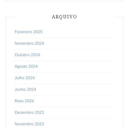
ARQUIVO
Fevereiro 2025
Novembro 2024
Outubro 2024
Agosto 2024
Julho 2024
Junho 2024
Maio 2024
Dezembro 2023
Novembro 2023