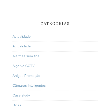
CATEGORIAS
Actualidade
Actualidade
Alarmes sem fios
Algarve CCTV
Artigos Promoção
Câmaras Inteligentes
Case study
Dicas