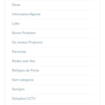
Dicas
Informatica Algarve
Líder
Novos Produtos
Os nossos Projectos
Parcerias
Redes sem fios
Relógios de Ponto
Sem categoria
Serviços
Soluções CCTV