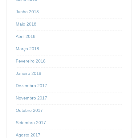
Junho 2018
Maio 2018
Abril 2018
Março 2018
Fevereiro 2018
Janeiro 2018
Dezembro 2017
Novembro 2017
Outubro 2017
Setembro 2017
Agosto 2017