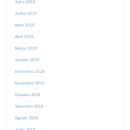
Julho 2019
Junho 2019
Maio 2019
Abril 2019
Março 2019
Janeiro 2019
Dezembro 2018
Novembro 2018
Outubro 2018
Setembro 2018
Agosto 2018
Julho 2018