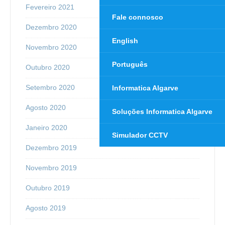
Fevereiro 2021
Fale connosco
Dezembro 2020
English
Novembro 2020
Português
Outubro 2020
Setembro 2020
Informatica Algarve
Agosto 2020
Soluções Informatica Algarve
Janeiro 2020
Simulador CCTV
Dezembro 2019
Novembro 2019
Outubro 2019
Agosto 2019