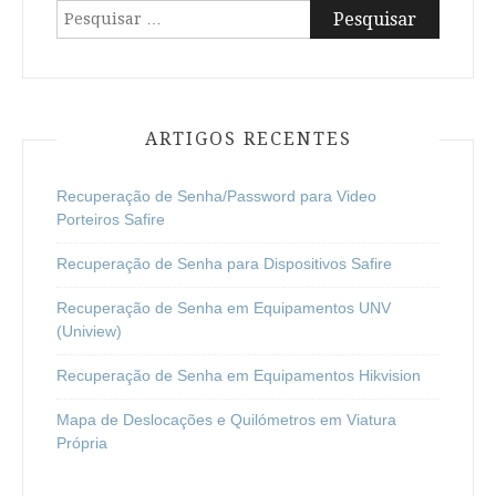
Pesquisar
por:
ARTIGOS RECENTES
Recuperação de Senha/Password para Video
Porteiros Safire
Recuperação de Senha para Dispositivos Safire
Recuperação de Senha em Equipamentos UNV
(Uniview)
Recuperação de Senha em Equipamentos Hikvision
Mapa de Deslocações e Quilómetros em Viatura
Própria