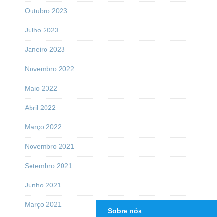
Outubro 2023
Julho 2023
Janeiro 2023
Novembro 2022
Maio 2022
Abril 2022
Março 2022
Novembro 2021
Setembro 2021
Junho 2021
Março 2021
Sobre nós