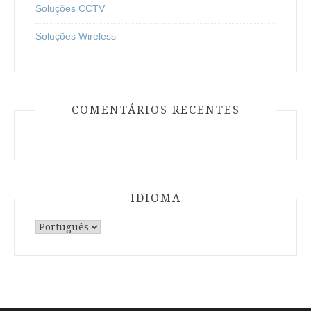
Soluções CCTV
Soluções Wireless
COMENTÁRIOS RECENTES
IDIOMA
Escolha
um
idioma