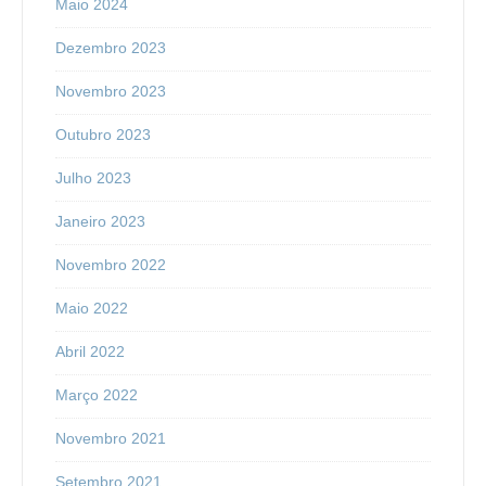
Maio 2024
Dezembro 2023
Novembro 2023
Outubro 2023
Julho 2023
Janeiro 2023
Novembro 2022
Maio 2022
Abril 2022
Março 2022
Novembro 2021
Setembro 2021