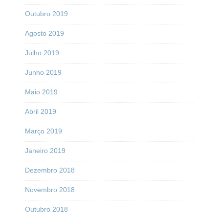
Outubro 2019
Agosto 2019
Julho 2019
Junho 2019
Maio 2019
Abril 2019
Março 2019
Janeiro 2019
Dezembro 2018
Novembro 2018
Outubro 2018