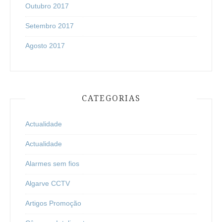
Outubro 2017
Setembro 2017
Agosto 2017
CATEGORIAS
Actualidade
Actualidade
Alarmes sem fios
Algarve CCTV
Artigos Promoção