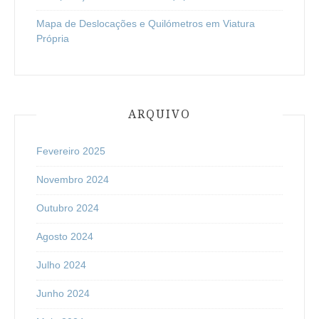
Mapa de Deslocações e Quilómetros em Viatura
Própria
ARQUIVO
Fevereiro 2025
Novembro 2024
Outubro 2024
Agosto 2024
Julho 2024
Junho 2024