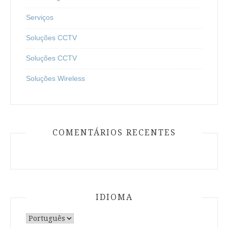
Serviços
Soluções CCTV
Soluções CCTV
Soluções Wireless
COMENTÁRIOS RECENTES
IDIOMA
Escolha