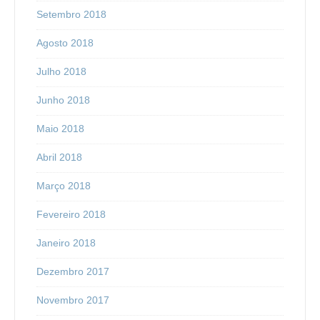
Setembro 2018
Agosto 2018
Julho 2018
Junho 2018
Maio 2018
Abril 2018
Março 2018
Fevereiro 2018
Janeiro 2018
Dezembro 2017
Novembro 2017