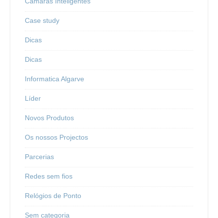
Câmaras Inteligentes
Case study
Dicas
Dicas
Informatica Algarve
Líder
Novos Produtos
Os nossos Projectos
Parcerias
Redes sem fios
Relógios de Ponto
Sem categoria