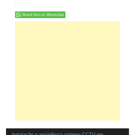
Share this on WhatsApp
Instalação e assistência sistema CCTV em