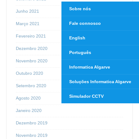
Sobre nós
Junho 2021
Fale connosco
Março 2021
Fevereiro 2021
English
Dezembro 2020
Português
Novembro 2020
Informatica Algarve
Outubro 2020
Soluções Informatica Algarve
Setembro 2020
Simulador CCTV
Agosto 2020
Janeiro 2020
Dezembro 2019
Novembro 2019