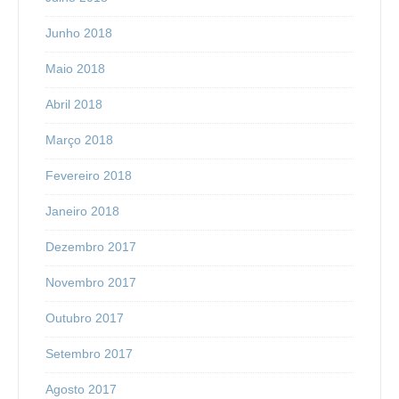
Junho 2018
Maio 2018
Abril 2018
Março 2018
Fevereiro 2018
Janeiro 2018
Dezembro 2017
Novembro 2017
Outubro 2017
Setembro 2017
Agosto 2017