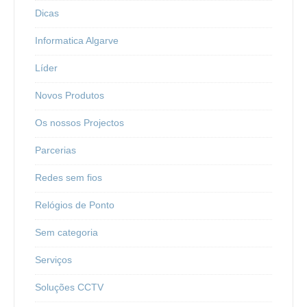
Dicas
Informatica Algarve
Líder
Novos Produtos
Os nossos Projectos
Parcerias
Redes sem fios
Relógios de Ponto
Sem categoria
Serviços
Soluções CCTV