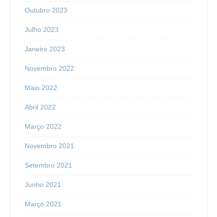
Outubro 2023
Julho 2023
Janeiro 2023
Novembro 2022
Maio 2022
Abril 2022
Março 2022
Novembro 2021
Setembro 2021
Junho 2021
Março 2021