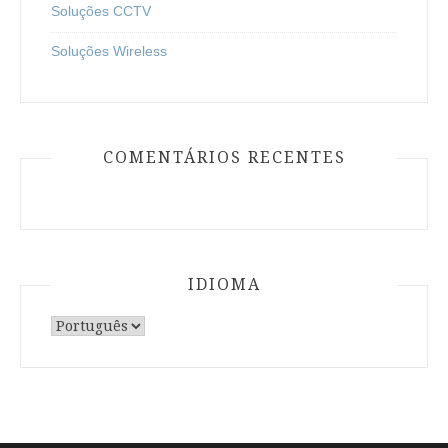
Soluções CCTV
Soluções Wireless
COMENTÁRIOS RECENTES
IDIOMA
Escolha
um
idioma