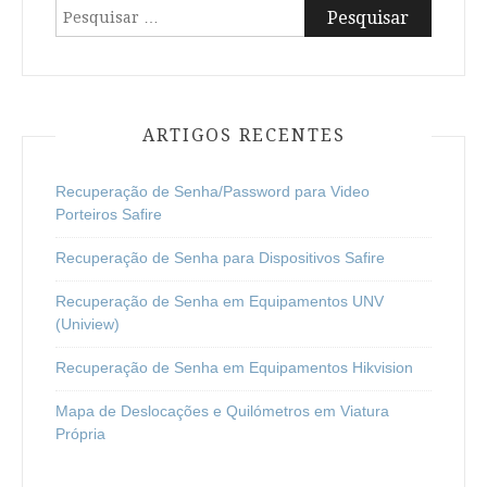
Pesquisar
por:
ARTIGOS RECENTES
Recuperação de Senha/Password para Video
Porteiros Safire
Recuperação de Senha para Dispositivos Safire
Recuperação de Senha em Equipamentos UNV
(Uniview)
Recuperação de Senha em Equipamentos Hikvision
Mapa de Deslocações e Quilómetros em Viatura
Própria