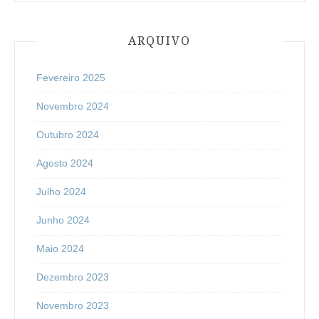
ARQUIVO
Fevereiro 2025
Novembro 2024
Outubro 2024
Agosto 2024
Julho 2024
Junho 2024
Maio 2024
Dezembro 2023
Novembro 2023