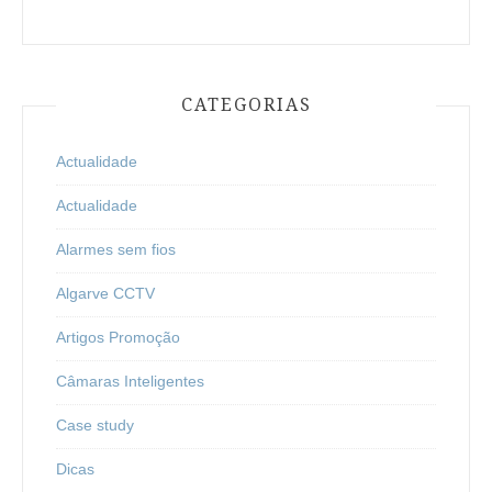
CATEGORIAS
Actualidade
Actualidade
Alarmes sem fios
Algarve CCTV
Artigos Promoção
Câmaras Inteligentes
Case study
Dicas