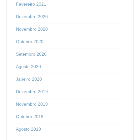
Fevereiro 2021
Dezembro 2020
Novembro 2020
Outubro 2020
Setembro 2020
Agosto 2020
Janeiro 2020
Dezembro 2019
Novembro 2019
Outubro 2019
Agosto 2019