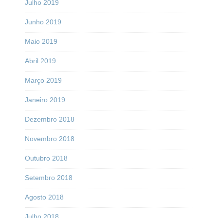
Julho 2019
Junho 2019
Maio 2019
Abril 2019
Março 2019
Janeiro 2019
Dezembro 2018
Novembro 2018
Outubro 2018
Setembro 2018
Agosto 2018
Julho 2018