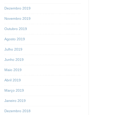
Dezembro 2019
Novembro 2019
Outubro 2019
Agosto 2019
Julho 2019
Junho 2019
Maio 2019
Abril 2019
Março 2019
Janeiro 2019
Dezembro 2018