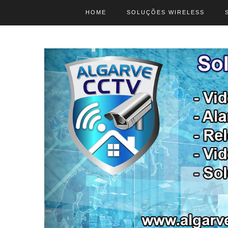
HOME
SOLUÇÕES WIRELESS