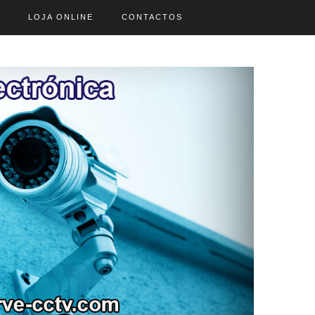
LOJA ONLINE
CONTACTOS