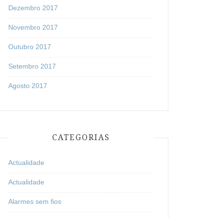
Dezembro 2017
Novembro 2017
Outubro 2017
Setembro 2017
Agosto 2017
CATEGORIAS
Actualidade
Actualidade
Alarmes sem fios