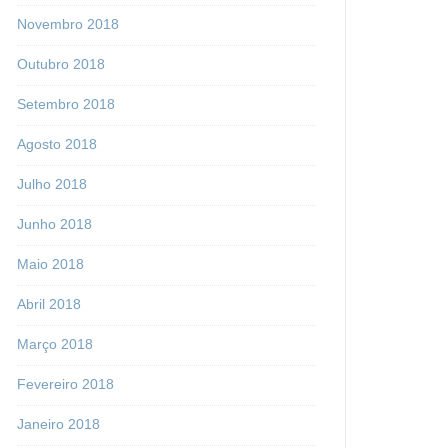
Novembro 2018
Outubro 2018
Setembro 2018
Agosto 2018
Julho 2018
Junho 2018
Maio 2018
Abril 2018
Março 2018
Fevereiro 2018
Janeiro 2018