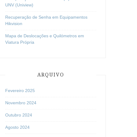
UNV (Uniview)
Recuperação de Senha em Equipamentos
Hikvision
Mapa de Deslocações e Quilómetros em
Viatura Própria
ARQUIVO
Fevereiro 2025
Novembro 2024
Outubro 2024
Agosto 2024