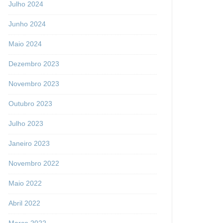
Julho 2024
Junho 2024
Maio 2024
Dezembro 2023
Novembro 2023
Outubro 2023
Julho 2023
Janeiro 2023
Novembro 2022
Maio 2022
Abril 2022
Março 2022