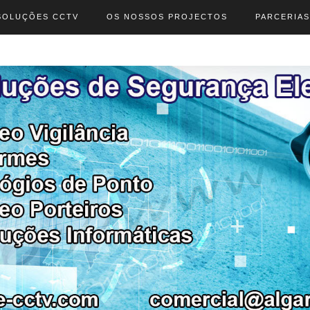
SOLUÇÕES CCTV
OS NOSSOS PROJECTOS
PARCERIAS