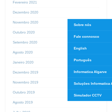
Fevereiro 2021
Dezembro 2020
Novembro 2020
Sobre nós
Outubro 2020
Fale connosco
Setembro 2020
English
Agosto 2020
Português
Janeiro 2020
Informatica Algarve
Dezembro 2019
Novembro 2019
Soluções Informatica 
Outubro 2019
Simulador CCTV
Agosto 2019