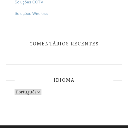
Soluções CCTV
Soluções Wireless
COMENTÁRIOS RECENTES
IDIOMA
Escolha
um
idioma