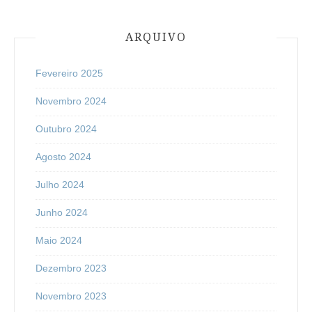
ARQUIVO
Fevereiro 2025
Novembro 2024
Outubro 2024
Agosto 2024
Julho 2024
Junho 2024
Maio 2024
Dezembro 2023
Novembro 2023