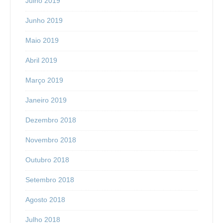
Julho 2019
Junho 2019
Maio 2019
Abril 2019
Março 2019
Janeiro 2019
Dezembro 2018
Novembro 2018
Outubro 2018
Setembro 2018
Agosto 2018
Julho 2018