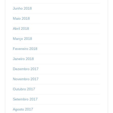
Junho 2018
Maio 2018
Abril 2018
Março 2018
Fevereiro 2018
Janeiro 2018
Dezembro 2017
Novembro 2017
Outubro 2017
Setembro 2017
Agosto 2017