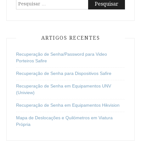
Pesquisar
por:
ARTIGOS RECENTES
Recuperação de Senha/Password para Video
Porteiros Safire
Recuperação de Senha para Dispositivos Safire
Recuperação de Senha em Equipamentos UNV
(Uniview)
Recuperação de Senha em Equipamentos Hikvision
Mapa de Deslocações e Quilómetros em Viatura
Própria