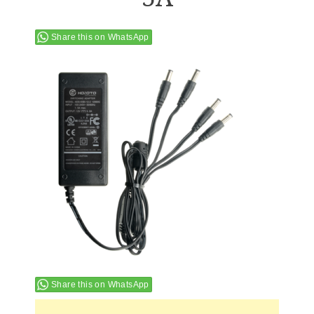
Share this on WhatsApp
Share this on WhatsApp