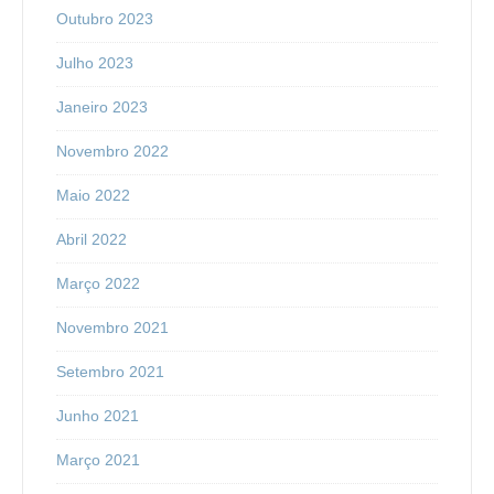
Outubro 2023
Julho 2023
Janeiro 2023
Novembro 2022
Maio 2022
Abril 2022
Março 2022
Novembro 2021
Setembro 2021
Junho 2021
Março 2021