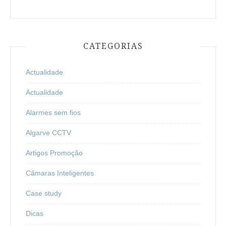
CATEGORIAS
Actualidade
Actualidade
Alarmes sem fios
Algarve CCTV
Artigos Promoção
Câmaras Inteligentes
Case study
Dicas