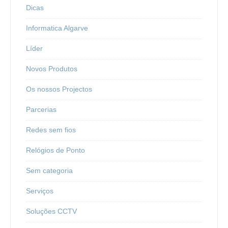
Dicas
Informatica Algarve
Líder
Novos Produtos
Os nossos Projectos
Parcerias
Redes sem fios
Relógios de Ponto
Sem categoria
Serviços
Soluções CCTV