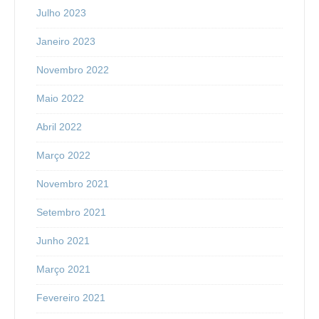
Julho 2023
Janeiro 2023
Novembro 2022
Maio 2022
Abril 2022
Março 2022
Novembro 2021
Setembro 2021
Junho 2021
Março 2021
Fevereiro 2021