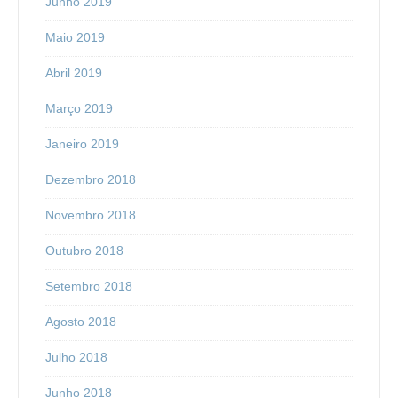
Junho 2019
Maio 2019
Abril 2019
Março 2019
Janeiro 2019
Dezembro 2018
Novembro 2018
Outubro 2018
Setembro 2018
Agosto 2018
Julho 2018
Junho 2018