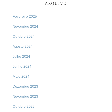
ARQUIVO
Fevereiro 2025
Novembro 2024
Outubro 2024
Agosto 2024
Julho 2024
Junho 2024
Maio 2024
Dezembro 2023
Novembro 2023
Outubro 2023