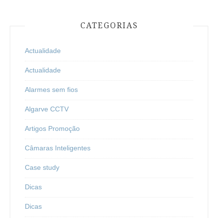
CATEGORIAS
Actualidade
Actualidade
Alarmes sem fios
Algarve CCTV
Artigos Promoção
Câmaras Inteligentes
Case study
Dicas
Dicas