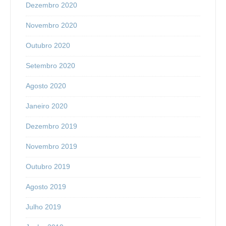
Dezembro 2020
Novembro 2020
Outubro 2020
Setembro 2020
Agosto 2020
Janeiro 2020
Dezembro 2019
Novembro 2019
Outubro 2019
Agosto 2019
Julho 2019