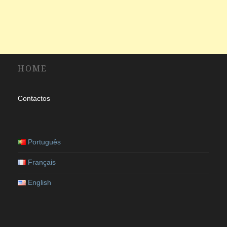
HOME
Contactos
Português
Français
English