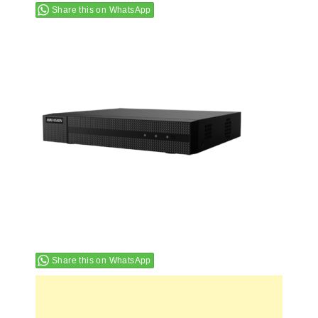
Share this on WhatsApp
Share this on WhatsApp