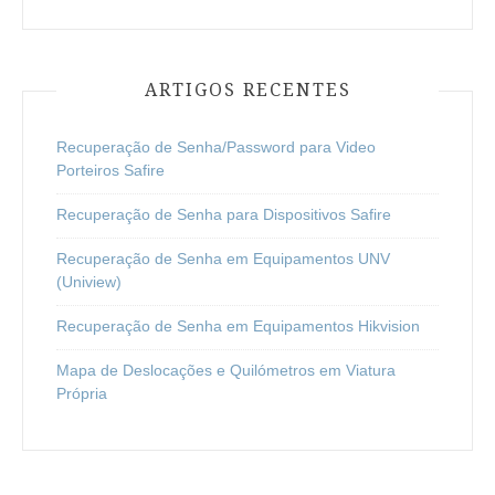
ARTIGOS RECENTES
Recuperação de Senha/Password para Video
Porteiros Safire
Recuperação de Senha para Dispositivos Safire
Recuperação de Senha em Equipamentos UNV
(Uniview)
Recuperação de Senha em Equipamentos Hikvision
Mapa de Deslocações e Quilómetros em Viatura
Própria