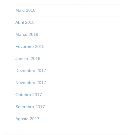
Maio 2018
Abril 2018
Março 2018
Fevereiro 2018
Janeiro 2018
Dezembro 2017
Novembro 2017
Outubro 2017
Setembro 2017
Agosto 2017