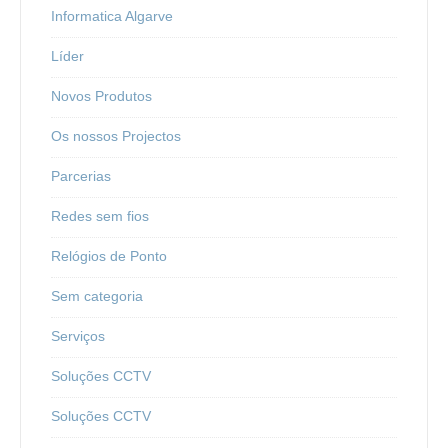
Informatica Algarve
Líder
Novos Produtos
Os nossos Projectos
Parcerias
Redes sem fios
Relógios de Ponto
Sem categoria
Serviços
Soluções CCTV
Soluções CCTV