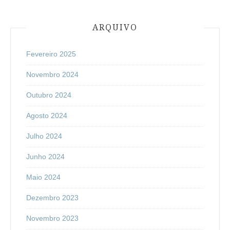
ARQUIVO
Fevereiro 2025
Novembro 2024
Outubro 2024
Agosto 2024
Julho 2024
Junho 2024
Maio 2024
Dezembro 2023
Novembro 2023