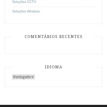
Soluções CCTV
Soluções Wireless
COMENTÁRIOS RECENTES
IDIOMA
Escolha
um
idioma