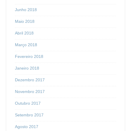
Junho 2018
Maio 2018
Abril 2018
Março 2018
Fevereiro 2018
Janeiro 2018
Dezembro 2017
Novembro 2017
Outubro 2017
Setembro 2017
Agosto 2017