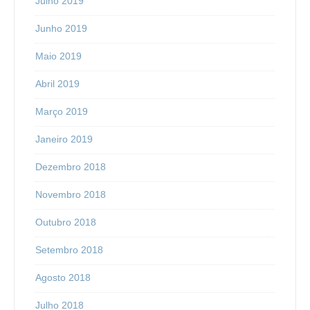
Julho 2019
Junho 2019
Maio 2019
Abril 2019
Março 2019
Janeiro 2019
Dezembro 2018
Novembro 2018
Outubro 2018
Setembro 2018
Agosto 2018
Julho 2018