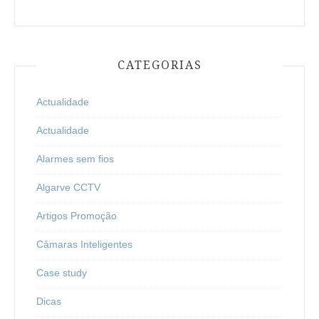
CATEGORIAS
Actualidade
Actualidade
Alarmes sem fios
Algarve CCTV
Artigos Promoção
Câmaras Inteligentes
Case study
Dicas