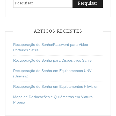
Pesquisar
por:
ARTIGOS RECENTES
Recuperação de Senha/Password para Video
Porteiros Safire
Recuperação de Senha para Dispositivos Safire
Recuperação de Senha em Equipamentos UNV
(Uniview)
Recuperação de Senha em Equipamentos Hikvision
Mapa de Deslocações e Quilómetros em Viatura
Própria