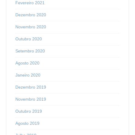
Fevereiro 2021
Dezembro 2020
Novembro 2020
Outubro 2020
Setembro 2020
Agosto 2020
Janeiro 2020
Dezembro 2019
Novembro 2019
Outubro 2019
Agosto 2019