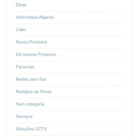
Dicas
Informatica Algarve
Líder
Novos Produtos
Os nossos Projectos
Parcerias
Redes sem fios
Relógios de Ponto
Sem categoria
Serviços
Soluções CCTV