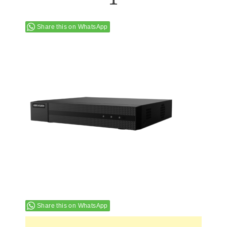
Share this on WhatsApp
Share this on WhatsApp