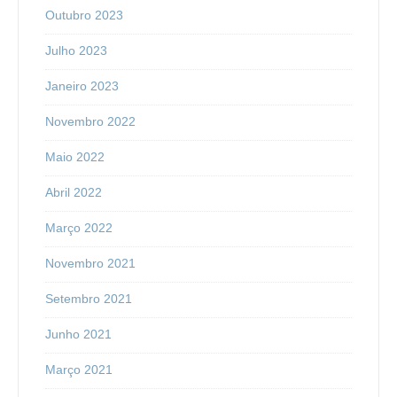
Outubro 2023
Julho 2023
Janeiro 2023
Novembro 2022
Maio 2022
Abril 2022
Março 2022
Novembro 2021
Setembro 2021
Junho 2021
Março 2021