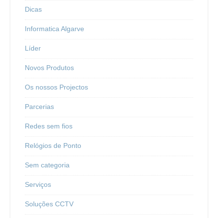
Dicas
Informatica Algarve
Líder
Novos Produtos
Os nossos Projectos
Parcerias
Redes sem fios
Relógios de Ponto
Sem categoria
Serviços
Soluções CCTV