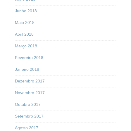
Junho 2018
Maio 2018
Abril 2018
Março 2018
Fevereiro 2018
Janeiro 2018
Dezembro 2017
Novembro 2017
Outubro 2017
Setembro 2017
Agosto 2017