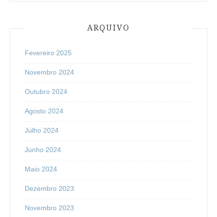
ARQUIVO
Fevereiro 2025
Novembro 2024
Outubro 2024
Agosto 2024
Julho 2024
Junho 2024
Maio 2024
Dezembro 2023
Novembro 2023