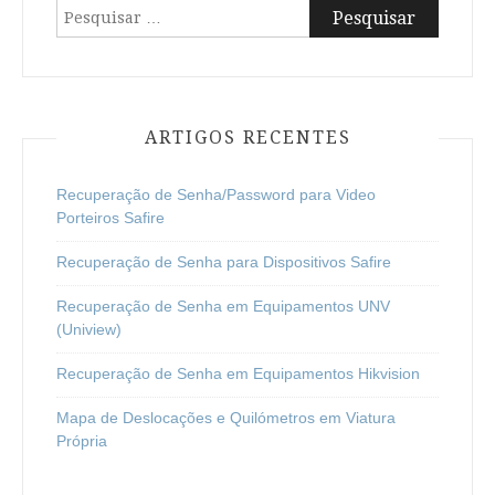
Pesquisar
por:
ARTIGOS RECENTES
Recuperação de Senha/Password para Video
Porteiros Safire
Recuperação de Senha para Dispositivos Safire
Recuperação de Senha em Equipamentos UNV
(Uniview)
Recuperação de Senha em Equipamentos Hikvision
Mapa de Deslocações e Quilómetros em Viatura
Própria