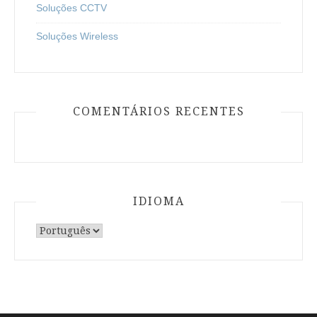
Soluções CCTV
Soluções Wireless
COMENTÁRIOS RECENTES
IDIOMA
Escolha
um
idioma