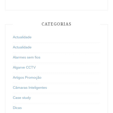
CATEGORIAS
Actualidade
Actualidade
Alarmes sem fios
Algarve CCTV
Artigos Promoção
Câmaras Inteligentes
Case study
Dicas