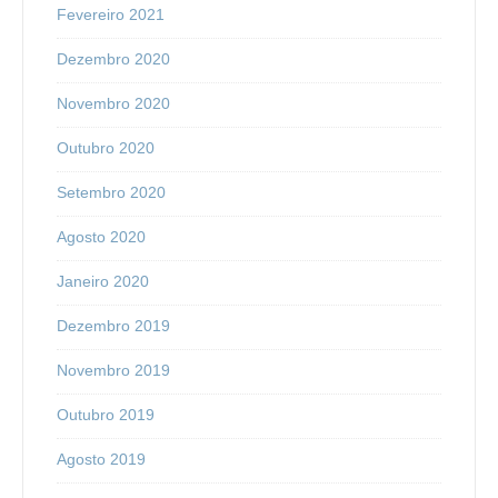
Fevereiro 2021
Dezembro 2020
Novembro 2020
Outubro 2020
Setembro 2020
Agosto 2020
Janeiro 2020
Dezembro 2019
Novembro 2019
Outubro 2019
Agosto 2019