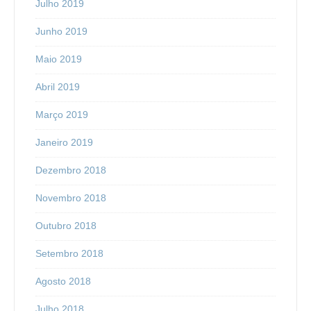
Julho 2019
Junho 2019
Maio 2019
Abril 2019
Março 2019
Janeiro 2019
Dezembro 2018
Novembro 2018
Outubro 2018
Setembro 2018
Agosto 2018
Julho 2018