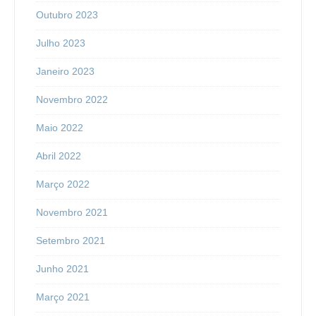
Outubro 2023
Julho 2023
Janeiro 2023
Novembro 2022
Maio 2022
Abril 2022
Março 2022
Novembro 2021
Setembro 2021
Junho 2021
Março 2021