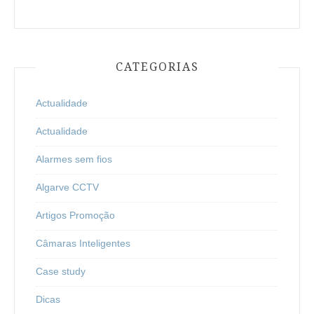
CATEGORIAS
Actualidade
Actualidade
Alarmes sem fios
Algarve CCTV
Artigos Promoção
Câmaras Inteligentes
Case study
Dicas