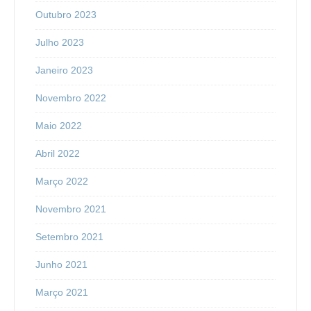
Outubro 2023
Julho 2023
Janeiro 2023
Novembro 2022
Maio 2022
Abril 2022
Março 2022
Novembro 2021
Setembro 2021
Junho 2021
Março 2021