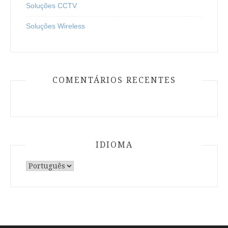
Soluções CCTV
Soluções Wireless
COMENTÁRIOS RECENTES
IDIOMA
Escolha
um
idioma