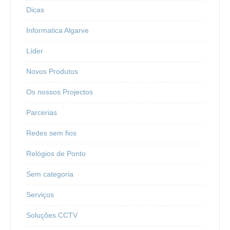
Dicas
Informatica Algarve
Líder
Novos Produtos
Os nossos Projectos
Parcerias
Redes sem fios
Relógios de Ponto
Sem categoria
Serviços
Soluções CCTV