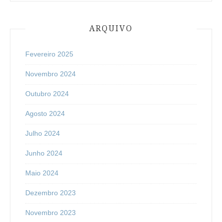
ARQUIVO
Fevereiro 2025
Novembro 2024
Outubro 2024
Agosto 2024
Julho 2024
Junho 2024
Maio 2024
Dezembro 2023
Novembro 2023