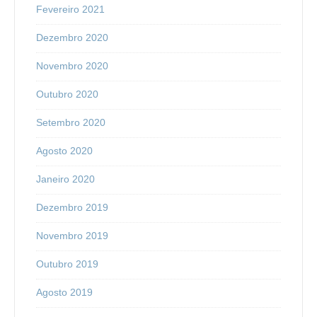
Fevereiro 2021
Dezembro 2020
Novembro 2020
Outubro 2020
Setembro 2020
Agosto 2020
Janeiro 2020
Dezembro 2019
Novembro 2019
Outubro 2019
Agosto 2019