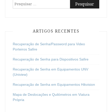
Pesquisar
por:
ARTIGOS RECENTES
Recuperação de Senha/Password para Video
Porteiros Safire
Recuperação de Senha para Dispositivos Safire
Recuperação de Senha em Equipamentos UNV
(Uniview)
Recuperação de Senha em Equipamentos Hikvision
Mapa de Deslocações e Quilómetros em Viatura
Própria