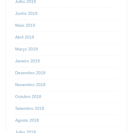
Julho 2019
Junho 2019
Maio 2019
Abril 2019
Março 2019
Janeiro 2019
Dezembro 2018
Novembro 2018
Outubro 2018
Setembro 2018
Agosto 2018
Julho 2018