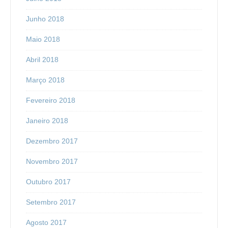
Junho 2018
Maio 2018
Abril 2018
Março 2018
Fevereiro 2018
Janeiro 2018
Dezembro 2017
Novembro 2017
Outubro 2017
Setembro 2017
Agosto 2017