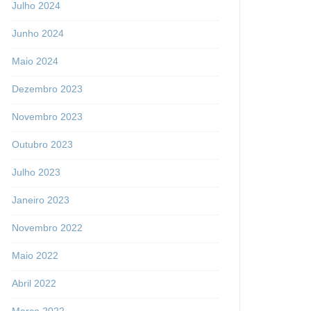
Julho 2024
Junho 2024
Maio 2024
Dezembro 2023
Novembro 2023
Outubro 2023
Julho 2023
Janeiro 2023
Novembro 2022
Maio 2022
Abril 2022
Março 2022