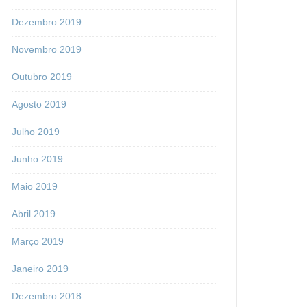
Dezembro 2019
Novembro 2019
Outubro 2019
Agosto 2019
Julho 2019
Junho 2019
Maio 2019
Abril 2019
Março 2019
Janeiro 2019
Dezembro 2018