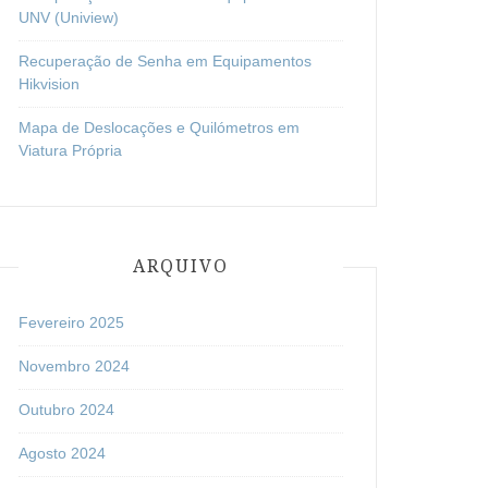
UNV (Uniview)
Recuperação de Senha em Equipamentos
Hikvision
Mapa de Deslocações e Quilómetros em
Viatura Própria
ARQUIVO
Fevereiro 2025
Novembro 2024
Outubro 2024
Agosto 2024