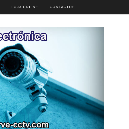
LOJA ONLINE
CONTACTOS