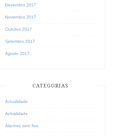
Dezembro 2017
Novembro 2017
Outubro 2017
Setembro 2017
Agosto 2017
CATEGORIAS
Actualidade
Actualidade
Alarmes sem fios