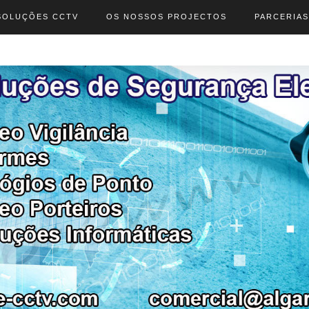
SOLUÇÕES CCTV
OS NOSSOS PROJECTOS
PARCERIAS