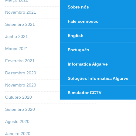
Sobre nós
Novembro 2021
Fale connosco
Setembro 2021
English
Junho 2021
Março 2021
Português
Fevereiro 2021
Informatica Algarve
Dezembro 2020
Soluções Informatica Algarve
Novembro 2020
Simulador CCTV
Outubro 2020
Setembro 2020
Agosto 2020
Janeiro 2020