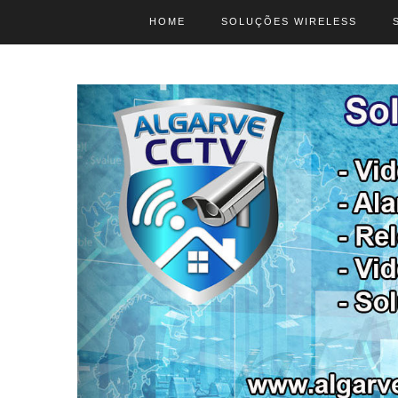
HOME
SOLUÇÕES WIRELESS