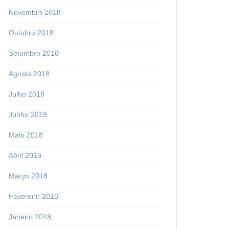
Novembro 2018
Outubro 2018
Setembro 2018
Agosto 2018
Julho 2018
Junho 2018
Maio 2018
Abril 2018
Março 2018
Fevereiro 2018
Janeiro 2018