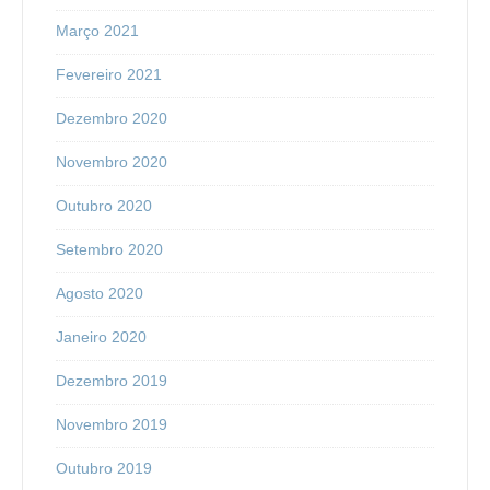
Março 2021
Fevereiro 2021
Dezembro 2020
Novembro 2020
Outubro 2020
Setembro 2020
Agosto 2020
Janeiro 2020
Dezembro 2019
Novembro 2019
Outubro 2019