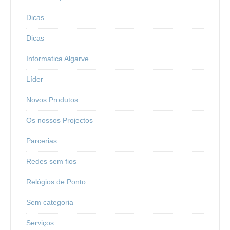
Dicas
Dicas
Informatica Algarve
Líder
Novos Produtos
Os nossos Projectos
Parcerias
Redes sem fios
Relógios de Ponto
Sem categoria
Serviços