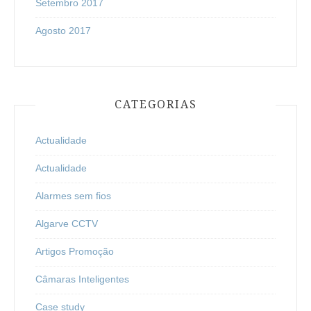
Setembro 2017
Agosto 2017
CATEGORIAS
Actualidade
Actualidade
Alarmes sem fios
Algarve CCTV
Artigos Promoção
Câmaras Inteligentes
Case study