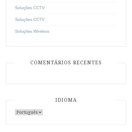
Soluções CCTV
Soluções CCTV
Soluções Wireless
COMENTÁRIOS RECENTES
IDIOMA
Escolha
um
idioma