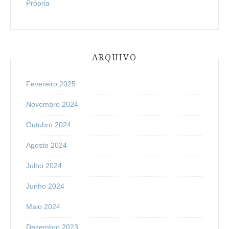
Própria
ARQUIVO
Fevereiro 2025
Novembro 2024
Outubro 2024
Agosto 2024
Julho 2024
Junho 2024
Maio 2024
Dezembro 2023