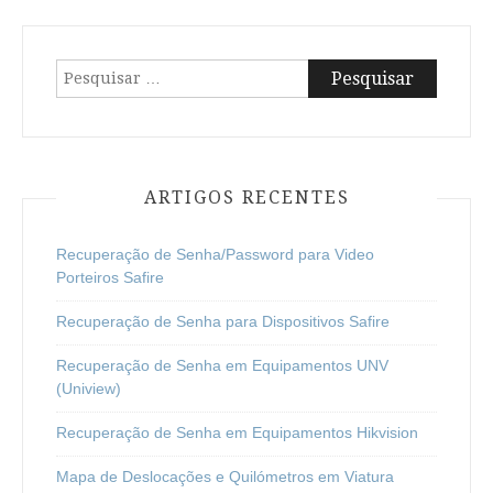
artigos
Pesquisar
por:
ARTIGOS RECENTES
Recuperação de Senha/Password para Video
Porteiros Safire
Recuperação de Senha para Dispositivos Safire
Recuperação de Senha em Equipamentos UNV
(Uniview)
Recuperação de Senha em Equipamentos Hikvision
Mapa de Deslocações e Quilómetros em Viatura