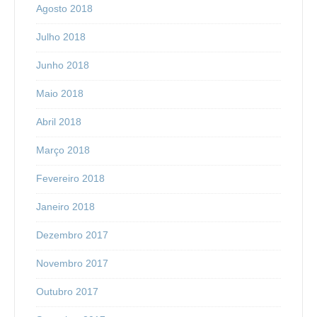
Agosto 2018
Julho 2018
Junho 2018
Maio 2018
Abril 2018
Março 2018
Fevereiro 2018
Janeiro 2018
Dezembro 2017
Novembro 2017
Outubro 2017