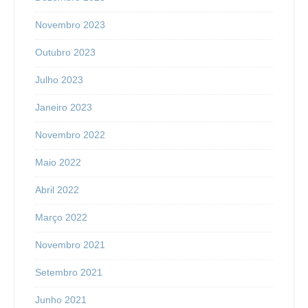
Novembro 2023
Outubro 2023
Julho 2023
Janeiro 2023
Novembro 2022
Maio 2022
Abril 2022
Março 2022
Novembro 2021
Setembro 2021
Junho 2021