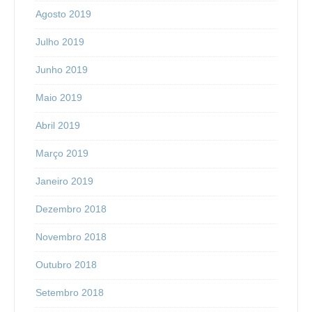
Agosto 2019
Julho 2019
Junho 2019
Maio 2019
Abril 2019
Março 2019
Janeiro 2019
Dezembro 2018
Novembro 2018
Outubro 2018
Setembro 2018